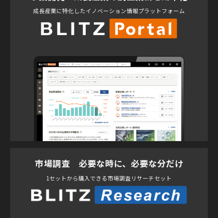
成長産業に特化したイノベーション情報プラットフォーム
市場調査 必要な時に、必要な分だけ
1セットから購入できる市場調査リサーチセット