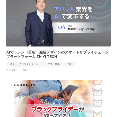
AIでトレンド分析 服装デザインのスマートサプライチェーン
プラットフォーム ZHIYI TECH
スタートアップインタビュー
小売・物流
中国
2023.03.16 THU