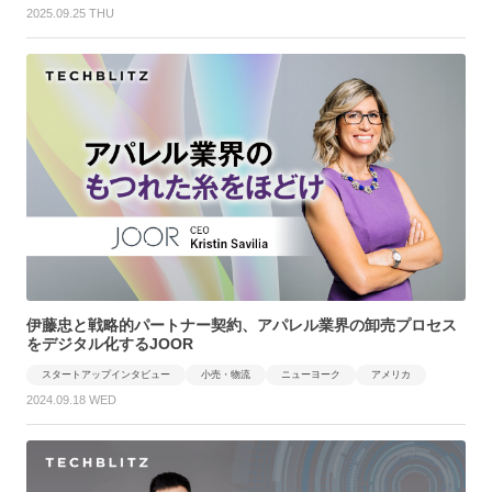
2025.09.25 THU
伊藤忠と戦略的パートナー契約、アパレル業界の卸売プロセス
をデジタル化するJOOR
スタートアップインタビュー
小売・物流
ニューヨーク
アメリカ
2024.09.18 WED