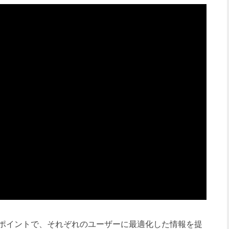
ポイントで、それぞれのユーザーに最適化した情報を提