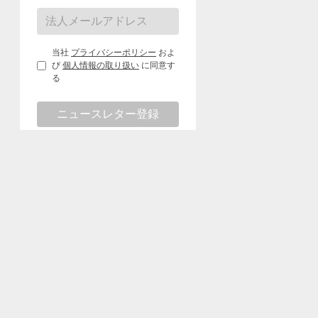
当社
プライバシーポリシー
およ
び
個人情報の取り扱い
に同意す
る