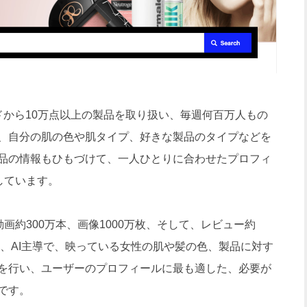
ブランドから10万点以上の製品を取り扱い、毎週何百万人もの
、自分の肌の色や肌タイプ、好きな製品のタイプなどを
品の情報もひもづけて、一人ひとりに合わせたプロフィ
しています。
画約300万本、画像1000万枚、そして、レビュー約
に、AI主導で、映っている女性の肌や髪の色、製品に対す
を行い、ユーザーのプロフィールに最も適した、必要が
です。