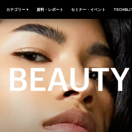
カテゴリー
資料・レポート
セミナー・イベント
TECHBL