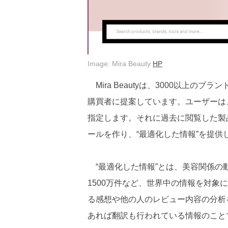
Image: Mira Beauty
HP
Mira Beautyは、3000以上の
購買者に提案しています。ユーザーは
指定します。それに過去に閲覧した製
ールを作り、“最適化した情報”を提供
“最適化した情報”とは、美容関係の動
1500万件など、世界中の情報を対象
る感想や他の人のレビュー内容の分析
あれば翻訳も行われている情報のこと