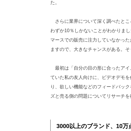
た。
さらに業界について深く調べたとこ
わずか10％しかないことがわかりま
マースでの販売に注力していなかった
ますので、大きなチャンスがある。そ
最初は「自分の目の形に合ったアイ
ていた私の友人向けに、ビデオデモを
り、欲しい機能などのフィードバック
ズと売る側の問題についてリサーチを
3000以上のブランド、1