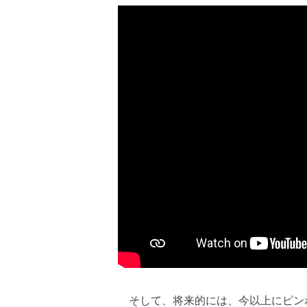
そして、将来的には、今以上にピン