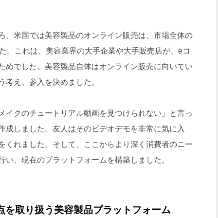
ろ、米国では美容製品のオンライン販売は、市場全体の
した。これは、美容業界の大手企業や大手販売店が、eコ
ためでした。美容製品自体はオンライン販売に向いてい
う考え、参入を決めました。
メイクのチュートリアル動画を見つけられない」と言っ
作成しました。友人はそのビデオデモを非常に気に入
をくれました。そして、ここからより深く消費者のニー
行い、現在のプラットフォームを構築しました。
0万点を取り扱う美容製品プラットフォーム