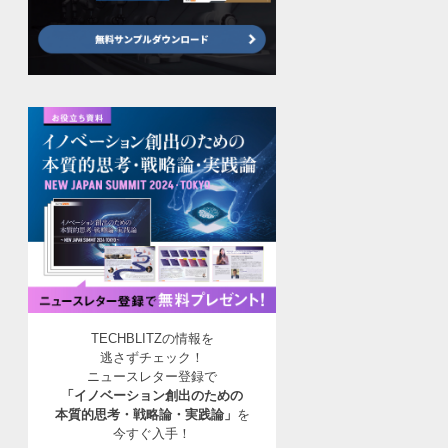
TECHBLITZの情報を
逃さずチェック！
ニュースレター登録で
「イノベーション創出のための
本質的思考・戦略論・実践論」
を
今すぐ入手！