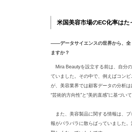
米国美容市場のEC化率はた
――データサイエンスの世界から、全
ますか？
Mira Beautyを設立する前は、自分
ていました。その中で、例えばコンビ
が、美容業界では顧客データの分析は
“芸術的方向性”と“美的直感”に基づ
また、美容製品に関する情報は、ブログ
報がバラバラに散らばっていました。