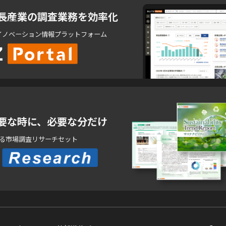
長産業の調査業務を効率化
イノベーション情報プラットフォーム
要な時に、必要な分だけ
きる市場調査リサーチセット