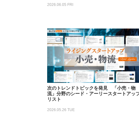
2026.06.05 FRI
次のトレンドトピックを発見 「小売・物
流」分野のシード・アーリースタートアッ
リスト
2026.05.26 TUE