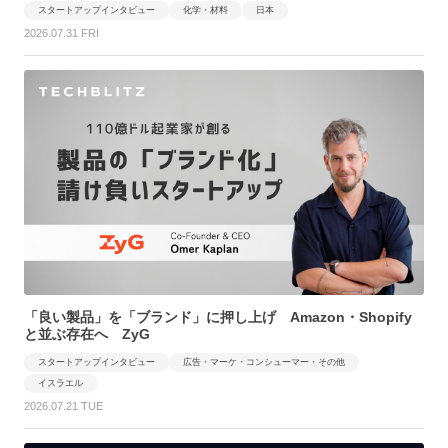
スタートアップインタビュー
化学・材料
日本
2026.07.31 FRI
「良い製品」を「ブランド」に押し上げ Amazon・Shopify
と並ぶ存在へ ZyG
スタートアップインタビュー
広告・マーケ・コンシューマー・その他
イスラエル
2026.07.21 TUE