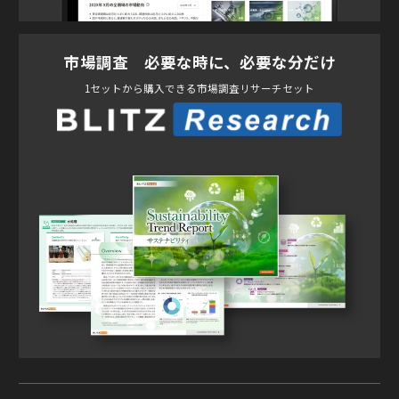
市場調査 必要な時に、必要な分だけ
1セットから購入できる市場調査リサーチセット