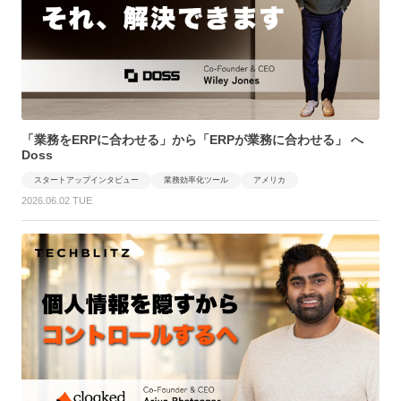
「業務をERPに合わせる」から「ERPが業務に合わせる」 へ
Doss
スタートアップインタビュー
業務効率化ツール
アメリカ
2026.06.02 TUE