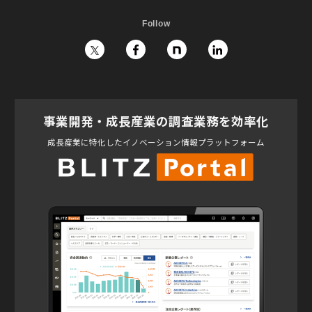
Follow
事業開発・成長産業の調査業務を効率化
成長産業に特化したイノベーション情報プラットフォーム