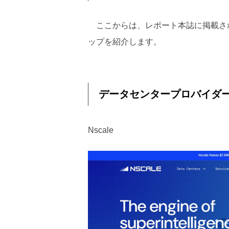
ここからは、レポート本誌に掲載され
ップを紹介します。
データセンタープロバイダ
Nscale