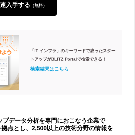
速入手する
（無料）
「IT インフラ」のキーワードで絞ったスター
トアップがBLITZ Portalで検索できる！
検索結果はこちら
アップデータ分析を専門におこなう企業で
拠点とし、2,500以上の技術分野の情報を