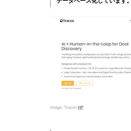
データベース化しています
image: Tracxn
HP