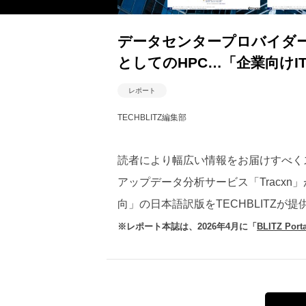
データセンタープロバイダ
としてのHPC…「企業向け
レポート
TECHBLITZ編集部
読者により幅広い情報をお届けすべく
アップデータ分析サービス「Tracxn
向」の日本語訳版をTECHBLITZが提
※レポート本誌は、2026年4月に「
BLITZ Porta