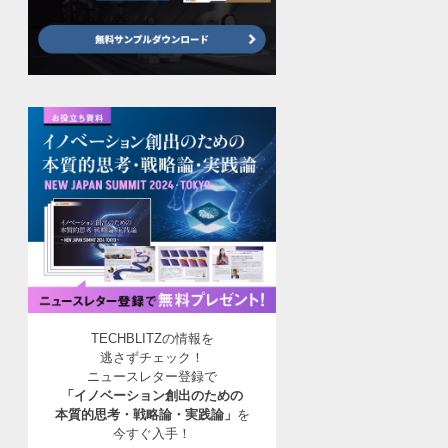
TECHBLITZの情報を
逃さずチェック！
ニュースレター登録で
「イノベーション創出のための
本質的思考・戦略論・実践論」
を
今すぐ入手！