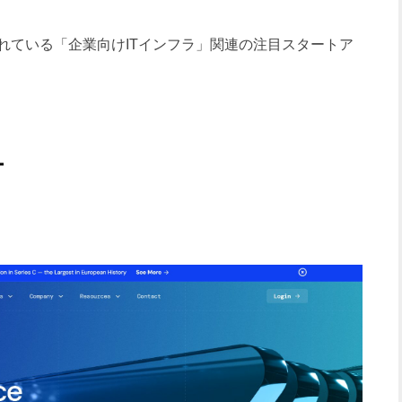
ている「企業向けITインフラ」関連の注目スタートア
ー