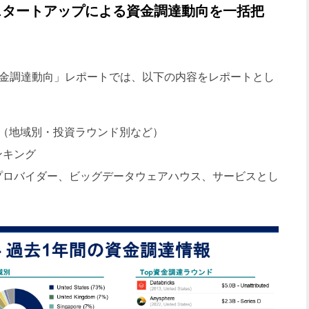
スタートアップによる資金調達動向を一括把
資金調達動向」レポートでは、以下の内容をレポートとし
め（地域別・投資ラウンド別など）
ンキング
プロバイダー、ビッグデータウェアハウス、サービスとし