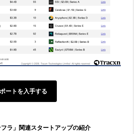
ポートを入手する
ンフラ」関連スタートアップの紹介