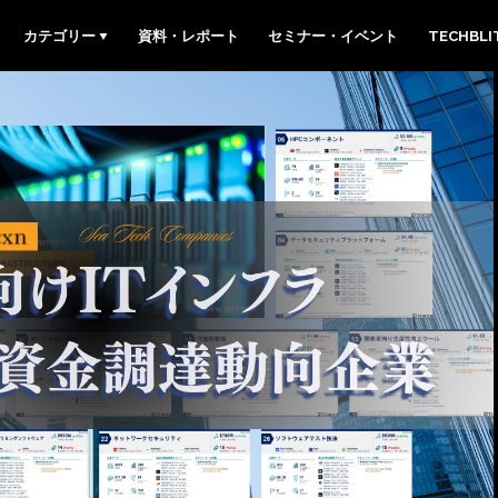
カテゴリー
資料・レポート
セミナー・イベント
TECHBL