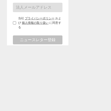
当社
プライバシーポリシー
およ
び
個人情報の取り扱い
に同意す
る