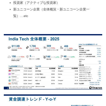
投資家（アクティブな投資家）
新ユニコーン企業（全体概況・新ユニコーン企業一
覧）....etc