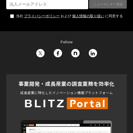
当社
プライバシーポリシー
および
個人情報の取り扱い
に同意する
Follow
事業開発・成長産業の調査業務を効率化
成長産業に特化したイノベーション情報プラットフォーム