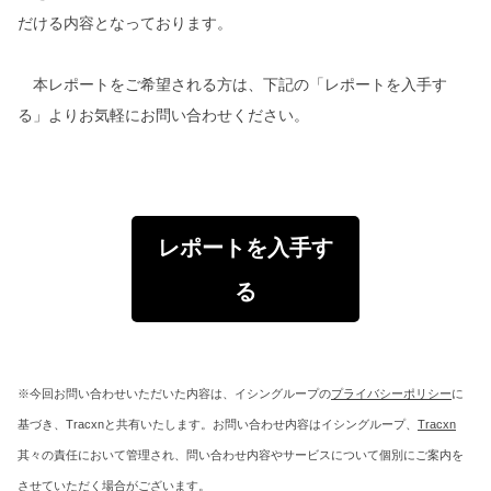
だける内容となっております。
本レポートをご希望される方は、下記の「レポートを入手す
る」よりお気軽にお問い合わせください。
レポートを入手す
る
※今回お問い合わせいただいた内容は、イシングループの
プライバシーポリシー
に
基づき、Tracxnと共有いたします。お問い合わせ内容はイシングループ、
Tracxn
其々の責任において管理され、問い合わせ内容やサービスについて個別にご案内を
させていただく場合がございます。