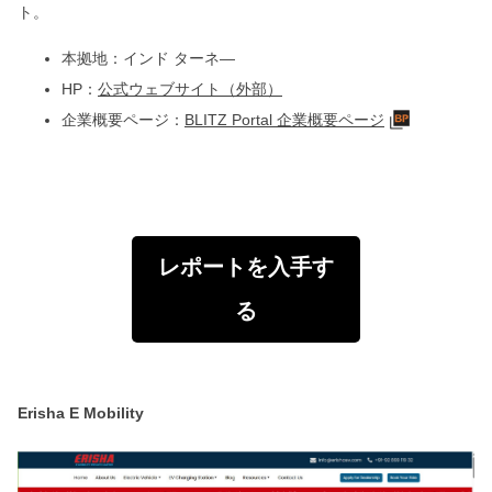
ト。
本拠地：インド ターネ―
HP：
公式ウェブサイト（外部）
企業概要ページ：
BLITZ Portal 企業概要ページ
レポートを入手す
る
Erisha E Mobility