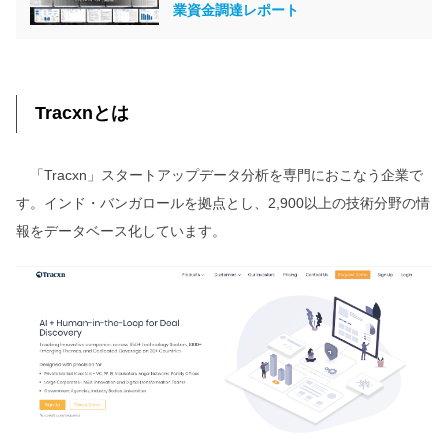
業資金調達レポート
Tracxnとは
「Tracxn」スタートアップデータ分析を専門におこなう企業で
す。インド・バンガロールを拠点とし、2,900以上の技術分野の情
報をデータベース化しています。