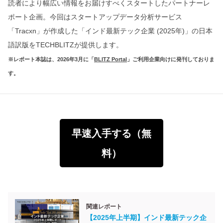
読者により幅広い情報をお届けすべくスタートしたパートナーレ
ポート企画。今回はスタートアップデータ分析サービス
「Tracxn」が作成した「インド最新テック企業 (2025年)」の日本
語訳版をTECHBLITZが提供します。
※レポート本誌は、2026年3月に「
BLITZ Portal
」ご利用企業向けに発刊しておりま
す。
早速入手する（無
料）
関連レポート
【2025年上半期】インド最新テック企