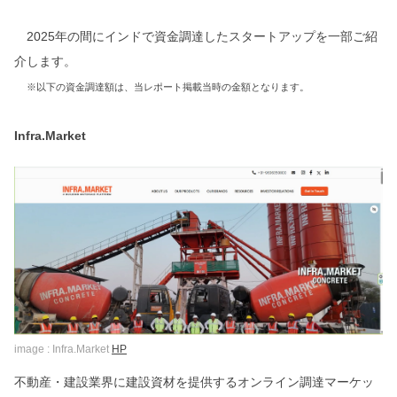
2025年の間にインドで資金調達したスタートアップを一部ご紹
介します。
※以下の資金調達額は、当レポート掲載当時の金額となります。
Infra.Market
image : Infra.Market
HP
不動産・建設業界に建設資材を提供するオンライン調達マーケッ