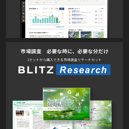
市場調査 必要な時に、必要な分だけ
1セットから購入できる市場調査リサーチセット