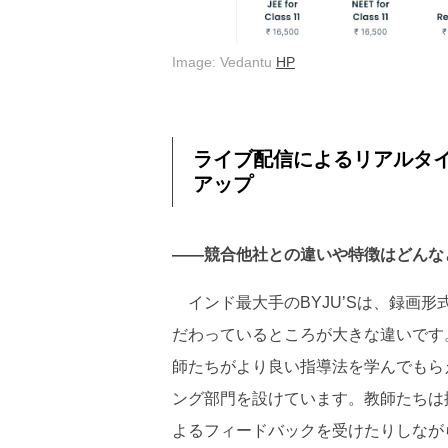
Image: Vedantu
HP
ライブ配信によるリアルタイ
アップ
――競合他社との違いや特徴はどんな
インド最大手のBYJU’Sは、録画形式
だわっているところが大きな違いです
師たちがより良い指導法を学んでもらえるよう、T
ング部門を設けています。教師たちは
よるフィードバックを受けたりしなが