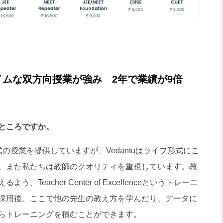
ムな双方向授業が強み 2年で業績が9倍
ところですか。
の授業を提供していますが、Vedantuはライブ形式にこ
。また私たちは教師のクオリティを重視しています。教
eacher Center of Excellenceというトレーニ
採用後、ここで他の先生の教え方を学んだり、データに
らトレーニングを積むことができます。