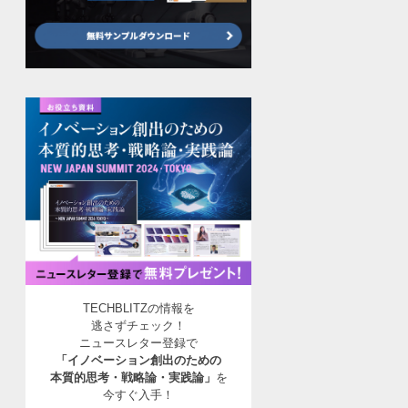
TECHBLITZの情報を
逃さずチェック！
ニュースレター登録で
「イノベーション創出のための
本質的思考・戦略論・実践論」
を
今すぐ入手！