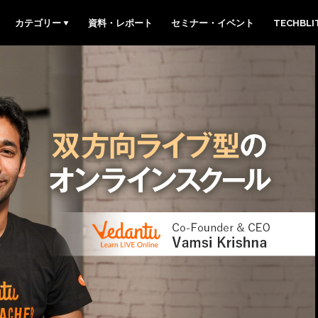
カテゴリー
資料・レポート
セミナー・イベント
TECHBL