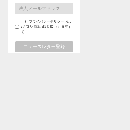
当社
プライバシーポリシー
およ
び
個人情報の取り扱い
に同意す
る