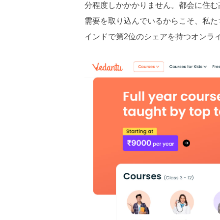
分程度しかかかりません。都会に住む
需要を取り込んでいるからこそ、私た
インドで第2位のシェアを持つオンラ