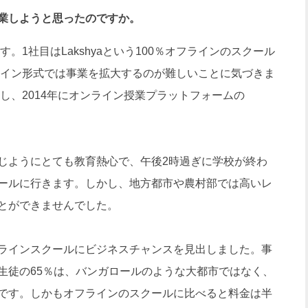
業しようと思ったのですか。
す。1社目はLakshyaという100％オフラインのスクール
フライン形式では事業を拡大するのが難しいことに気づきま
却し、2014年にオンライン授業プラットフォームの
ようにとても教育熱心で、午後2時過ぎに学校が終わ
ールに行きます。しかし、地方都市や農村部では高いレ
とができませんでした。
ラインスクールにビジネスチャンスを見出しました。事
生徒の65％は、バンガロールのような大都市ではなく、
です。しかもオフラインのスクールに比べると料金は半