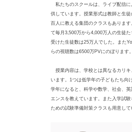
私たちのスクールは、ライブ配信によ
供しています。授業形式は教師と生徒
百人に教える集団のクラスもあります
て毎月3,500万から4,000万人の
受けた生徒数は25万人でした。またY
らの視聴数は6500万PVにのぼります
授業内容は、学校とは異なるカリキュ
います。1つは低学年の子どもたち向
学年になると、科学や数学、社会、英
エンスを教えています。また入学試験
ための試験準備対策クラスも用意して