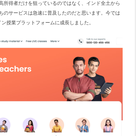
高所得者だけを狙っているのではなく、インド全土から
ちのサービスは急速に普及したのだと思います。今では
イン授業プラットフォームに成長しました。