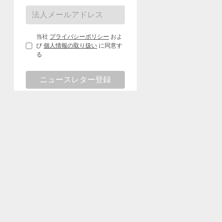
当社
プライバシーポリシー
およ
び
個人情報の取り扱い
に同意す
る