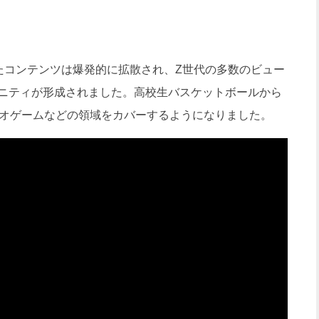
コンテンツは爆発的に拡散され、Z世代の多数のビュー
ニティが形成されました。高校生バスケットボールから
デオゲームなどの領域をカバーするようになりました。