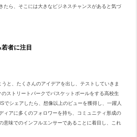
きたら、そこには大きなビジネスチャンスがあると気づ
る若者に注目
ようと、たくさんのアイデアを出し、テストしていきま
クのストリートパークでバスケットボールをする高校生
NSでシェアしたら、想像以上のビューを獲得し、一躍人
ディアに多くのフォロワーを持ち、コミュニティ形成の
の意味でのインフルエンサーであることに着目し、これ