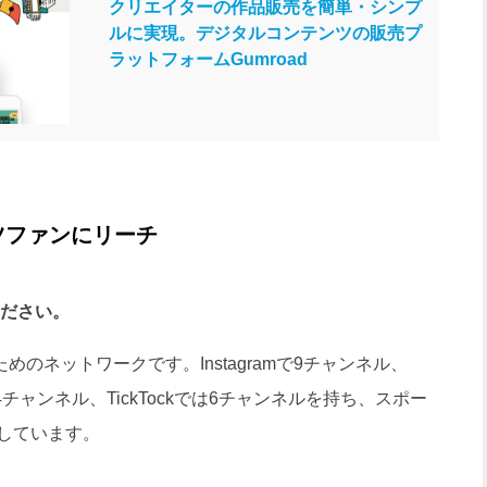
クリエイターの作品販売を簡単・シンプ
ルに実現。デジタルコンテンツの販売プ
ラットフォームGumroad
ツファンにリーチ
ください。
めのネットワークです。Instagramで9チャンネル、
eで4チャンネル、TickTockでは6チャンネルを持ち、スポー
しています。