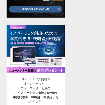
TECHBLITZの情報を
逃さずチェック！
ニュースレター登録で
「イノベーション創出のための
本質的思考・戦略論・実践論」
を
今すぐ入手！