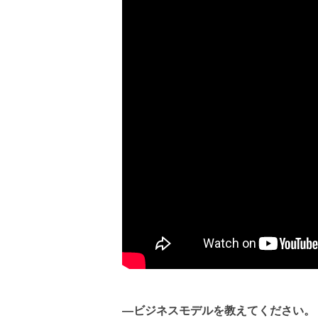
―ビジネスモデルを教えてください。