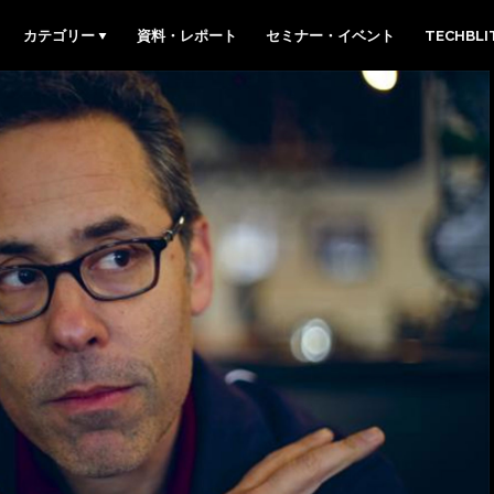
カテゴリー
資料・レポート
セミナー・イベント
TECHBL