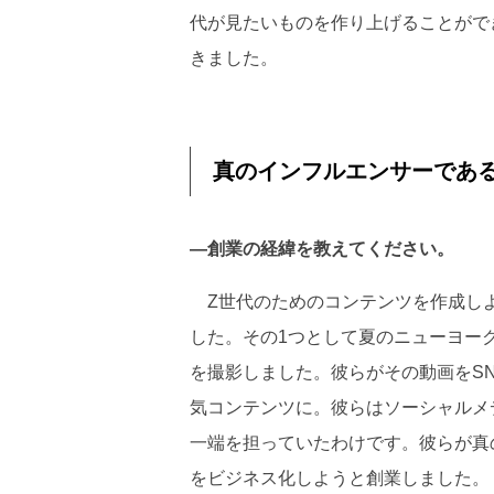
代が見たいものを作り上げることがで
きました。
真のインフルエンサーであ
―創業の経緯を教えてください。
Z世代のためのコンテンツを作成し
した。その1つとして夏のニューヨー
を撮影しました。彼らがその動画をS
気コンテンツに。彼らはソーシャルメ
一端を担っていたわけです。彼らが真
をビジネス化しようと創業しました。