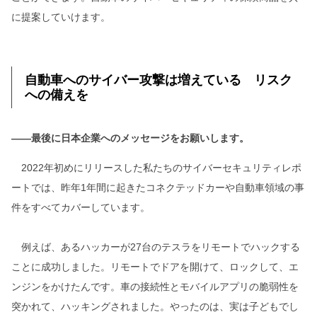
に提案していけます。
自動車へのサイバー攻撃は増えている リスク
への備えを
――最後に日本企業へのメッセージをお願いします。
2022年初めにリリースした私たちのサイバーセキュリティレポ
ートでは、昨年1年間に起きたコネクテッドカーや自動車領域の事
件をすべてカバーしています。
例えば、あるハッカーが27台のテスラをリモートでハックする
ことに成功しました。リモートでドアを開けて、ロックして、エ
ンジンをかけたんです。車の接続性とモバイルアプリの脆弱性を
突かれて、ハッキングされました。やったのは、実は子どもでし