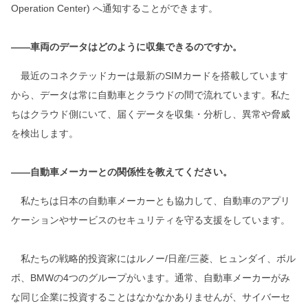
Operation Center) へ通知することができます。
――車両のデータはどのように収集できるのですか。
最近のコネクテッドカーは最新のSIMカードを搭載しています
から、データは常に自動車とクラウドの間で流れています。私た
ちはクラウド側にいて、届くデータを収集・分析し、異常や脅威
を検出します。
――自動車メーカーとの関係性を教えてください。
私たちは日本の自動車メーカーとも協力して、自動車のアプリ
ケーションやサービスのセキュリティを守る支援をしています。
私たちの戦略的投資家にはルノー/日産/三菱、ヒュンダイ、ボル
ボ、BMWの4つのグループがいます。通常、自動車メーカーがみ
な同じ企業に投資することはなかなかありませんが、サイバーセ