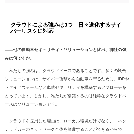
クラウドによる強みは3つ 日々進化するサイ
バーリスクに対応
――他の自動車セキュリティ・ソリューションと比べ、御社の強
みは何ですか。
私たちの強みは、クラウドベースであることです。多くの競合
ソリューションは、サイバー攻撃から自動車を守るために、IDPや
ファイアウォールなど車載セキュリティを構築するアプローチを
とっています。しかし、私たちが構築するのは純粋なクラウドベ
ースのソリューションです。
クラウドを採用した理由は、ローカル環境だけでなく、コネク
テッドカーのネットワーク全体を鳥瞰することができるからで