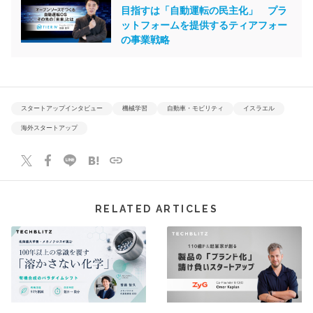
目指すは「自動運転の民主化」 プラ
ットフォームを提供するティアフォー
の事業戦略
スタートアップインタビュー
機械学習
自動車・モビリティ
イスラエル
海外スタートアップ
RELATED ARTICLES