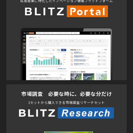
成長産業に特化したイノベーション情報プラットフォーム
市場調査 必要な時に、必要な分だけ
1セットから購入できる市場調査リサーチセット