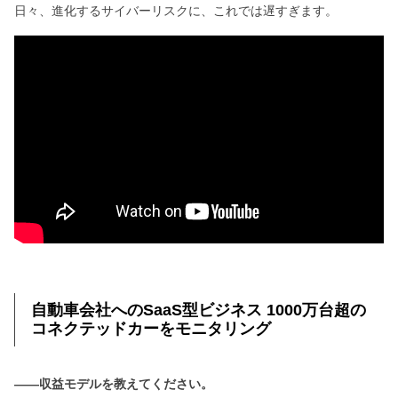
日々、進化するサイバーリスクに、これでは遅すぎます。
自動車会社へのSaaS型ビジネス 1000万台超の
コネクテッドカーをモニタリング
――収益モデルを教えてください。