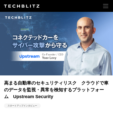
高まる自動車のセキュリティリスク クラウドで車
のデータを監視・異常を検知するプラットフォー
ム Upstream Security
スタートアップインタビュー