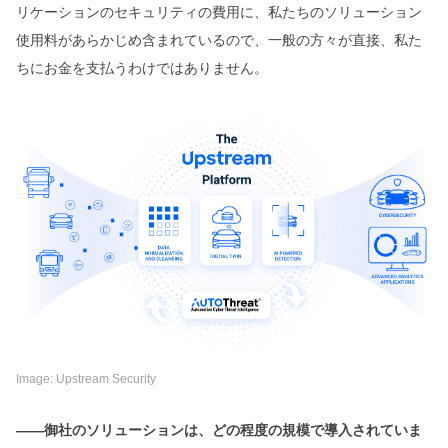
リケーションのセキュリティの費用に、私たちのソリューション
使用料があらかじめ含まれているので、一般の方々が直接、私た
ちにお金を支払うわけではありません。
Image: Upstream Security
――御社のソリューションは、どの程度の規模で導入されていま