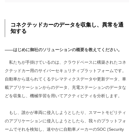
コネクテッドカーのデータを収集し、異常を通
知する
――はじめに御社のソリューションの概要を教えてください。
私たちが手掛けているのは、クラウドベースに構築されたコネ
クテッドカー用のサイバーセキュリティプラットフォームです。
自動車から送られてくるテレマティクスデータや更新データ、車
載アプリケーションからのデータ、充電ステーションのデータな
どを収集し、機械学習を用いてアクティビティを分析します。
もし、誰かが車両に侵入しようとしたり、スマートモビリティ
のアプリケーションに侵入しようとしたら、我々のプラットフォ
ームでそれを検知し、速やかに自動車メーカーのSOC (Security