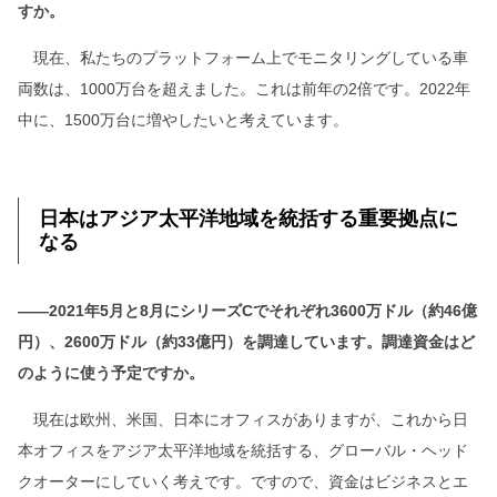
すか。
現在、私たちのプラットフォーム上でモニタリングしている車
両数は、1000万台を超えました。これは前年の2倍です。2022年
中に、1500万台に増やしたいと考えています。
日本はアジア太平洋地域を統括する重要拠点に
なる
――2021年5月と8月にシリーズCでそれぞれ3600万ドル（約46億
円）、2600万ドル（約33億円）を調達しています。調達資金はど
のように使う予定ですか。
現在は欧州、米国、日本にオフィスがありますが、これから日
本オフィスをアジア太平洋地域を統括する、グローバル・ヘッド
クオーターにしていく考えです。ですので、資金はビジネスとエ