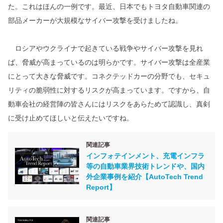
た。これはほんの一例です。最近、日本でもトヨタ自動車関連の
部品メーカーが大規模なサイバー攻撃を受けましたね。
ロシアやウクライナで起きている戦争やサイバー攻撃を見れ
ば、脅威が高まっているのは明らかです。サイバー攻撃は全産業
にとって大きな脅威です。コネクテッドカーの分野でも、セキュ
リティの脆弱性に対するリスクが高まっています。ですから、自
動車会社の経営陣の皆さんにはリスクをあらためて認識し、真剣
に受け止めてほしいと伝えたいですね。
関連記事
インフォテインメント、充電インフラ
等の自動車業界技術トレンドや、国内
外企業事例を紹介【AutoTech Trend
Report】
関連記事