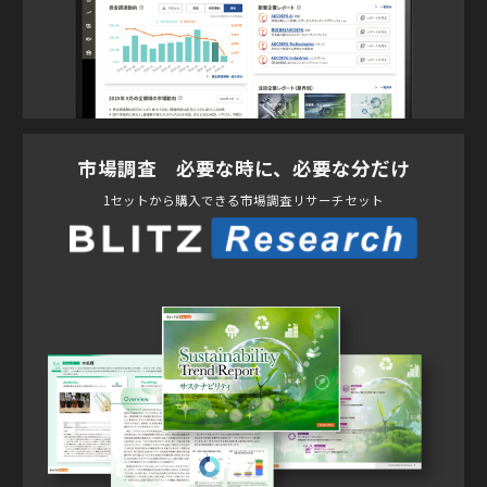
市場調査 必要な時に、必要な分だけ
1セットから購入できる市場調査リサーチセット