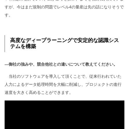
すが、今はまだ規制の問題でレベル4の量産は先の話になりそうで
す。
高度なディープラーニングで安定的な認識シス
テムを構築
―御社の強みや、競合他社との違いについて教えてください。
当社のソフトウェアを導入して頂くことで、従来行われていた
人力によるデータ処理時間を大幅に削減し、プロジェクトの進行
速度を大きく高めることができます。