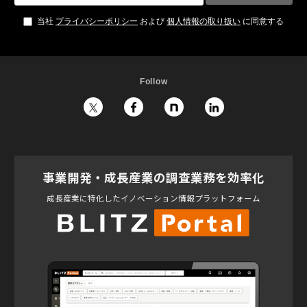
当社
プライバシーポリシー
および
個人情報の取り扱い
に同意する
Follow
事業開発・成長産業の調査業務を効率化
成長産業に特化したイノベーション情報プラットフォーム