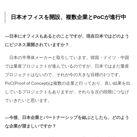
日本オフィスを開設、複数企業とPoCが進行中
―日本にオフィスもあるとのことですが、現在日本ではどのよう
にビジネス展開されていますか？
日本の半導体メーカーと取引しています。韓国・ドイツ・中国
では量産プロジェクトが進んでいるのですが、日本ではまだ量産
プロジェクトはないので、それが今の大きな目標の1つです。
PoC(Proof of Concept)は複数の企業と行っており、良い結果を出
しているプロジェクトもありますが、それらを次の段階につなげ
ていきたいと思います。
―今後、日本企業とパートナーシップを結ぶとしたら、どのよう
な企業が望ましいですか？