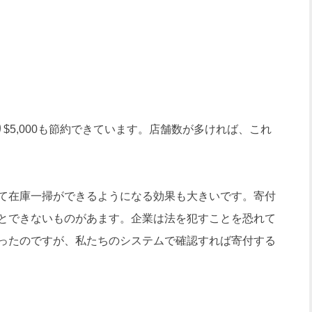
5,000も節約できています。店舗数が多ければ、これ
て在庫一掃ができるようになる効果も大きいです。寄付
とできないものがあます。企業は法を犯すことを恐れて
ったのですが、私たちのシステムで確認すれば寄付する