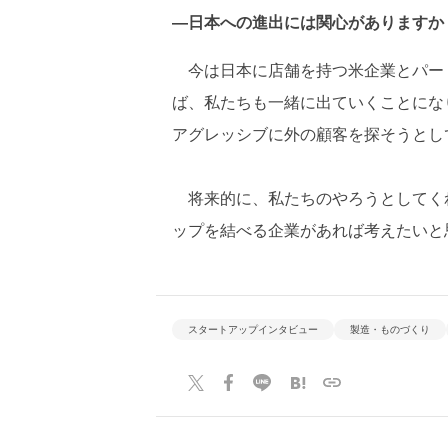
―日本への進出には関心がありますか
今は日本に店舗を持つ米企業とパー
ば、私たちも一緒に出ていくことにな
アグレッシブに外の顧客を探そうとし
将来的に、私たちのやろうとしてく
ップを結べる企業があれば考えたいと
スタートアップインタビュー
製造・ものづくり