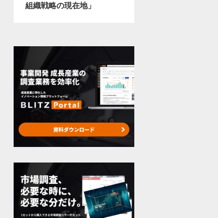
組織戦略の現在地」