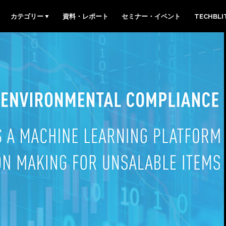
カテゴリー
資料・レポート
セミナー・イベント
TECHBL