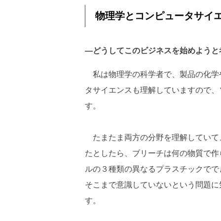
物理学とコンピュータサイ
―どうしてこのビジネスを始めようと
私は物理学の科学者で、製品の化学
タサイエンスも理解していますので、
す。
たまたま両方の分野を理解していて
たとしたら、ブリーチは何の物質で作
ルの３種類の異なるプラスチックでで
そこまで意識していないという問題に
す。