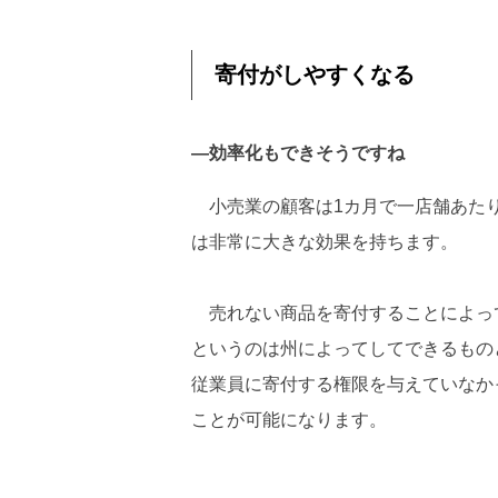
寄付がしやすくなる
―効率化もできそうですね
小売業の顧客は1カ月で一店舗あたり$
は非常に大きな効果を持ちます。
売れない商品を寄付することによっ
というのは州によってしてできるもの
従業員に寄付する権限を与えていなか
ことが可能になります。