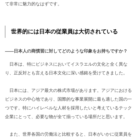
て非常に魅力的なはずです。
世界的には日本の従業員は大切されている
――日本人の商慣習に対してどのような印象をお持ちですか？
日本は、特にビジネスにおいてイスラエルの文化と全く異な
り、正反対とも言える日本文化に深い感銘を受けてきました。
日本には、アジア最大の株式市場があります。アジアにおける
ビジネスの中心地であり、国際的な事業展開に最も適した国の一
つです。特にハイレベルな人材を採用したいと考えているテック
企業にとって、必要な物が全て揃っている場所だと思います。
また、世界各国の労働法と比較すると、日本がいかに従業員を