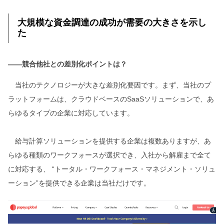
大規模な資金調達の成功が需要の大きさを示し
た
――競合他社との差別化ポイントは？
当社のテクノロジーが大きな差別化要因です。まず、当社のプ
ラットフォームは、クラウドベースのSaaSソリューションで、あ
らゆるタイプの企業に対応しています。
給与計算ソリューションを提供する企業は複数ありますが、あ
らゆる種類のワークフォースが選択でき、入社から解雇まで全て
に対応する、 “トータル・ワークフォース・マネジメント・ソリュ
ーション”を提供できる企業は当社だけです。