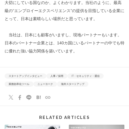
大切にしている国なのか、よくわかります。当社のように、最高
級の“エンプロイーエクスペリエンス”の提供を目指している企業に
とって、日本は素晴らしい場所だと思っています。
当社は、日本にも顧客がいますし、現地パートナーもいます。
日本のパートナー企業とは、140カ国にいるパートナーの中でも特
に優れた強い協力関係を築いています。
スタートアップインタビュー
人事 / 採用
IT・セキュリティ・通信
業務効率化ツール
ニューヨーク
海外スタートアップ
RELATED ARTICLES