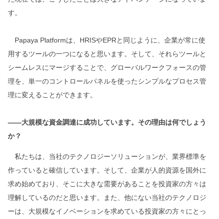
す。
Papaya Platformは、HRISやEPRと同じように、企業が常に使
用するツールの一つになると思います。そして、それらツールと
シームレスにマージすることで、グローバルワークフォースの管
理を、単一のコントロールパネルを使ったシンプルなプロセス管
理に変えることができます。
――大規模な資金調達に成功しています。その理由は何でしょう
か？
私たちは、当社のテクノロジーソリューションが、業界標準を
作っていると確信しています。そして、企業が人的資源を国外に
求め始めており、そこに大きな需要があることを投資家の方々は
理解しているのだと思います。また、他にない当社のテクノロジ
ーは、大規模なイノベーションを求めている投資家の方々にとっ