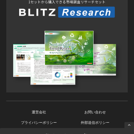
1セットから購入できる市場調査リサーチセット
運営会社
お問い合わせ
プライバシーポリシー
外部送信ポリシー