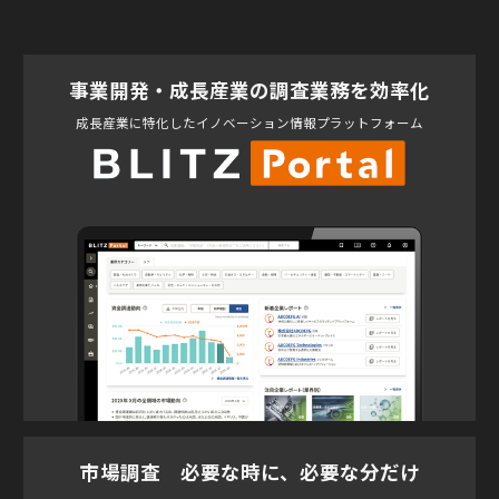
事業開発・成長産業の調査業務を効率化
成長産業に特化したイノベーション情報プラットフォーム
市場調査 必要な時に、必要な分だけ