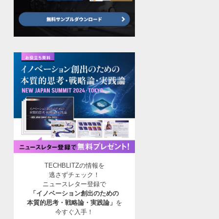
TECHBLITZの情報を
逃さずチェック！
ニュースレター登録で
「イノベーション創出のための
本質的思考・戦略論・実践論」
を
今すぐ入手！