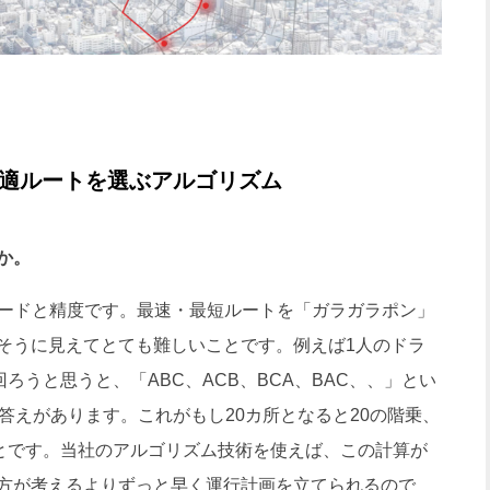
最適ルートを選ぶアルゴリズム
か。
ピードと精度です。最速・最短ルートを「ガラガラポン」
そうに見えてとても難しいことです。例えば1人のドラ
ろうと思うと、「ABC、ACB、BCA、BAC、、」とい
答えがあります。これがもし20カ所となると20の階乗、
ことです。当社のアルゴリズム技術を使えば、この計算が
方が考えるよりずっと早く運行計画を立てられるので