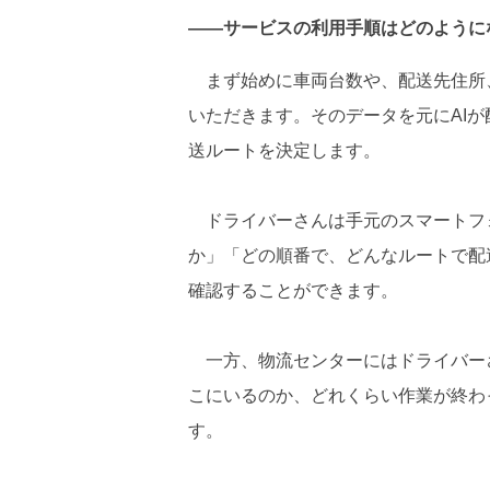
――サービスの利用手順はどのように
まず始めに車両台数や、配送先住所、配
いただきます。そのデータを元にAI
送ルートを決定します。
ドライバーさんは手元のスマートフ
か」「どの順番で、どんなルートで配
確認することができます。
一方、物流センターにはドライバー
こにいるのか、どれくらい作業が終わ
す。