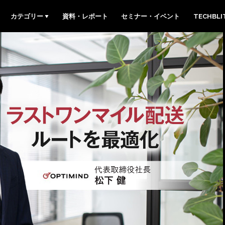
カテゴリー
資料・レポート
セミナー・イベント
TECHBL