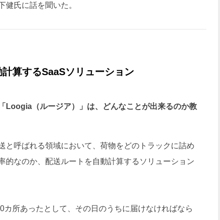
下健氏に話を聞いた。
計算するSaaSソリューション
Loogia（ルージア）」は、どんなことが出来るのか教
送と呼ばれる領域において、荷物をどのトラックに詰め
率的なのか、配送ルートを自動計算するソリューション
00カ所あったとして、その日のうちに届けなければなら