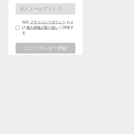
当社
プライバシーポリシー
およ
び
個人情報の取り扱い
に同意す
る