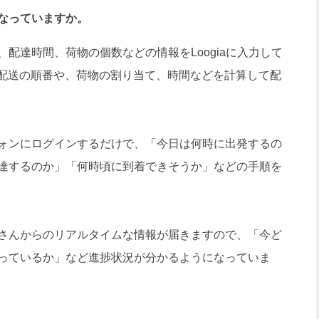
なっていますか。
達時間、荷物の個数などの情報をLoogiaに入力して
が配送の順番や、荷物の割り当て、時間などを計算して配
ォンにログインするだけで、「今日は何時に出発するの
達するのか」「何時頃に到着できそうか」などの手順を
さんからのリアルタイムな情報が届きますので、「今ど
っているか」など進捗状況が分かるようになっていま