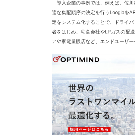
導入企業の事例では、例えば、佐川
適な集配順序の決定を行うLoogiaを
定をシステム化することで、ドライバ
者をはじめ、宅食会社やLPガスの配
アや家電量販店など、エンドユーザー