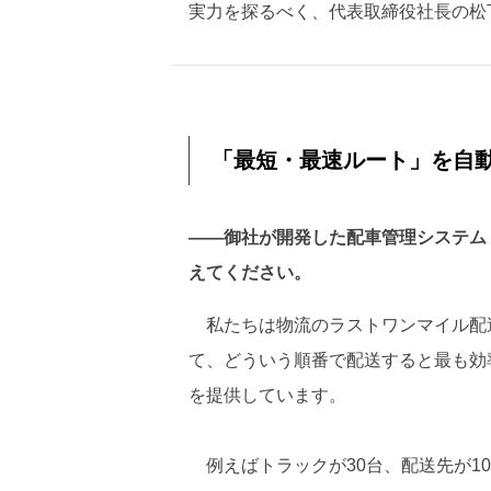
実力を探るべく、代表取締役社長の松
「最短・最速ルート」を自動
――御社が開発した配車管理システム「
えてください。
私たちは物流のラストワンマイル配
て、どういう順番で配送すると最も効
を提供しています。
例えばトラックが30台、配送先が1