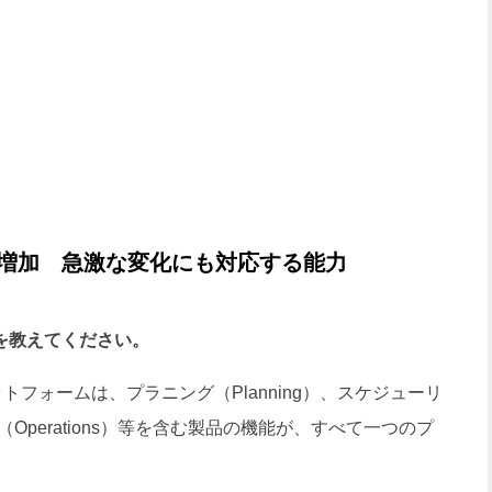
倍増加 急激な変化にも対応する能力
徴を教えてください。
ットフォームは、プラニング（Planning）、スケジューリ
ン（Operations）等を含む製品の機能が、すべて一つのプ