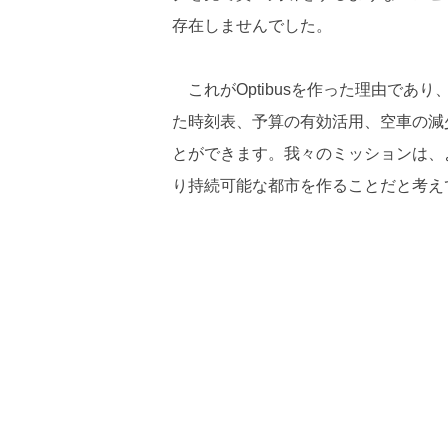
存在しませんでした。
これがOptibusを作った理由であ
た時刻表、予算の有効活用、空車の減
とができます。我々のミッションは、
り持続可能な都市を作ることだと考え