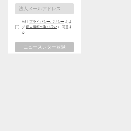
当社
プライバシーポリシー
およ
び
個人情報の取り扱い
に同意す
る