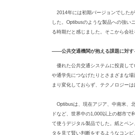
2014年には初期バージョンでした
した。Optibusのような製品への強い
る時期だと感じました。そこから会社
――公共交通機関が抱える課題に対す
優れた公共交通システムに投資して
や通学先につなげたりとさまざまな場
まり変化しておらず、テクノロジーは
Optibusは、現在アジア、中南米
ドなど、世界中の1,000以上の都市で利
て使うデジタル製品でした。紙とペン
タを見て賢い判断をするようなコンピ