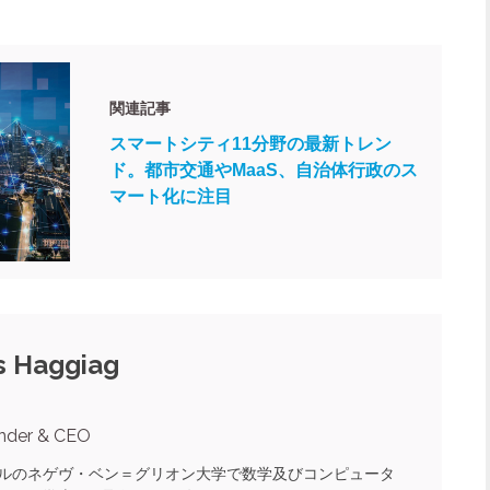
関連記事
スマートシティ11分野の最新トレン
ド。都市交通やMaaS、自治体行政のス
マート化に注目
 Haggiag
nder & CEO
ルのネゲヴ・ベン＝グリオン大学で数学及びコンピュータ