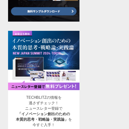
TECHBLITZの情報を
逃さずチェック！
ニュースレター登録で
「イノベーション創出のための
本質的思考・戦略論・実践論」
を
今すぐ入手！