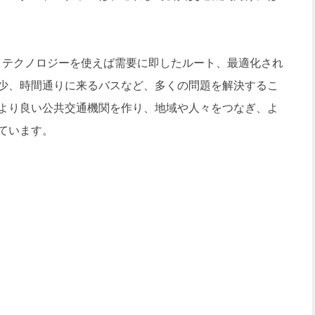
り、テクノロジーを使えば需要に即したルート、最適化され
少、時間通りに来るバスなど、多くの問題を解決するこ
より良い公共交通機関を作り、地域や人々をつなぎ、よ
ています。