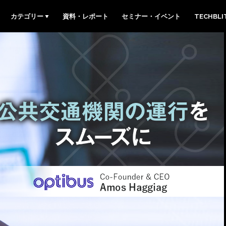
カテゴリー
資料・レポート
セミナー・イベント
TECHBL