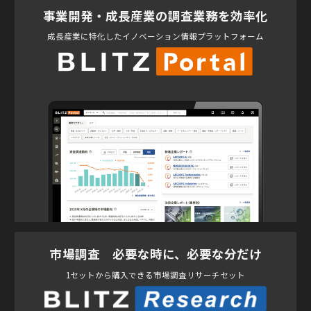
事業開発・成長産業の調査業務を効率化
成長産業に特化したイノベーション情報プラットフォーム
市場調査 必要な時に、必要な分だけ
1セットから購入できる市場調査リサーチセット