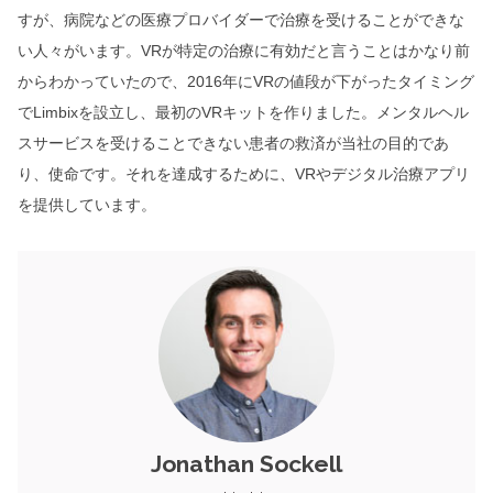
すが、病院などの医療プロバイダーで治療を受けることができな
い人々がいます。VRが特定の治療に有効だと言うことはかなり前
からわかっていたので、2016年にVRの値段が下がったタイミング
でLimbixを設立し、最初のVRキットを作りました。メンタルヘル
スサービスを受けることできない患者の救済が当社の目的であ
り、使命です。それを達成するために、VRやデジタル治療アプリ
を提供しています。
Jonathan Sockell