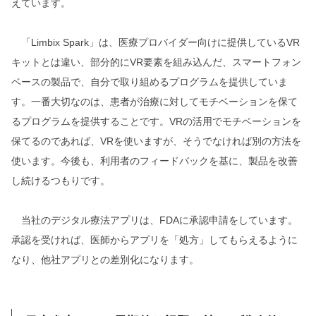
えています。
「Limbix Spark」は、医療プロバイダー向けに提供しているVR
キットとは違い、部分的にVR要素を組み込んだ、スマートフォン
ベースの製品で、自分で取り組めるプログラムを提供していま
す。一番大切なのは、患者が治療に対してモチベーションを保て
るプログラムを提供することです。VRの活用でモチベーションを
保てるのであれば、VRを使いますが、そうでなければ別の方法を
使います。今後も、利用者のフィードバックを基に、製品を改善
し続けるつもりです。
当社のデジタル療法アプリは、FDAに承認申請をしています。
承認を受ければ、医師からアプリを「処方」してもらえるように
なり、他社アプリとの差別化になります。