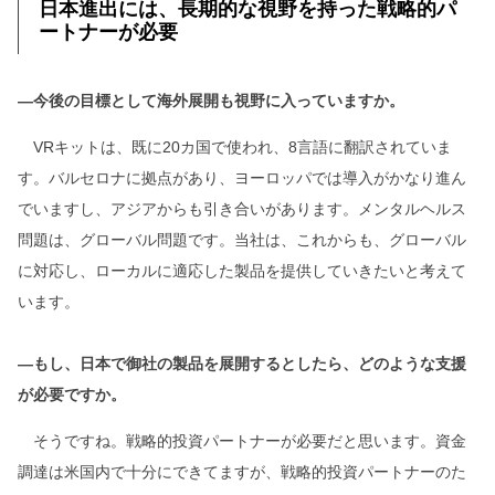
日本進出には、長期的な視野を持った戦略的パ
ートナーが必要
―今後の目標として海外展開も視野に入っていますか。
VRキットは、既に20カ国で使われ、8言語に翻訳されていま
す。バルセロナに拠点があり、ヨーロッパでは導入がかなり進ん
でいますし、アジアからも引き合いがあります。メンタルヘルス
問題は、グローバル問題です。当社は、これからも、グローバル
に対応し、ローカルに適応した製品を提供していきたいと考えて
います。
―もし、日本で御社の製品を展開するとしたら、どのような支援
が必要ですか。
そうですね。戦略的投資パートナーが必要だと思います。資金
調達は米国内で十分にできてますが、戦略的投資パートナーのた