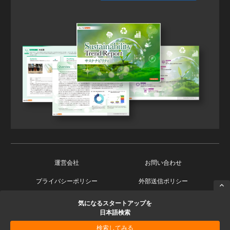
運営会社
お問い合わせ
プライバシーポリシー
外部送信ポリシー
気になるスタートアップを
Copyright © 2026 Ishin Co., Ltd. All Rights Reserved.
日本語検索
検索してみる