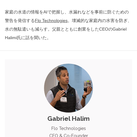
家庭の水道の情報をAIで把握し、水漏れなどを事前に防ぐための
警告を発信する
Flo Technologies
。壊滅的な家庭内の水害を防ぎ、
水の無駄遣いも減らす。父親とともに創業をしたCEOのGabriel
Halimi氏に話を聞いた。
Gabriel Halim
Flo Technologies
CEO & Co-Founder