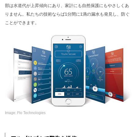
部は水道代が上昇傾向にあり、家計にも自然保護にもやさしくあ
りません。私たちの技術ならば1分間に1滴の漏水も発見し、防ぐ
ことができます。
Image: Flo Technologies