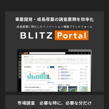
事業開発・成長産業の調査業務を効率化
成長産業に特化したイノベーション情報プラットフォーム
市場調査 必要な時に、必要な分だけ