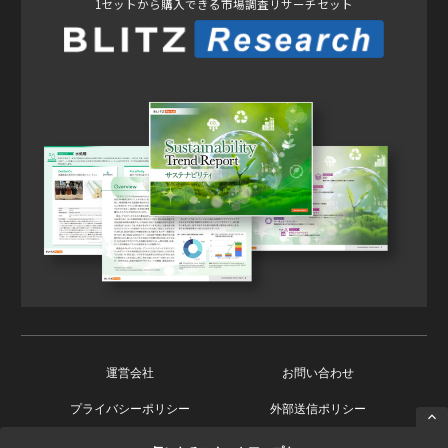
1セットから購入できる市場調査リサーチセット
運営会社
お問い合わせ
プライバシーポリシー
外部送信ポリシー