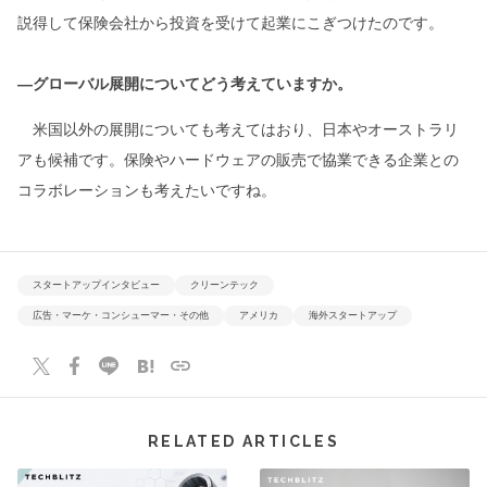
説得して保険会社から投資を受けて起業にこぎつけたのです。
―グローバル展開についてどう考えていますか。
米国以外の展開についても考えてはおり、日本やオーストラリ
アも候補です。保険やハードウェアの販売で協業できる企業との
コラボレーションも考えたいですね。
スタートアップインタビュー
クリーンテック
広告・マーケ・コンシューマー・その他
アメリカ
海外スタートアップ
RELATED ARTICLES