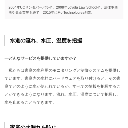
2004年UCサンタバーバラ卒、2008年Loyola Law School卒。法律事務
所や飲食業界を経て、2015年にFlo Technologies創業。
水道の流れ、水圧、温度を把握
―どんなサービスを提供していますか？
私たちは家庭の水利用のモニタリングと制御システムを提供し
ています。家庭内の水栓にハードウェアを取り付けると、その家
庭でどのように水が使われているか、すべての情報を把握するこ
とができるようになります。流れ、水圧、温度について把握し、
水を止めることもできます。
家庭の水漏れを防止