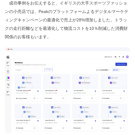
成功事例をお伝えすると、イギリスの大手スポーツファッショ
ンの小売店では、Peakのプラットフォームよるデジタルマーケテ
ィングキャンペーンの最適化で売上が28%増加しました。トラッ
クの走行距離などを最適化して物流コストを10％削減した消費財
関係のお客様もいます。