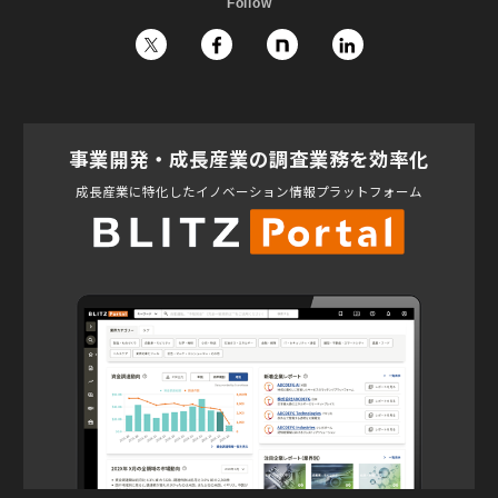
Follow
事業開発・成長産業の調査業務を効率化
成長産業に特化したイノベーション情報プラットフォーム