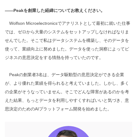
――Peakを創業した経緯についてお教えください。
Wolfson Microelectronicsでアナリストとして最初に就いた仕事
では、ゼロから大量のシステムをセットアップしなければなりま
せんでした。そこで私はデータシステムを構築し、そのデータを
使って、業績向上に努めました。データを使った洞察によってビ
ジネスの意思決定をする情熱を持っていたのです。
Peakの創業者3名は、データ駆動型の意思決定ができる企業
が、より優れた業績を得られると考えていました。しかし、多く
の企業がそうなっていません。そこでどんな障害があるのかを考
えた結果、もっとデータを利用しやすくすればいいと気づき、意
思決定のためのAIプラットフォーム開発を始めました。