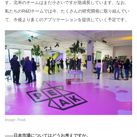
す。北米のチームはまだ小さいですが急成長しています。なお、
私たちのR&Dチームでは今、たくさんの研究開発に取り組んでい
て、今後より多くのアプリケーションを提供していく予定です。
Image: Peak
――日本市場についてはどうお考えですか。