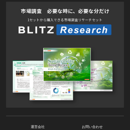
市場調査 必要な時に、必要な分だけ
1セットから購入できる市場調査リサーチセット
運営会社
お問い合わせ