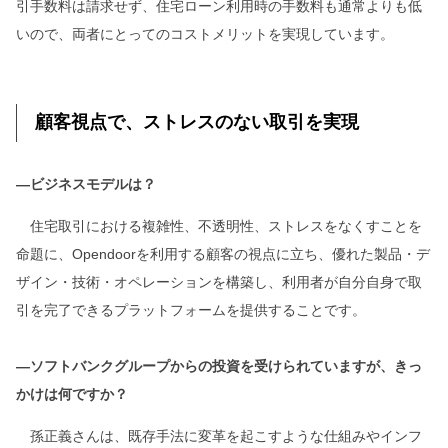
引手数料は請求せず、住宅ローン利用時の手数料も通常よりも低
いので、両者にとってのコストメリットを実現しています。
顧客視点で、ストレスのない取引を実現
―ビジネスモデルは？
住宅取引における複雑性、不透明性、ストレスをなくすことを
命題に、Opendoorを利用する顧客の視点に立ち、優れた製品・デ
ザイン・技術・オペレーションを構築し、利用者が自分自身で取
引を完了できるプラットフォームを提供することです。
―ソフトバンクグループからの投資を受けられていますが、きっ
かけは何ですか？
孫正義さんは、既存手法に変革を起こすような仕組みやインフ