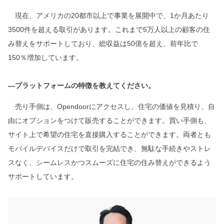
現在、アメリカの20都市以上で事業を展開中で、1か月あたり
3500件を超える取引があります。これまで5万人以上の顧客の住
み替えをサポートしており、総収益は50億を超え、前年比で
150％増加しています。
―プラットフォームの特徴を教えてください。
売り手側は、Opendoorにアクセスし、住宅の価値を見積り、自
由にオプションをつけて販売することができます。買い手側も、
サイト上で希望の住宅を直接購入することができます。両者とも
モバイルデバイスだけで取引を完結でき、無駄な手続きやストレ
スなく、シームレスかつスムーズに住宅の住み替えができるよう
サポートしています。