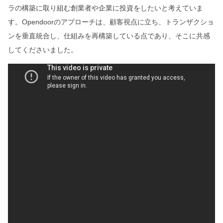
ラの構築に取り組む創業者や企業に投資をしたいと考えていま
す。Opendoorのアプローチは、顧客視点に立ち、トランザクショ
ンを垂直統合し、仕組みを再構築している点であり、そこに共感
してくださいました。