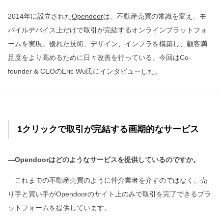
2014年に設立された
Opendoor
は、不動産売買の常識を変え、モ
バイルデバイス上だけで取引が完結するオンラインプラットフォ
ームを実現。優れた技術、デザイン、インフラを構築し、顧客満
足度をより高めるために日々改善を行っている。今回はCo-
founder & CEOのEric Wu氏にインタビューした。
1クリックで取引が完結する画期的なサービス
―Opendoorはどのようなサービスを提供しているのですか。
これまでの不動産売買のように仲介業者を介すのではなく、売
り手と買い手がOpendoorのサイト上のみで取引を完了できるプラ
ットフォームを提供しています。