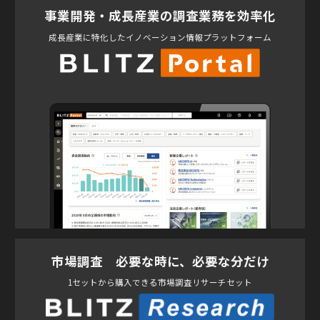
事業開発・成長産業の調査業務を効率化
成長産業に特化したイノベーション情報プラットフォーム
市場調査 必要な時に、必要な分だけ
1セットから購入できる市場調査リサーチセット