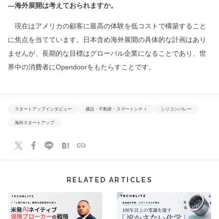
―海外展開は考えておられますか。
現在はアメリカの顧客に最高の体験を低コストで構築すること
に焦点を当てています。日本含め海外展開の具体的な計画はあり
ませんが、長期的な目標はグローバル企業になることであり、世
界中の消費者にOpendoorをもたらすことです。
スタートアップインタビュー
建設・不動産・スマートシティ
シリコンバレー
海外スタートアップ
RELATED ARTICLES