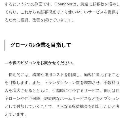
するという2つの側面です。Opendoorは、急速に顧客数を増やし
ており、これからも顧客視点でより使いやすいサービスを提供す
るために投資、改善を続けていきます。
グローバル企業を目指して
―今後のビジョンをお聞かせください。
長期的には、構築や運用コストを削減し、顧客に還元すること
を目指します。また、トランザクション数を増加させ、手数料収
入を増大させるとともに、引越時に付帯するサービス、例えば住
宅ローンや住宅保険、継続的なホームサービスなどをオプション
として付加していくことで、さらなる収益機会を創出したいと考
えています。