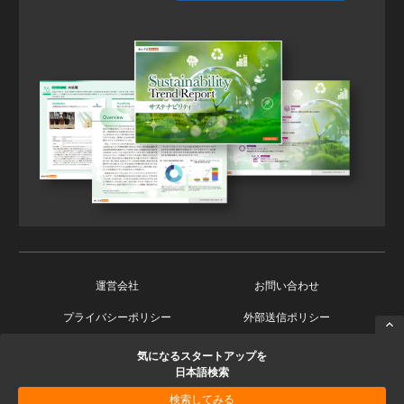
運営会社
お問い合わせ
プライバシーポリシー
外部送信ポリシー
気になるスタートアップを
Copyright © 2026 Ishin Co., Ltd. All Rights Reserved.
日本語検索
検索してみる