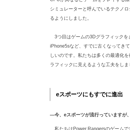
シミュレーターと呼んでいるテクノロ
るようにしました。
3つ目はゲームの3Dグラフィックを
iPhone5sなど、すでに古くなって
しいのです。私たちは多くの最適化を
ラフィックに見えるような工夫をしま
eスポーツにもすでに進出
―今、eスポーツが流行っていますが
私たちはPower Rangersのゲ