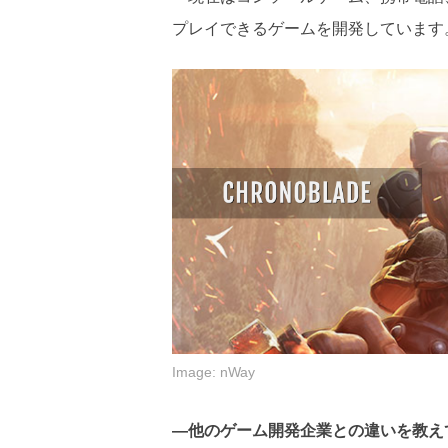
プレイできるゲームを開発しています
Image: nWay
―他のゲーム開発企業との違いを教え