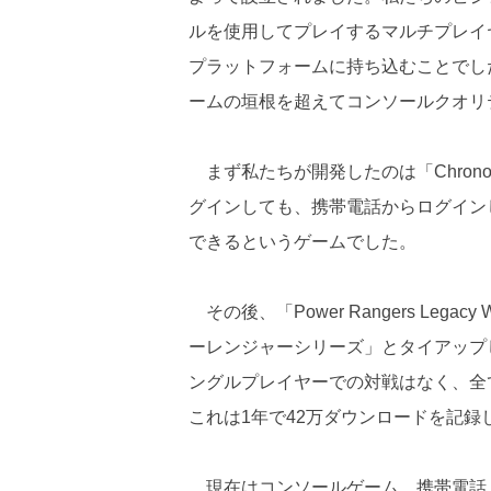
ルを使用してプレイするマルチプレイ
プラットフォームに持ち込むことでし
ームの垣根を超えてコンソールクオリ
まず私たちが開発したのは「Chron
グインしても、携帯電話からログイン
できるというゲームでした。
その後、「Power Rangers Le
ーレンジャーシリーズ」とタイアップ
ングルプレイヤーでの対戦はなく、全
これは1年で42万ダウンロードを記録
現在はコンソールゲーム、携帯電話