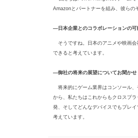
Amazonとパートナーを組み、彼ら
―日本企業とのコラボレーションの可
そうですね。日本のアニメや映画会
できると考えています。
―御社の将来の展望についてお聞かせ
将来的にゲーム業界はコンソール、
から、私たちはこれからもクロスプラ
発、そしてどんなデバイスでもプレイ
考えています。