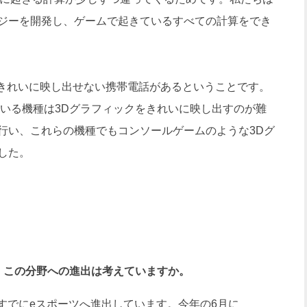
ジーを開発し、ゲームで起きているすべての計算をでき
きれいに映し出せない携帯電話があるということです。
きている機種は3Dグラフィックをきれいに映し出すのが難
行い、これらの機種でもコンソールゲームのような3Dグ
した。
、この分野への進出は考えていますか。
ームですでにeスポーツへ進出しています。今年の6月に