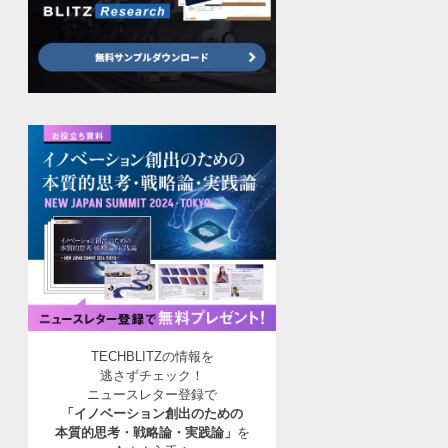
TECHBLITZの情報を
逃さずチェック！
ニュースレター登録で
「イノベーション創出のための
本質的思考・戦略論・実践論」
を