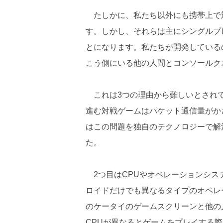
たしかに、私たち以外にも携帯上で
す。しかし、それらは主にシングルプ
とになります。私たちが開発している
こう側にいる他の人間とコンソールク
これは3つの理由から難しいとされてい
進む対戦ゲームはパケット通信量がか
はこの問題を独自のテクノロジーで解
た。
2つ目はCPUやオペレーションシス
ロイドだけでも異なるタイプのオペレ
のケータイのゲームスクリーンと他の
CPUが異なるとゲームをプレイする