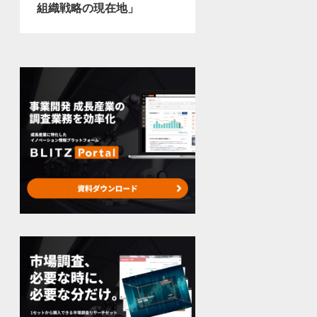
組織戦略の現在地」