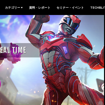
カテゴリー
資料・レポート
セミナー・イベント
TECHBL