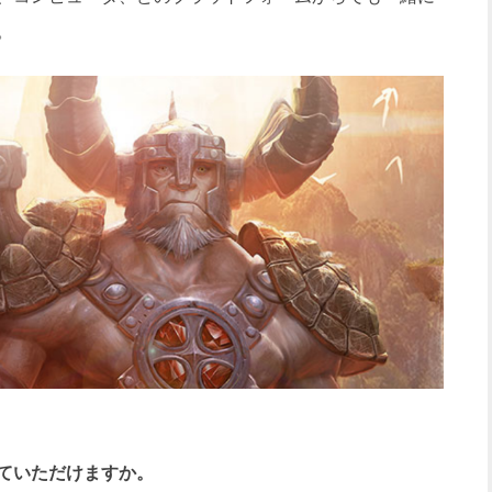
。
ていただけますか。