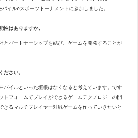
のモバイルeスポーツトーナメントに参加しました。
能性はありますか。
社とパートナーシップを結び、ゲームを開発することが
ください。
モバイルといった垣根はなくなると考えています。です
ットフォームでプレイができるゲームテクノロジーの開
できるマルチプレイヤー対戦ゲームを作っていきたいと