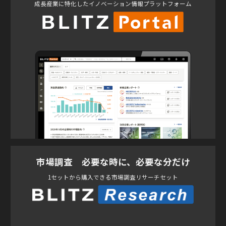
成長産業に特化したイノベーション情報プラットフォーム
市場調査 必要な時に、必要な分だけ
1セットから購入できる市場調査リサーチセット