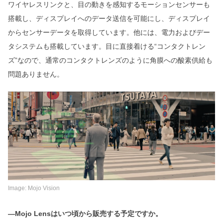
ワイヤレスリンクと、目の動きを感知するモーションセンサーも
搭載し、ディスプレイへのデータ送信を可能にし、ディスプレイ
からセンサーデータを取得しています。他には、電力およびデー
タシステムも搭載しています。目に直接着ける“コンタクトレン
ズ”なので、通常のコンタクトレンズのように角膜への酸素供給も
問題ありません。
Image: Mojo Vision
―Mojo Lensはいつ頃から販売する予定ですか。