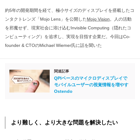
約5年の開発期間を経て、極小サイズのディスプレイを搭載したコ
ンタクトレンズ「Mojo Lens」を公開した
Mojo Vision
。人の活動
を邪魔せず、現実社会に溶け込むInvisible Computing（隠れたコ
ンピューティング）を追求し、実現を目指す企業だ。今回はCo-
founder & CTOのMichael Wiemer氏に話を聞いた
関連記事
QPIベースのマイクロディスプレイで
モバイルユーザーの視覚情報を増やす
Ostendo
より難しく、より大きな問題を解決したい