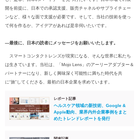
開を前提に、日本での承認支援、販売チャネルやサプライチェー
ンなど、様々な面で支援が必要です。そして、当社の技術を使っ
て何を作るか、アイデアがあれば是非伺いたいです。
―最後に、日本の読者にメッセージをお願いいたします。
スマートコンタクトレンズが現実になる、そんな世界に私たち
は生きています。当社は、「Mojo Lens」のアーリーアダプター＆
パートナーになり、新しく興味深く可能性に満ちた時代を共
に“旅”してくださる、最初の日本企業を求めています。
レポート記事
ヘルスケア領域の新技術、Google &
Apple動向、業界内外企業事例をまと
めたトレンドレポートを発行
関連記事