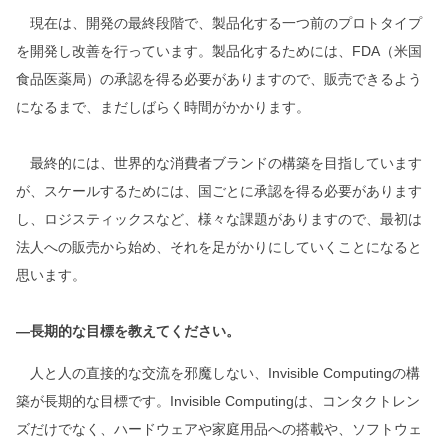
現在は、開発の最終段階で、製品化する一つ前のプロトタイプ
を開発し改善を行っています。製品化するためには、FDA（米国
食品医薬局）の承認を得る必要がありますので、販売できるよう
になるまで、まだしばらく時間がかかります。
最終的には、世界的な消費者ブランドの構築を目指しています
が、スケールするためには、国ごとに承認を得る必要があります
し、ロジスティックスなど、様々な課題がありますので、最初は
法人への販売から始め、それを足がかりにしていくことになると
思います。
―長期的な目標を教えてください。
人と人の直接的な交流を邪魔しない、Invisible Computingの構
築が長期的な目標です。Invisible Computingは、コンタクトレン
ズだけでなく、ハードウェアや家庭用品への搭載や、ソフトウェ