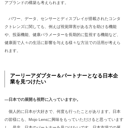
アブランドの構築も考えられます。
パワー、データ、センサーとディスプレイが搭載されたコンタ
クトレンズに関しても、例えば視覚障害がある方を助ける機能
や、投薬機能、健康パラメーターを長期的に監視する機能など、
健康面で人々の生活に影響を与える様々な方法での活用が考えら
れます。
アーリーアダプター＆パートナーとなる日本企
業を見つけたい
―日本での展開も視野に入っていますか。
個人的に日本が大好きで、何度も行ったことがあります。日本
の皆様にも、Mojo Lensに興味をもっていただけると思っています
し、是非、日本のパートナーを見つけたいです。日本市場での展