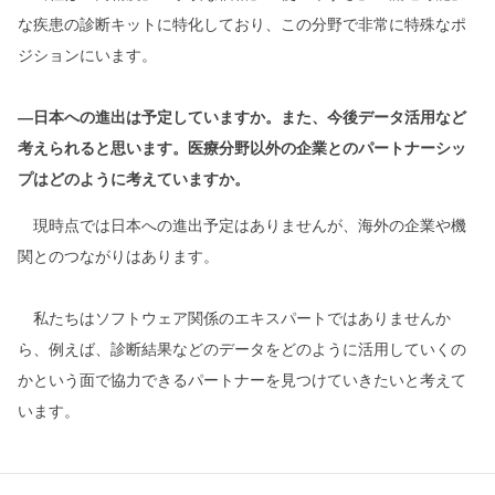
な疾患の診断キットに特化しており、この分野で非常に特殊なポ
ジションにいます。
―日本への進出は予定していますか。また、今後データ活用など
考えられると思います。医療分野以外の企業とのパートナーシッ
プはどのように考えていますか。
現時点では日本への進出予定はありませんが、海外の企業や機
関とのつながりはあります。
私たちはソフトウェア関係のエキスパートではありませんか
ら、例えば、診断結果などのデータをどのように活用していくの
かという面で協力できるパートナーを見つけていきたいと考えて
います。