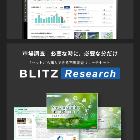
市場調査 必要な時に、必要な分だけ
1セットから購入できる市場調査リサーチセット