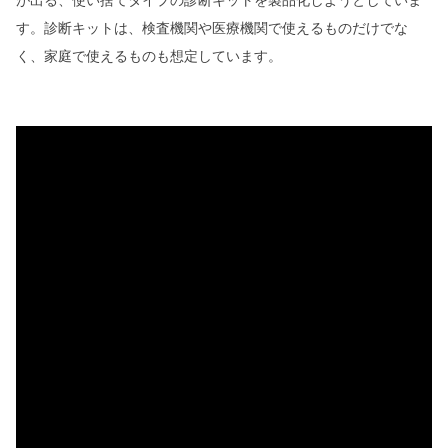
が出る、使い捨てタイプの診断キットを製品化しようとしていま
す。診断キットは、検査機関や医療機関で使えるものだけでな
く、家庭で使えるものも想定しています。