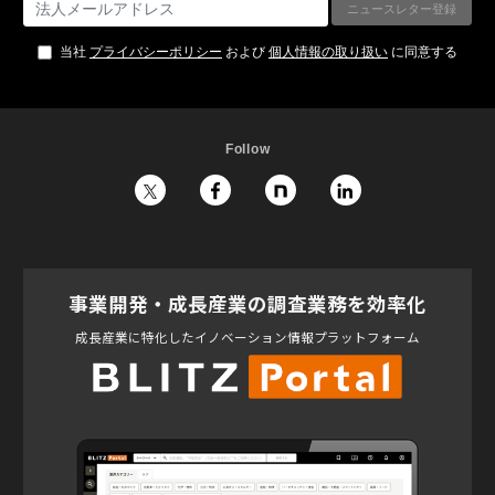
当社
プライバシーポリシー
および
個人情報の取り扱い
に同意する
Follow
事業開発・成長産業の調査業務を効率化
成長産業に特化したイノベーション情報プラットフォーム