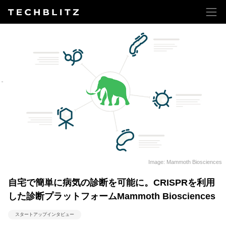
Image: Mammoth Biosciences
自宅で簡単に病気の診断を可能に。CRISPRを利用
した診断プラットフォームMammoth Biosciences
スタートアップインタビュー