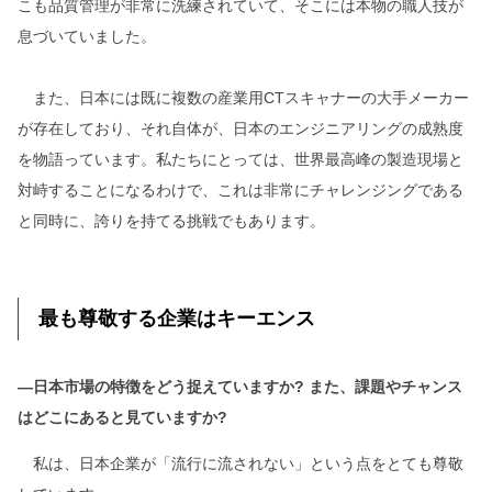
こも品質管理が非常に洗練されていて、そこには本物の職人技が
息づいていました。
また、日本には既に複数の産業用CTスキャナーの大手メーカー
が存在しており、それ自体が、日本のエンジニアリングの成熟度
を物語っています。私たちにとっては、世界最高峰の製造現場と
対峙することになるわけで、これは非常にチャレンジングである
と同時に、誇りを持てる挑戦でもあります。
最も尊敬する企業はキーエンス
―日本市場の特徴をどう捉えていますか? また、課題やチャンス
はどこにあると見ていますか?
私は、日本企業が「流行に流されない」という点をとても尊敬