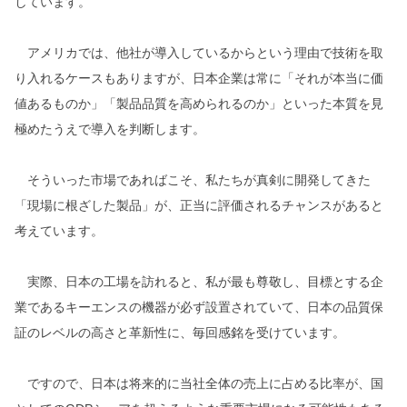
しています。
アメリカでは、他社が導入しているからという理由で技術を取
り入れるケースもありますが、日本企業は常に「それが本当に価
値あるものか」「製品品質を高められるのか」といった本質を見
極めたうえで導入を判断します。
そういった市場であればこそ、私たちが真剣に開発してきた
「現場に根ざした製品」が、正当に評価されるチャンスがあると
考えています。
実際、日本の工場を訪れると、私が最も尊敬し、目標とする企
業であるキーエンスの機器が必ず設置されていて、日本の品質保
証のレベルの高さと革新性に、毎回感銘を受けています。
ですので、日本は将来的に当社全体の売上に占める比率が、国