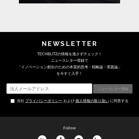
NEWSLETTER
TECHBLITZの情報を逃さずチェック！
ニュースレター登録で
「イノベーション創出のための本質的思考・戦略論・実践論」
を今すぐ入手！
当社
プライバシーポリシー
および
個人情報の取り扱い
に同意する
Follow