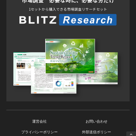
市場調査 必要な時に、必要な分だけ
1セットから購入できる市場調査リサーチセット
運営会社
お問い合わせ
プライバシーポリシー
外部送信ポリシー