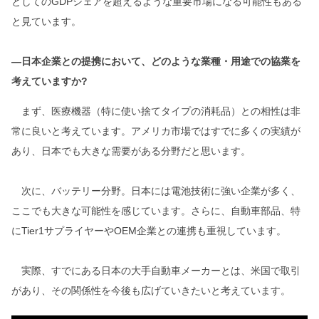
としてのGDPシェアを超えるような重要市場になる可能性もある
と見ています。
―日本企業との提携において、どのような業種・用途での協業を
考えていますか?
まず、医療機器（特に使い捨てタイプの消耗品）との相性は非
常に良いと考えています。アメリカ市場ではすでに多くの実績が
あり、日本でも大きな需要がある分野だと思います。
次に、バッテリー分野。日本には電池技術に強い企業が多く、
ここでも大きな可能性を感じています。さらに、自動車部品、特
にTier1サプライヤーやOEM企業との連携も重視しています。
実際、すでにある日本の大手自動車メーカーとは、米国で取引
があり、その関係性を今後も広げていきたいと考えています。