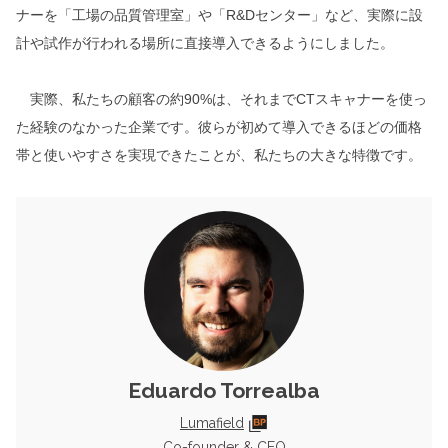
ナーを「工場の品質管理室」や「R&Dセンター」など、実際に設
計や試作が行われる場所に直接導入できるようにしました。
実際、私たちの顧客の約90%は、それまでCTスキャナーを使っ
た経験のなかった企業です。彼らが初めて導入できるほどの価格
帯と使いやすさを実現できたことが、私たちの大きな特徴です。
Eduardo Torrealba
Lumafield
Co-founder & CEO