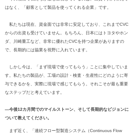
はなく、「顧客として製品を使ってくれる企業」です。
私たちは現在、資金面では非常に安定しており、これまでCVC
からの出資も受けていません。もちろん、日本にはトヨタやホン
ダ、川崎重工など、非常に優れたCVCを持つ企業がありますの
で、長期的には協業を視野に入れています。
しかし今は、「まず現場で使ってもらう」ことに集中していま
す。私たちの製品が、工場の設計・検査・生産性にどのように寄
与できるかを、実際に現場で感じてもらう。それこそが最も重要
なステップだと考えています。
―今後12カ月間でのマイルストーン、そして長期的なビジョンに
ついて教えてください。
まず近く、「連続フロー型製造システム（Continuous Flow