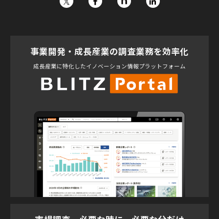
事業開発・成長産業の調査業務を効率化
成長産業に特化したイノベーション情報プラットフォーム