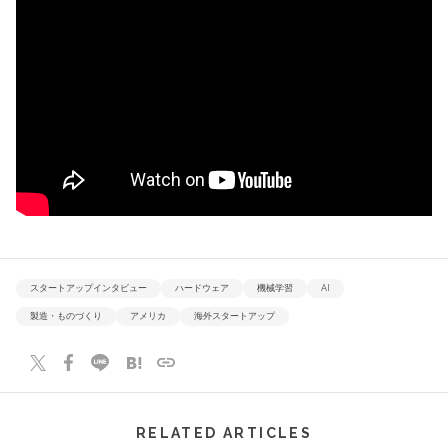
スタートアップインタビュー
ハードウェア
機械学習
AI
製造・ものづくり
アメリカ
海外スタートアップ
RELATED ARTICLES