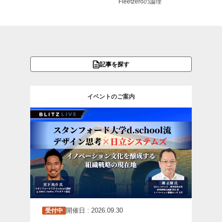
Fleetzeroの論理
記事を探す
イベントのご案内
開催日 : 2026.09.30
受付中