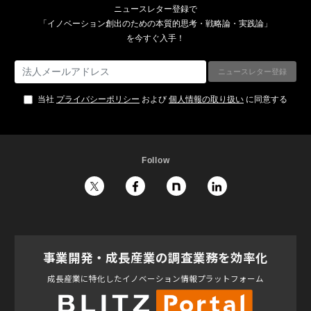
ニュースレター登録で
「イノベーション創出のための本質的思考・戦略論・実践論」
を今すぐ入手！
当社
プライバシーポリシー
および
個人情報の取り扱い
に同意する
Follow
事業開発・成長産業の調査業務を効率化
成長産業に特化したイノベーション情報プラットフォーム