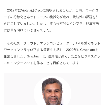
2017年にViptelaはCiscoに買収されましたが、当時、ワークロ
ードの分散化とネットワークの複雑化が進み、接続性の課題を引
き起こしていました。しかし、誰も根本的なインフラ、解決方法
には目を向けていませんでした。
そのため、クラウド、エッジコンピューター、IoTを繋ぐネット
ワークインフラを修正する必要性を感じ、2020年にGraphiantを
創業しました。Graphiantは、信頼性が高く、安全なビジネスクラ
スのインターネットを作ることを目的としています。