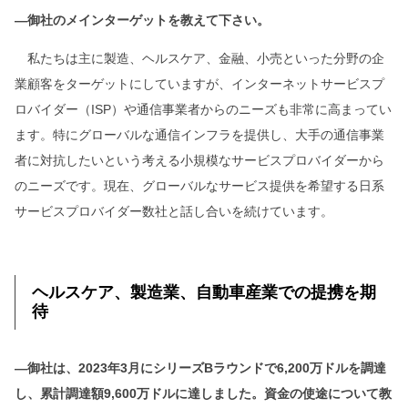
―御社のメインターゲットを教えて下さい。
私たちは主に製造、ヘルスケア、金融、小売といった分野の企
業顧客をターゲットにしていますが、インターネットサービスプ
ロバイダー（ISP）や通信事業者からのニーズも非常に高まってい
ます。特にグローバルな通信インフラを提供し、大手の通信事業
者に対抗したいという考える小規模なサービスプロバイダーから
のニーズです。現在、グローバルなサービス提供を希望する日系
サービスプロバイダー数社と話し合いを続けています。
ヘルスケア、製造業、自動車産業での提携を期
待
―御社は、2023年3月にシリーズBラウンドで6,200万ドルを調達
し、累計調達額9,600万ドルに達しました。資金の使途について教