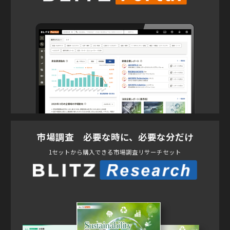
市場調査 必要な時に、必要な分だけ
1セットから購入できる市場調査リサーチセット