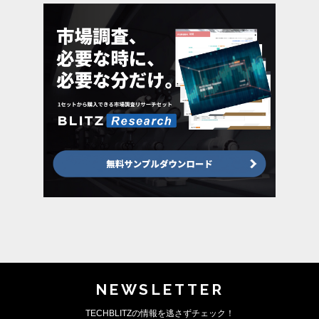
NEWSLETTER
TECHBLITZの情報を逃さずチェック！