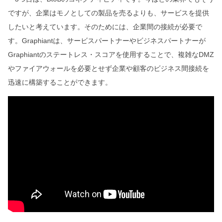
ですが、企業はモノとしての製品を売るよりも、サービスを提供
したいと考えています。そのためには、企業間の接続が必要で
す。Graphiantは、サービスパートナーやビジネスパートナーが
Graphiantのステートレス・スコアを使用することで、複雑なDMZ
やファイアウォールを必要とせず企業や顧客のビジネス間接続を
迅速に構築することができます。