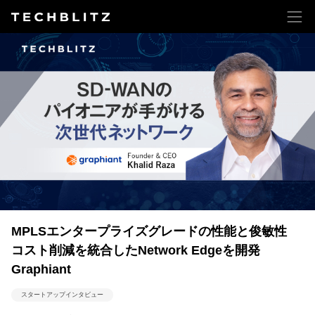
MPLSエンタープライズグレードの性能と俊敏性
コスト削減を統合したNetwork Edgeを開発
Graphiant
スタートアップインタビュー