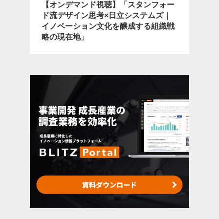
【オンデマンド視聴】「スタンフォー
ド流デザイン思考×日立システムズ｜
イノベーション文化を醸成する組織戦
略の現在地」