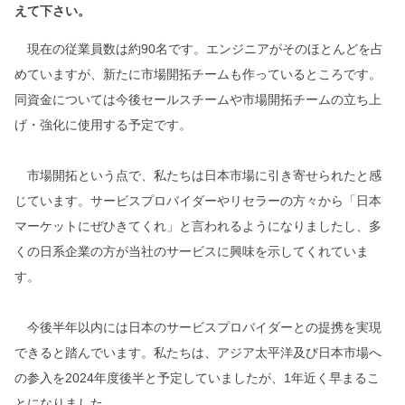
えて下さい。
現在の従業員数は約90名です。エンジニアがそのほとんどを占
めていますが、新たに市場開拓チームも作っているところです。
同資金については今後セールスチームや市場開拓チームの立ち上
げ・強化に使用する予定です。
市場開拓という点で、私たちは日本市場に引き寄せられたと感
じています。サービスプロバイダーやリセラーの方々から「日本
マーケットにぜひきてくれ」と言われるようになりましたし、多
くの日系企業の方が当社のサービスに興味を示してくれていま
す。
今後半年以内には日本のサービスプロバイダーとの提携を実現
できると踏んでいます。私たちは、アジア太平洋及び日本市場へ
の参入を2024年度後半と予定していましたが、1年近く早まるこ
とになりました。