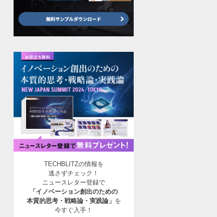
TECHBLITZの情報を
逃さずチェック！
ニュースレター登録で
「イノベーション創出のための
本質的思考・戦略論・実践論」
を
今すぐ入手！