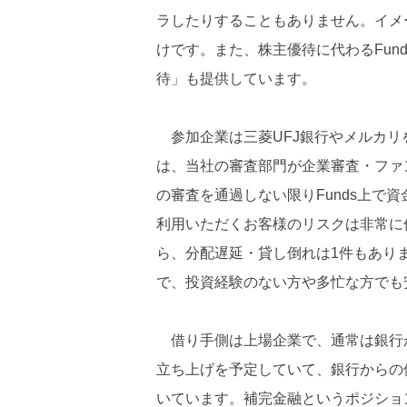
ラしたりすることもありません。イメ
けです。また、株主優待に代わるFund
待」も提供しています。
参加企業は三菱UFJ銀行やメルカリ
は、当社の審査部門が企業審査・ファ
の審査を通過しない限りFunds上で資
利用いただくお客様のリスクは非常に
ら、分配遅延・貸し倒れは1件もあり
で、投資経験のない方や多忙な方でも
借り手側は上場企業で、通常は銀行
立ち上げを予定していて、銀行からの借
いています。補完金融というポジショ