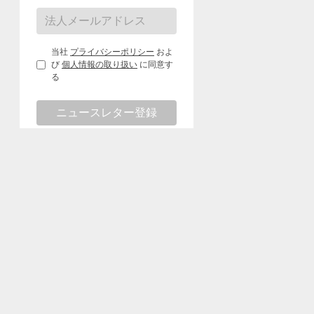
当社
プライバシーポリシー
およ
び
個人情報の取り扱い
に同意す
る