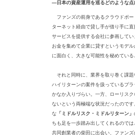
―日本の資産運用を巡るどのような点
ファンズの前身であるクラウドポート
ターネット経由で貸し手が借り手に直
サービスを提供する会社に参画してい
お金を集めて企業に貸すというモデル
に面白く、大きな可能性を秘めている
それと同時に、業界を取り巻く課題
ハイリターンの案件を扱っているプラ
かなか入りづらい。一方、ローリスク
ないという両極端な状況だったのです
な
「ミドルリスク・ミドルリターン」
ちも足を一歩踏み出してくれるのでは
共同創業者の柴田に出会い、ファンズ