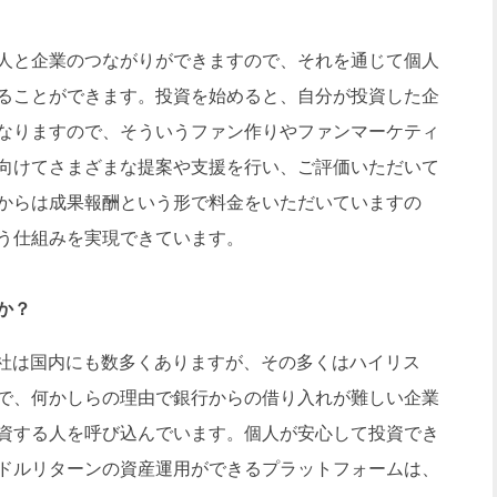
人と企業のつながりができますので、それを通じて個人
することができます。投資を始めると、自分が投資した企
なりますので、そういうファン作りやファンマーケティ
向けてさまざまな提案や支援を行い、ご評価いただいて
からは成果報酬という形で料金をいただいていますの
う仕組みを実現できています。
か？
社は国内にも数多くありますが、その多くはハイリス
で、何かしらの理由で銀行からの借り入れが難しい企業
資する人を呼び込んでいます。個人が安心して投資でき
ドルリターンの資産運用ができるプラットフォームは、