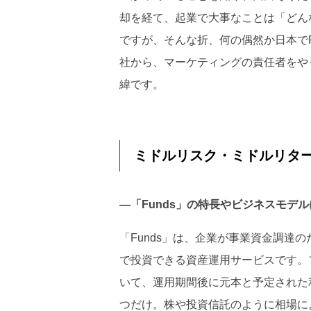
却を経て、起業で大事なことは「どん
ですが、そんな折、何の偶然か日本で
社から、マーケティングの責任者をや
緯です。
ミドルリスク・ミドルリタ
―「Funds」の特長やビジネスモデ
「Funds」は、企業が事業資金調達
で投資できる資産運用サービスです。
いて、運用期間後に元本と予定された
つだけ。株や投資信託のように相場に