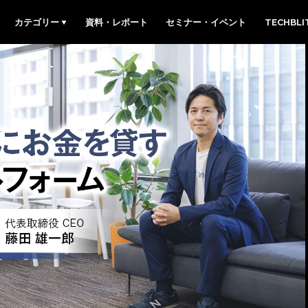
カテゴリー
資料・レポート
セミナー・イベント
TECHBL