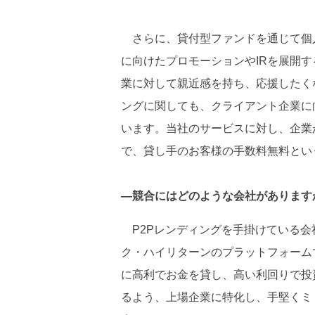
さらに、貸付型ファンドを通じて個
に向けたプロモーションやIRを展開
業に対して親近感を持ち、応援したく
ングに関しても、クライアント企業に
います。当社のサービスに対し、企業
で、貸し手のお客様の手数料無料とい
―競合にはどのような会社があります
P2Pレンディングを手掛けている会
ク・ハイリターンのプラットフォーム
に高利でお金を貸し、高い利回りで投
るよう、上場企業に特化し、手堅くミ