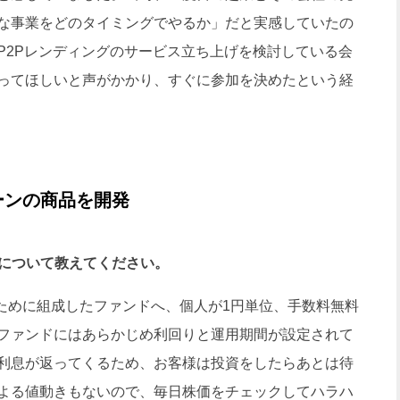
な事業をどのタイミングでやるか」だと実感していたの
P2Pレンディングのサービス立ち上げを検討している会
ってほしいと声がかかり、すぐに参加を決めたという経
ーンの商品を開発
ルについて教えてください。
のために組成したファンドへ、個人が1円単位、手数料無料
ファンドにはあらかじめ利回りと運用期間が設定されて
利息が返ってくるため、お客様は投資をしたらあとは待
よる値動きもないので、毎日株価をチェックしてハラハ