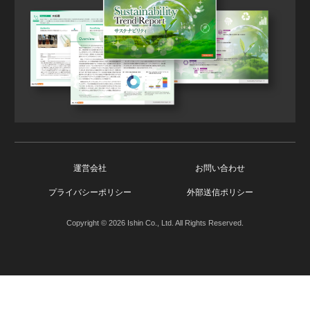
運営会社
お問い合わせ
プライバシーポリシー
外部送信ポリシー
Copyright © 2026 Ishin Co., Ltd. All Rights Reserved.