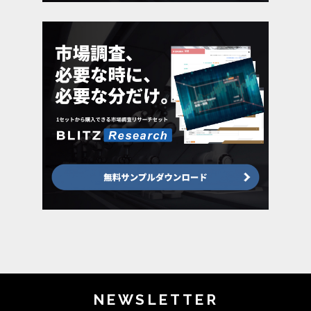
NEWSLETTER