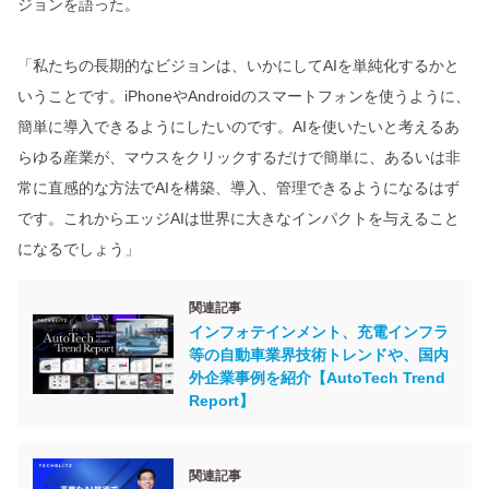
ジョンを語った。
「私たちの長期的なビジョンは、いかにしてAIを単純化するかと
いうことです。iPhoneやAndroidのスマートフォンを使うように、
簡単に導入できるようにしたいのです。AIを使いたいと考えるあ
らゆる産業が、マウスをクリックするだけで簡単に、あるいは非
常に直感的な方法でAIを構築、導入、管理できるようになるはず
です。これからエッジAIは世界に大きなインパクトを与えること
になるでしょう」
関連記事
インフォテインメント、充電インフラ
等の自動車業界技術トレンドや、国内
外企業事例を紹介【AutoTech Trend
Report】
関連記事