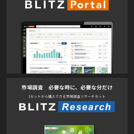
市場調査 必要な時に、必要な分だけ
1セットから購入できる市場調査リサーチセット