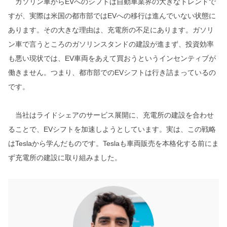
ガソリン車からEVへのシフトは自動車業界の大きなトレンドで
すが、実際は米国の都市部ではEVへの移行は進んでいない状態に
あります。その大きな理由は、充電所の不足にあります。ガソリ
ン車で言うところのガソリンスタンドの建設が進まず、投資効率
も悪い現状では、EV車両をあえて買おうというインセンティブが
働きません。つまり、都市部でのEVシフトは行き詰まっているの
です。
当社はライドシェアのサービス展開に、充電所の建設を合わせ
ることで、EVシフトを加速しようとしています。実は、この戦略
はTeslaから学んだものです。Teslaも車両販売を本格化する前にま
ず充電所の建設に取り組みました。