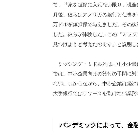
て、『家を担保に入れない限り、現金
月後、彼らはアメリカの銀行と仕事を
万ドルを無担保で与えました。その後事業は成
した。彼らが体験した、この『ミッシ
見つけようと考えたのです」と説明し
ミッシング・ミドルとは、中小企業
では、中小企業向けの貸付の手間に対
ない。しかしながら、中小企業は経済成長
大手銀行ではリソースを割けない業務を
パンデミックによって、金