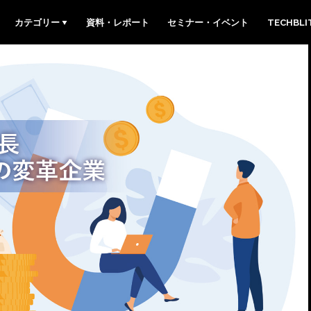
カテゴリー
資料・レポート
セミナー・イベント
TECHBL