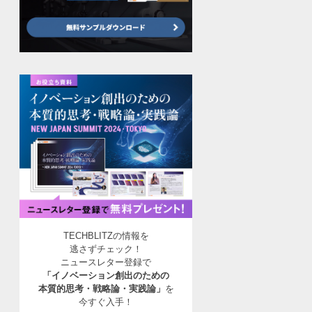
TECHBLITZの情報を
逃さずチェック！
ニュースレター登録で
「イノベーション創出のための
本質的思考・戦略論・実践論」
を
今すぐ入手！