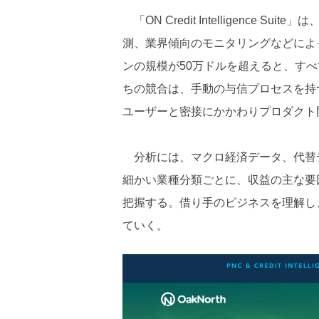
「ON Credit Intelligence
測、業界傾向のモニタリングなどによっ
ンの規模が50万ドルを超えると、す
ちの競合は、手動の与信プロセスを持
ユーザーと密接にかかわりプロダクト
分析には、マクロ経済データ、代替
細かい業種分類ごとに、収益の主な要
把握する。借り手のビジネスを理解し
ていく。