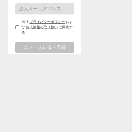
当社
プライバシーポリシー
およ
び
個人情報の取り扱い
に同意す
る