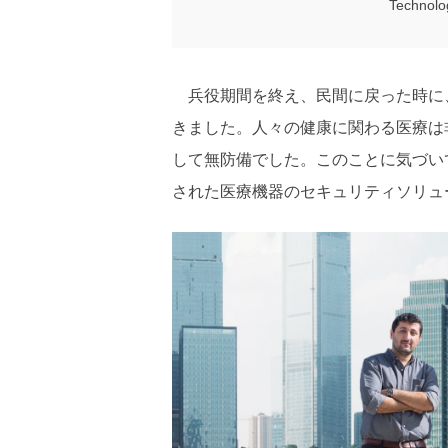
Techn
兵役期間を終え、民間に戻った時に
きました。人々の健康に関わる医療は
して無防備でした。このことに気づい
された医療機器のセキュリティソリュ