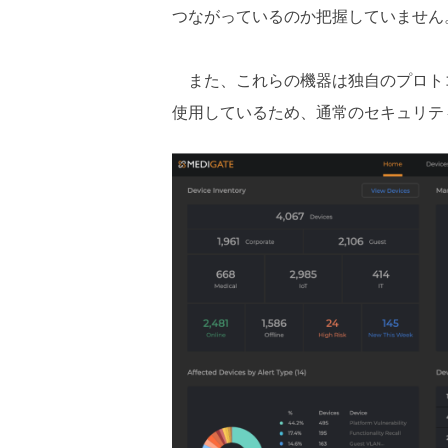
つながっているのか把握していません
また、これらの機器は独自のプロト
使用しているため、通常のセキュリテ