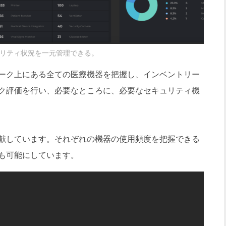
セキュリティ状況を一元管理できる。
ーク上にある全ての医療機器を把握し、インベントリー
ク評価を行い、必要なところに、必要なセキュリティ機
献しています。それぞれの機器の使用頻度を把握できる
も可能にしています。