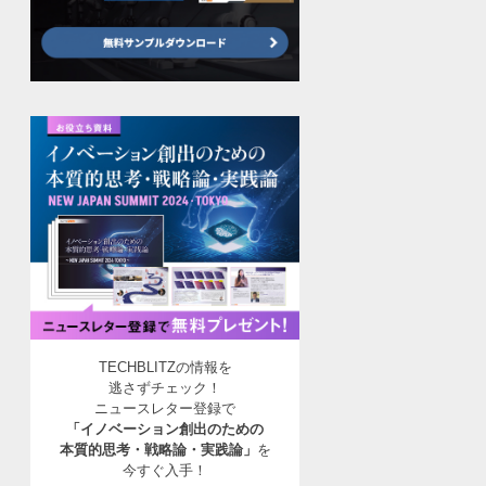
TECHBLITZの情報を
逃さずチェック！
ニュースレター登録で
「イノベーション創出のための
本質的思考・戦略論・実践論」
を
今すぐ入手！