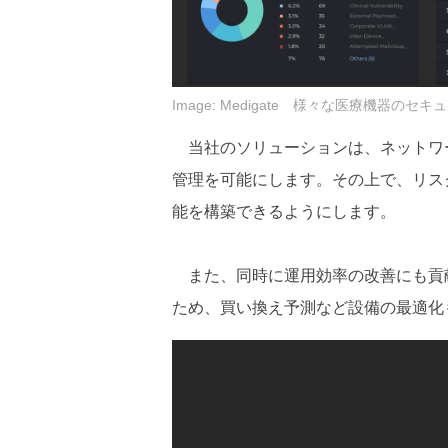
Image: Medigate 様々な医療機器の
当社のソリューションは、ネットワ
管理を可能にします。その上で、リス
能を構築できるようにします。
また、同時に運用効率の改善にも貢
ため、買い換え予測など設備の最適化