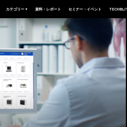
カテゴリー
資料・レポート
セミナー・イベント
TECHBL