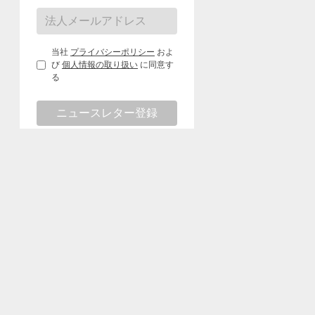
当社
プライバシーポリシー
およ
び
個人情報の取り扱い
に同意す
る