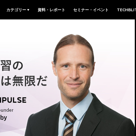
カテゴリー
資料・レポート
セミナー・イベント
TECHBL