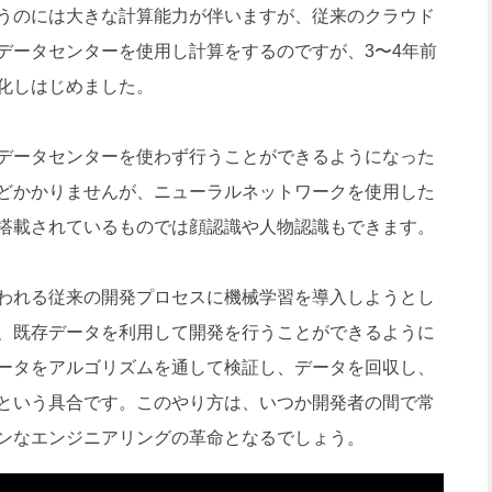
うのには大きな計算能力が伴いますが、従来のクラウド
データセンターを使用し計算をするのですが、3〜4年前
化しはじめました。
データセンターを使わず行うことができるようになった
どかかりませんが、ニューラルネットワークを使用した
搭載されているものでは顔認識や人物認識もできます。
われる従来の開発プロセスに機械学習を導入しようとし
、既存データを利用して開発を行うことができるように
ータをアルゴリズムを通して検証し、データを回収し、
という具合です。このやり方は、いつか開発者の間で常
ンなエンジニアリングの革命となるでしょう。