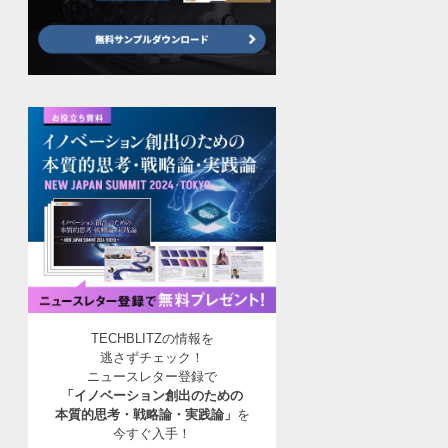
TECHBLITZの情報を
逃さずチェック！
ニュースレター登録で
「イノベーション創出のための
本質的思考・戦略論・実践論」
を
今すぐ入手！