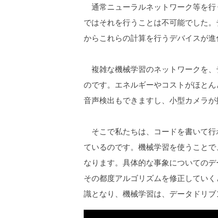
通常ニューラルネットワーク等を行
ではそれを行うことは不可能でした。
からこれらの計算を行うデバイスが進
複雑な機械学習のネットワークを、
のです。エネルギーやコストがほとん
音声検出もできますし、小型カメラが
そこで私たちは、コードを書いて行
ているのです。機械学習を使うことで
なります。具体的な事象についてのデ
その都度アルゴリズムを修正していく
識となり、機械学習は、データドリブ