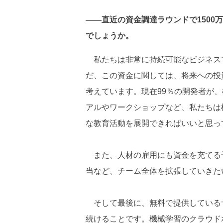
――直近の資金調達ラウンドで150
でしょうか。
私たちは非常に持続可能なビジネスで
だ、この資金に関しては、将来への投
考えています。現在99％の開発者が
アルやワークショップなど、私たちは
な教育活動を展開できればいいと思っ
また、人材の雇用にも資金を充てる
当など、チーム全体を拡張していきた
そして最後に、無料で提供している
続けることです。機械学習のクラウド