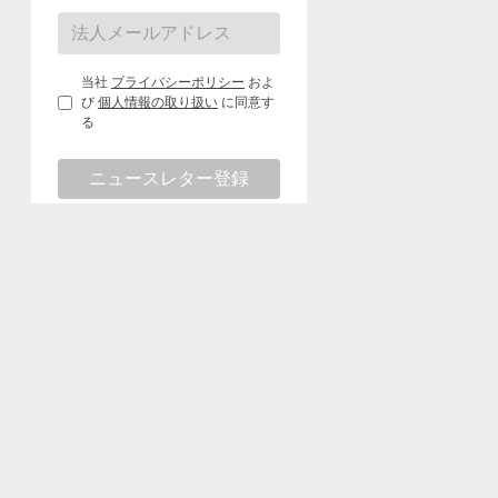
当社
プライバシーポリシー
およ
び
個人情報の取り扱い
に同意す
る