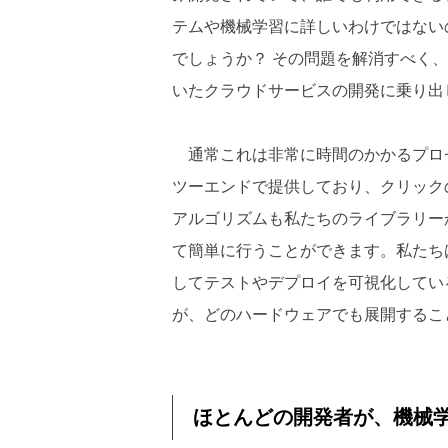
テムや機械学習に詳しいわけではない
でしょうか？ その問題を解消すべく
いたクラウドサービスの開発に乗り出
通常これは非常に時間のかかるプロ
ツーエンドで提供しており、クリック
アルゴリズムも私たちのライブラリー
て簡単に行うことができます。私たち
してテストやデプロイを可視化してい
が、どのハードウェアでも展開するこ
ほとんどの開発者が、機械