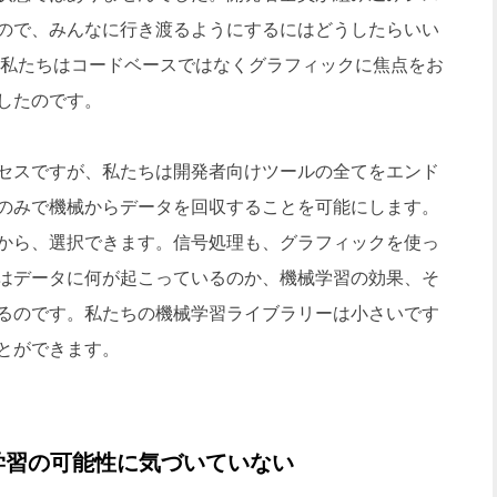
ので、みんなに行き渡るようにするにはどうしたらいい
、私たちはコードベースではなくグラフィックに焦点をお
したのです。
セスですが、私たちは開発者向けツールの全てをエンド
のみで機械からデータを回収することを可能にします。
から、選択できます。信号処理も、グラフィックを使っ
はデータに何が起こっているのか、機械学習の効果、そ
るのです。私たちの機械学習ライブラリーは小さいです
とができます。
学習の可能性に気づいていない