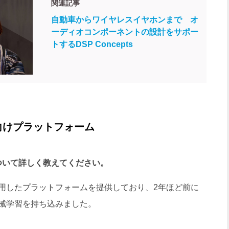
関連記事
自動車からワイヤレスイヤホンまで オ
ーディオコンポーネントの設計をサポー
トするDSP Concepts
向けプラットフォーム
スについて詳しく教えてください。
したプラットフォームを提供しており、2年ほど前に
械学習を持ち込みました。