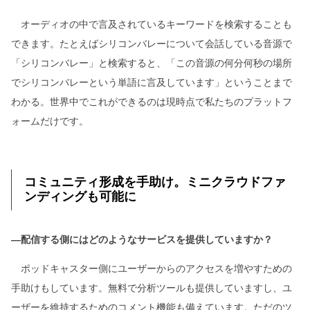
オーディオの中で言及されているキーワードを検索することも
できます。たとえばシリコンバレーについて会話している音源で
「シリコンバレー」と検索すると、「この音源の何分何秒の場所
でシリコンバレーという単語に言及しています」ということまで
わかる。世界中でこれができるのは現時点で私たちのプラットフ
ォームだけです。
コミュニティ形成を手助け。ミニクラウドファ
ンディングも可能に
―配信する側にはどのようなサービスを提供していますか？
ポッドキャスター側にユーザーからのアクセスを増やすための
手助けもしています。無料で分析ツールも提供していますし、ユ
ーザーを維持するためのコメント機能も備えています。ただのツ