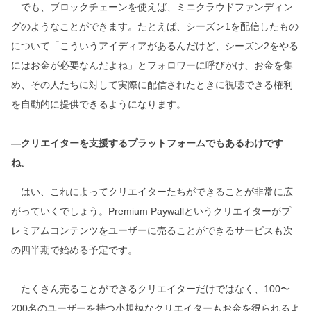
でも、ブロックチェーンを使えば、ミニクラウドファンディン
グのようなことができます。たとえば、シーズン1を配信したもの
について「こういうアイディアがあるんだけど、シーズン2をやる
にはお金が必要なんだよね」とフォロワーに呼びかけ、お金を集
め、その人たちに対して実際に配信されたときに視聴できる権利
を自動的に提供できるようになります。
―クリエイターを支援するプラットフォームでもあるわけです
ね。
はい、これによってクリエイターたちができることが非常に広
がっていくでしょう。Premium Paywallというクリエイターがプ
レミアムコンテンツをユーザーに売ることができるサービスも次
の四半期で始める予定です。
たくさん売ることができるクリエイターだけではなく、100〜
200名のユーザーを持つ小規模なクリエイターもお金を得られるよ