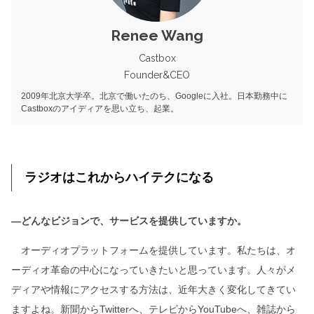
Renee Wang
Castbox
Founder&CEO
2009年北京大学卒。北京で働いたのち、Googleに入社。日本勤務中に
Castboxのアイディアを思い立ち、起業。
ラジオはこれからハイテクになる
―どんなビジョンで、サービスを提供していますか。
オーディオプラットフォームを提供しています。私たちは、オ
ーディオ革命の中心になっていきたいと思っています。人々がメ
ディアや情報にアクセスする方法は、近年大きく変化してきてい
ますよね。新聞からTwitterへ、テレビからYouTubeへ、雑誌から