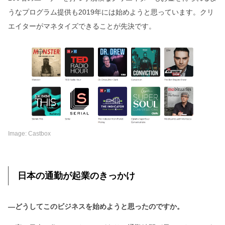
うなプログラム提供も2019年には始めようと思っています。クリ
エイターがマネタイズできることが先決です。
Image: Castbox
日本の通勤が起業のきっかけ
―どうしてこのビジネスを始めようと思ったのですか。