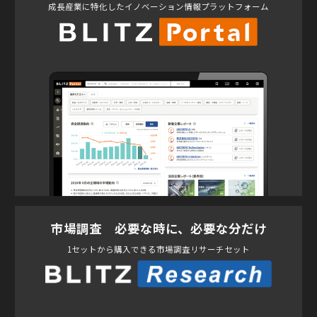
成長産業に特化したイノベーション情報プラットフォーム
市場調査 必要な時に、必要な分だけ
1セットから購入できる市場調査リサーチセット