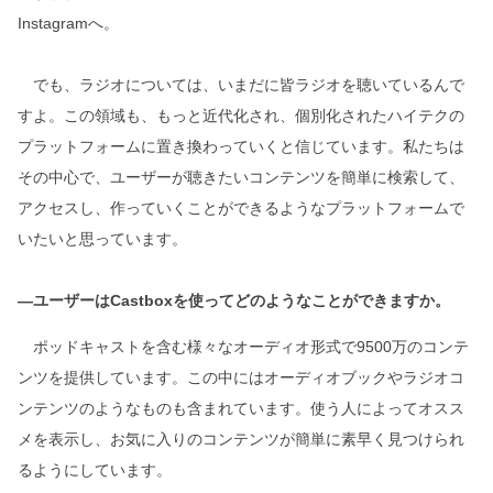
Instagramへ。
でも、ラジオについては、いまだに皆ラジオを聴いているんで
すよ。この領域も、もっと近代化され、個別化されたハイテクの
プラットフォームに置き換わっていくと信じています。私たちは
その中心で、ユーザーが聴きたいコンテンツを簡単に検索して、
アクセスし、作っていくことができるようなプラットフォームで
いたいと思っています。
―ユーザーはCastboxを使ってどのようなことができますか。
ポッドキャストを含む様々なオーディオ形式で9500万のコンテ
ンツを提供しています。この中にはオーディオブックやラジオコ
ンテンツのようなものも含まれています。使う人によってオスス
メを表示し、お気に入りのコンテンツが簡単に素早く見つけられ
るようにしています。