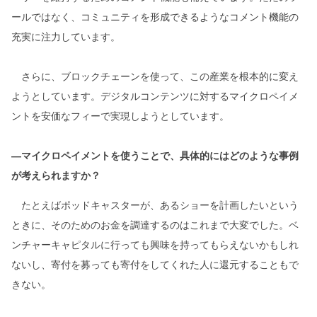
ールではなく、コミュニティを形成できるようなコメント機能の
充実に注力しています。
さらに、ブロックチェーンを使って、この産業を根本的に変え
ようとしています。デジタルコンテンツに対するマイクロペイメ
ントを安価なフィーで実現しようとしています。
―マイクロペイメントを使うことで、具体的にはどのような事例
が考えられますか？
たとえばポッドキャスターが、あるショーを計画したいという
ときに、そのためのお金を調達するのはこれまで大変でした。ベ
ンチャーキャピタルに行っても興味を持ってもらえないかもしれ
ないし、寄付を募っても寄付をしてくれた人に還元することもで
きない。