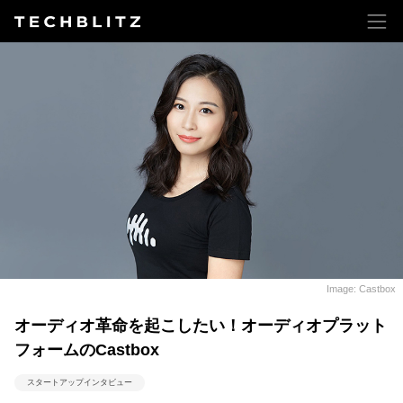
Image: Castbox
オーディオ革命を起こしたい！オーディオプラット
フォームのCastbox
スタートアップインタビュー