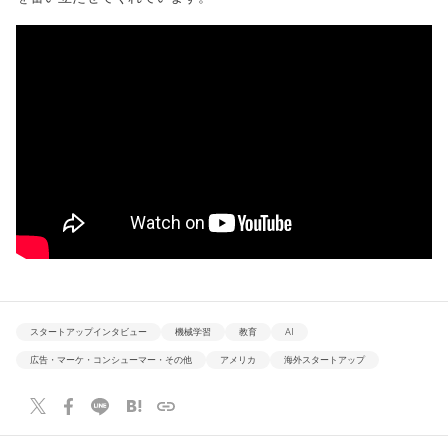
スタートアップインタビュー
機械学習
教育
AI
広告・マーケ・コンシューマー・その他
アメリカ
海外スタートアップ