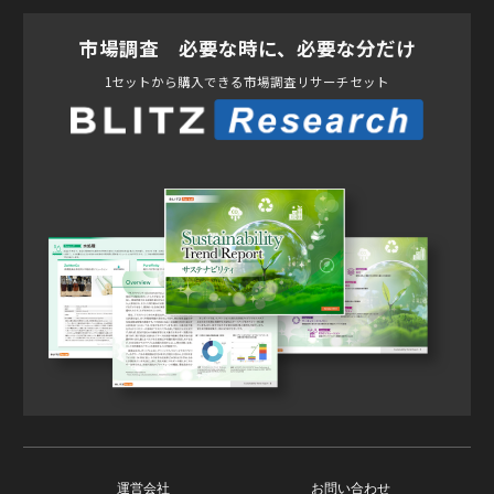
市場調査 必要な時に、必要な分だけ
1セットから購入できる市場調査リサーチセット
運営会社
お問い合わせ