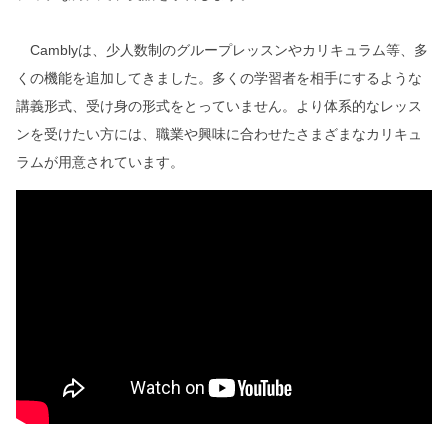
Camblyは、少人数制のグループレッスンやカリキュラム等、多
くの機能を追加してきました。多くの学習者を相手にするような
講義形式、受け身の形式をとっていません。より体系的なレッス
ンを受けたい方には、職業や興味に合わせたさまざまなカリキュ
ラムが用意されています。