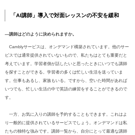
「AI講師」導入で対面レッスンの不安を緩和
―講師はどのように決められますか。
Camblyサービスは、オンデマンド構築されています。他のサー
ビスでは通常提供されていないもので、私たちはとても重要だと
考えています。学習者側が話したいと思ったときにいつでも講師
を探すことができる。学習者の多くは忙しい生活を送っていま
す。仕事もあるし、家族もいる。ですから、空いた時間があれば
いつでも、忙しい生活の中で英語の練習をすることができるので
す。
一方、お気に入りの講師を予約することもできます。これはよ
り一般的に提供されているサービスでしょう。オンデマンドは私
たちの独特な強みです。講師一覧から、自分にとって最適な講師