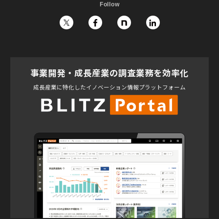
Follow
事業開発・成長産業の調査業務を効率化
成長産業に特化したイノベーション情報プラットフォーム