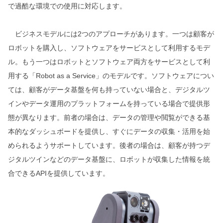
で過酷な環境での使用に対応します。
ビジネスモデルには2つのアプローチがあります。一つは顧客が
ロボットを購入し、ソフトウェアをサービスとして利用するモデ
ル。もう一つはロボットとソフトウェア両方をサービスとして利
用する「Robot as a Service」のモデルです。ソフトウェアについ
ては、顧客がデータ基盤を何も持っていない場合と、デジタルツ
インやデータ運用のプラットフォームを持っている場合で提供形
態が異なります。前者の場合は、データの管理や閲覧ができる基
本的なダッシュボードを提供し、すぐにデータの収集・活用を始
められるようサポートしています。後者の場合は、顧客が持つデ
ジタルツインなどのデータ基盤に、ロボットが収集した情報を統
合できるAPIを提供しています。