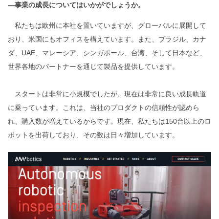
―事業の成長についてはいかがでしょうか。
私たちは欧州に本社を置いていますが、グローバルに展開して
おり、米国にもオフィスを構えています。また、ブラジル、カナ
ダ、UAE、マレーシア、シンガポール、台湾、そして日本など、
世界各地のパートナーを通じて製品を提供しています。
スタートは非常に小規模でしたが、現在は非常に良い成長軌道
に乗っています。これは、当社のプロダクトの信頼性が認めら
れ、購入数が増えているからです。現在、私たちは150台以上のロ
ボットを出荷しており、その数は日々増加しています。