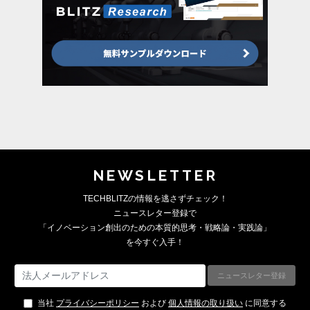
NEWSLETTER
TECHBLITZの情報を逃さずチェック！
ニュースレター登録で
「イノベーション創出のための本質的思考・戦略論・実践論」
を今すぐ入手！
当社
プライバシーポリシー
および
個人情報の取り扱い
に同意する