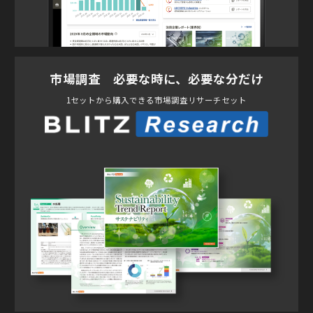
市場調査 必要な時に、必要な分だけ
1セットから購入できる市場調査リサーチセット