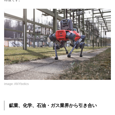
image: ANYbotics
鉱業、化学、石油・ガス業界から引き合い