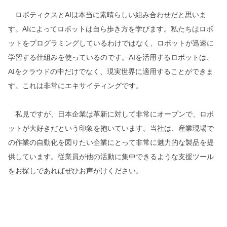
ロボティクスとAIは本当に素晴らしい組み合わせだと思いま
す。AIによってロボットは自ら歩き方を学びます。私たちはロボ
ットをプログラミングしているわけではなく、ロボットが迅速に
学習する仕組みを使っているのです。AIを活用するロボットは、
AIをクラウドの中だけでなく、現実世界に適用することができま
す。これは非常にエキサイティングです。
私見ですが、日本企業は革新に対して非常にオープンで、ロボ
ットが大好きだという印象を抱いています。当社は、産業現場で
の作業の自動化を図りたい企業にとって非常に魅力的な製品を提
供しています。従業員が他の活動に集中できるような支援ツール
をお探しであればぜひお声がけください。