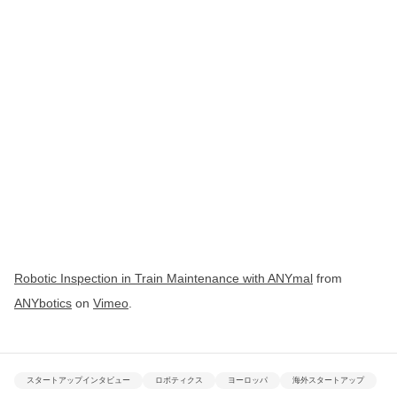
Robotic Inspection in Train Maintenance with ANYmal
from
ANYbotics
on
Vimeo
.
スタートアップインタビュー
ロボティクス
ヨーロッパ
海外スタートアップ