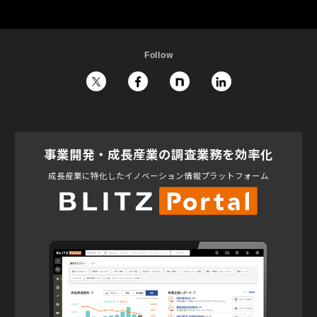
Follow
事業開発・成長産業の調査業務を効率化
成長産業に特化したイノベーション情報プラットフォーム