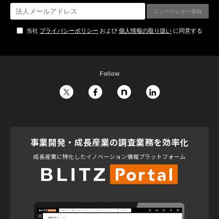
当社
プライバシーポリシー
および
個人情報の取り扱い
に同意する
Follow
事業開発・成長産業の調査業務を効率化
成長産業に特化したイノベーション情報プラットフォーム