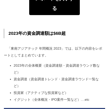
る
2023年の資金調達額は$6B超
「東南アジアテック 年間概況 2023」では、以下の内容をレポ
ートとしてまとめています。
2023年の全体概要（資金調達額・資金調達ラウンド数な
ど）
資金調達（資金調達トレンド・資金調達ラウンド一覧な
ど）
投資家（アクティブな投資家など）
イグジット（全体概況・IPO案件一覧など）....etc