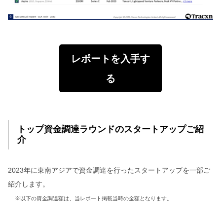
レポートを入手す
る
トップ資金調達ラウンドのスタートアップご紹
介
2023年に東南アジアで資金調達を行ったスタートアップを一部ご
紹介します。
※以下の資金調達額は、当レポート掲載当時の金額となります。