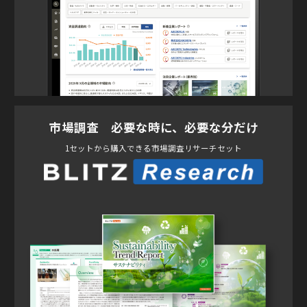
市場調査 必要な時に、必要な分だけ
1セットから購入できる市場調査リサーチセット