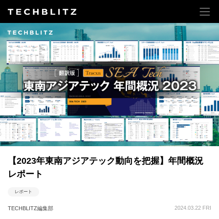
【2023年東南アジアテック動向を把握】年間概況
レポート
レポート
2024.03.22 FRI
TECHBLITZ編集部