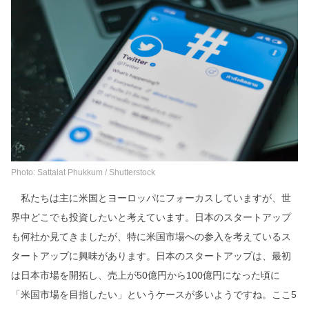
Photo: Sattalat Phukkum / Shutterstock
私たちは主に米国とヨーロッパにフォーカスしていますが、世
界中どこでも投資したいと考えています。日本のスタートアップ
も何社か見てきましたが、特に米国市場への参入を考えているス
タートアップに興味があります。日本のスタートアップは、最初
は日本市場を開拓し、売上が50億円から100億円になった頃に
「米国市場を目指したい」というケースが多いようですね。ここ5