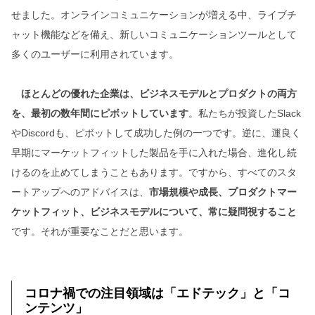
せました。オンラインコミュニケーションが増える中、ライブチ
ャット機能などを備え、新しいコミュニケーションツールとして
多くのユーザーに利用されています。
ほとんどの優れた企業は、ビジネスモデルとプロダクトの両方
を、最初の数年間にピボットしています
。私たちが投資したSlack
やDiscordも、ピボットして成功した例の一つです。逆に、運良く
早期にマーケットフィットした製品を手に入れた場合、進化し続
けるのを止めてしまうこともあります。ですから、すべてのスタ
ートアップへのアドバイスは、
市場規模や成長、プロダクトマー
ケットフィット、ビジネスモデルについて、常に疑問視すること
です。それが重要なことだと思います。
コロナ禍での注目領域は「エドテック」と「コ
ンテンツ」