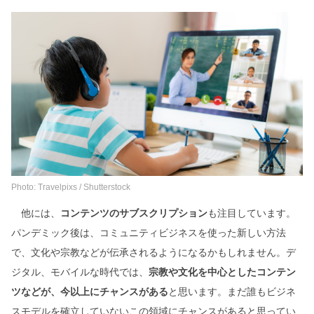
Photo: Travelpixs / Shutterstock
他には、
コンテンツのサブスクリプション
も注目しています。
パンデミック後は、コミュニティビジネスを使った新しい方法
で、文化や宗教などが伝承されるようになるかもしれません。デ
ジタル、モバイルな時代では、
宗教や文化を中心としたコンテン
ツなどが、今以上にチャンスがある
と思います。まだ誰もビジネ
スモデルを確立していないこの領域にチャンスがあると思ってい