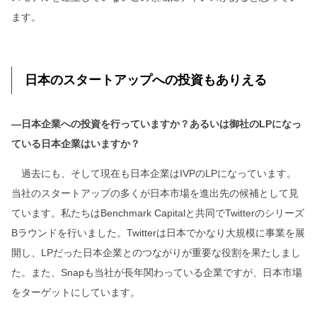
ます。
日本のスタートアップへの投資もありえる
―日本企業への投資を行っていますか？あるいは御社のLPになっ
ている日本企業はいますか？
過去にも、そして現在も日本企業はIVPのLPになっています。
当社のスタートアップの多くが日本市場を進出先の候補として見
ています。私たちはBenchmark Capitalと共同でTwitterのシリーズ
Bラウンドを行いました。Twitterは日本でかなり大規模に事業を展
開し、LPだった日本企業とのつながりが重要な役割を果たしまし
た。また、Snapも当社が長年関わっている企業ですが、日本市場
をターゲットにしています。