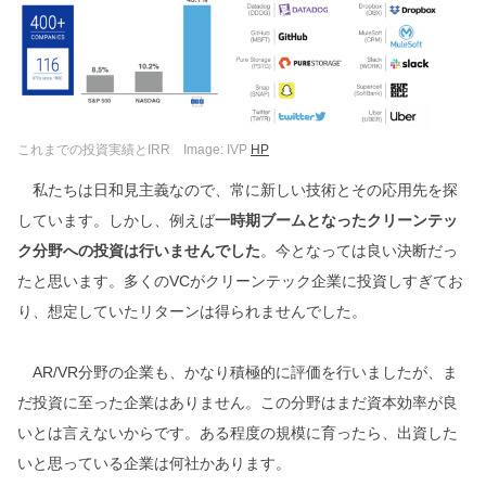
これまでの投資実績とIRR Image: IVP
HP
私たちは日和見主義なので、常に新しい技術とその応用先を探
しています。しかし、例えば
一時期ブームとなったクリーンテッ
ク分野への投資は行いませんでした
。今となっては良い決断だっ
たと思います。多くのVCがクリーンテック企業に投資しすぎてお
り、想定していたリターンは得られませんでした。
AR/VR分野の企業も、かなり積極的に評価を行いましたが、ま
だ投資に至った企業はありません。この分野はまだ資本効率が良
いとは言えないからです。ある程度の規模に育ったら、出資した
いと思っている企業は何社かあります。