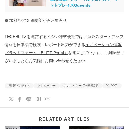
ットプレイスQueenly
※2021/10/13 編集部からお知らせ
TECHBLITZを運営するイシン株式会社では、海外スタートアップ
情報を日本語で検索・レポート出力ができる
イノベーション情報
プラットフォーム「BLITZ Portal」
を運営しています。ご興味がご
ざいましたらお気軽にお問い合わせください。
専門家インサイト
シリコンバレー
シリコンバレーVCの投資哲学
VC / CVC
RELATED ARTICLES