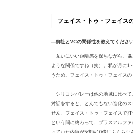
フェイス・トゥ・フェイス
―御社とVCの関係性を教えてくださ
互いにいい距離感を保ちながら、協力
ような関係ですね（笑）。私が月に1
うため。フェイス・トゥ・フェイスの
シリコンバレーは他の地域に比べて
対話をすると、とんでもない進化のス
せん。フェイス・トゥ・フェイスで打
という間に終わって、プラスアルファ
っていた内容が5倍や10倍にふくらむ