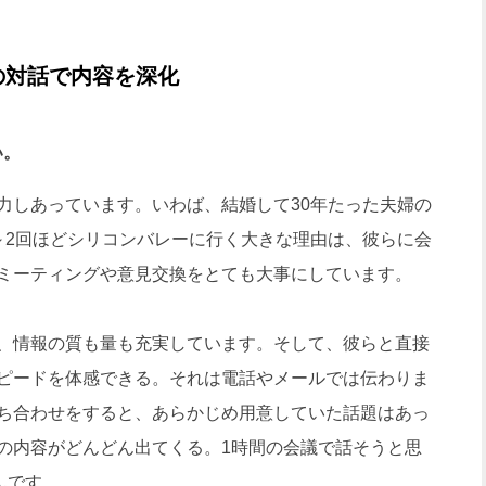
の対話で内容を深化
い。
しあっています。いわば、結婚して30年たった夫婦の
～2回ほどシリコンバレーに行く大きな理由は、彼らに会
ミーティングや意見交換をとても大事にしています。
、情報の質も量も充実しています。そして、彼らと直接
ピードを体感できる。それは電話やメールでは伝わりま
ち合わせをすると、あらかじめ用意していた話題はあっ
の内容がどんどん出てくる。1時間の会議で話そうと思
んです。