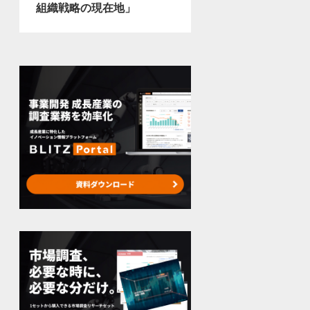
組織戦略の現在地」