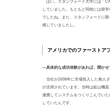
はい。スタンフォード大学には「CA
していました。もともと同校には留学
でしたね。また、スタンフォードに限
感じていましたし。
アメリカでのファーストア
―具体的な成功体験があれば、聞かせ
当社が2008年に市場投入した無人
が活用されています。当時は鉱山機器
連携してシステムをつくりこんでいた
していたんです。