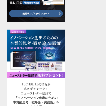
TECHBLITZの情報を
逃さずチェック！
ニュースレター登録で
「イノベーション創出のための
本質的思考・戦略論・実践論」
を