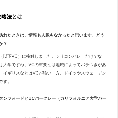
攻略法とは
訪れたときは、情報も人脈もなかったと思います。どう
か？
以下VC）に接触しました。シリコンバレーだけでな
は大学ですね。VCの重要性は地域によってバラつきがあ
、イギリスなどはVCが強い一方、ドイツやスウェーデン
です。
タンフォードとUCバークレー（カリフォルニア大学バー