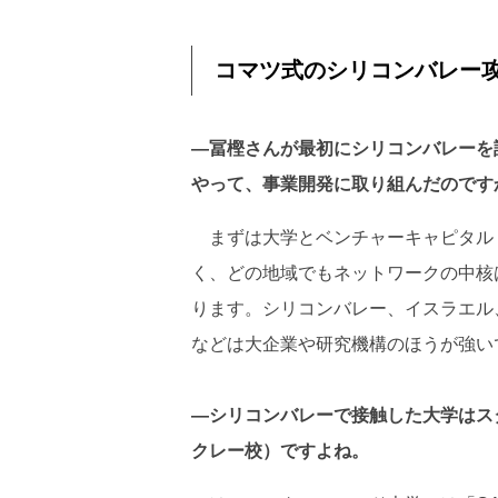
コマツ式のシリコンバレー
―冨樫さんが最初にシリコンバレーを
やって、事業開発に取り組んだのです
まずは大学とベンチャーキャピタル（
く、どの地域でもネットワークの中核
ります。シリコンバレー、イスラエル
などは大企業や研究機構のほうが強い
―シリコンバレーで接触した大学はス
クレー校）ですよね。