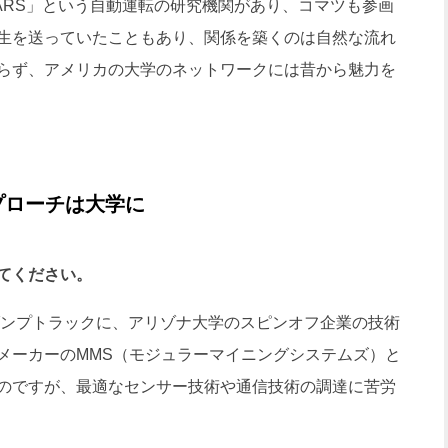
RS」という自動運転の研究機関があり、コマツも参画
生を送っていたこともあり、関係を築くのは自然な流れ
らず、アメリカの大学のネットワークには昔から魅力を
プローチは大学に
てください。
ダンプトラックに、アリゾナ大学のスピンオフ企業の技術
メーカーのMMS（モジュラーマイニングシステムズ）と
のですが、最適なセンサー技術や通信技術の調達に苦労