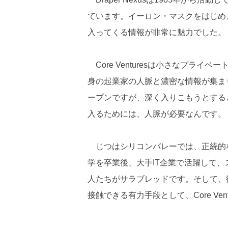
ています。イーロン・マスクをはじめ
入ってくる情報が非常に魅力でした。
Core Venturesは小さなプライ
身の起業家の人脈と濃密な情報が集ま
ープンですが、深く入りこもうとする
入るためには、人脈が必要なんです。
じつはシリコンバレーでは、正統的
学を卒業後、大手IT企業で活躍して
人たちがサラブレッドです。そして、
接触できる有力手段として、Core Ven