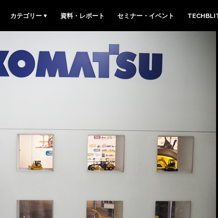
カテゴリー
資料・レポート
セミナー・イベント
TECHBL