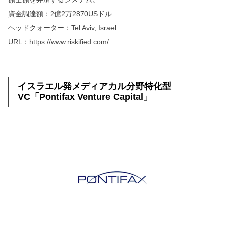
資金調達額：2億2万2870USドル
ヘッドクォーター：Tel Aviv, Israel
URL：
https://www.riskified.com/
イスラエル発メディアカル分野特化型
VC「Pontifax Venture Capital」