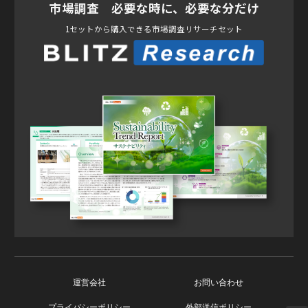
市場調査 必要な時に、必要な分だけ
1セットから購入できる市場調査リサーチセット
運営会社
お問い合わせ
プライバシーポリシー
外部送信ポリシー