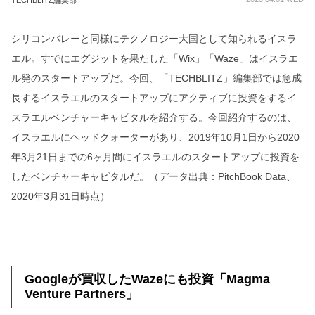
TECHBLITZ編集部
シリコンバレーと同様にテクノロジー大国として知られるイスラ
エル。すでにエグジットを果たした「Wix」「Waze」はイスラエ
ル発のスタートアップだ。今回、「TECHBLITZ」編集部では急成
長するイスラエルのスタートアップにアクティブに投資をするイ
スラエルベンチャーキャピタルを紹介する。今回紹介するのは、
イスラエルにヘッドクォーターがあり、2019年10月1日から2020
年3月21日までの6ヶ月間にイスラエルのスタートアップに投資を
したベンチャーキャピタルだ。（データ出典：PitchBook Data、
2020年3月31日時点）
Googleが買収したWazeにも投資「Magma
Venture Partners」