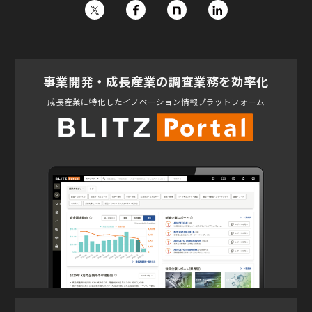
事業開発・成長産業の調査業務を効率化
成長産業に特化したイノベーション情報プラットフォーム