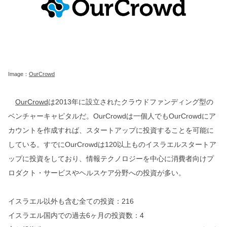
Image：
OurCrowd
OurCrowd
は2013年に設立されたクラウドファンディング型の
ベンチャーキャピタルだ。OurCrowdは一個人でもOurCrowdにア
カウントを作成すれば、スタートアップに投資することを可能に
している。すでにOurCrowdは120以上ものイスラエルスタートア
ップに投資をしており、情報テクノロジーを中心に消費者向けプ
ロダクト・サービスやヘルスケア分野への投資が多い。
イスラエル以外も含む全ての投資：216
イスラエル国内での過去6ヶ月の投資数：4