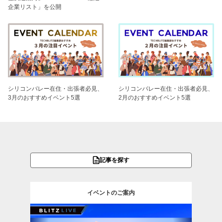
企業リスト」を公開
シリコンバレー在住・出張者必見、
シリコンバレー在住・出張者必見、
3月のおすすめイベント5選
2月のおすすめイベント5選
記事を探す
イベントのご案内