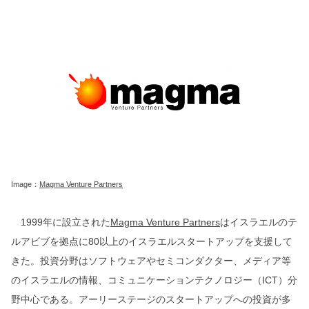
Image：
Magma Venture Partners
1999年に設立された
Magma Venture Partners
はイスラエルのテ
ルアビブを拠点に80以上のイスラエルスタートアップを支援して
きた。投資分野はソフトウェアやセミコンダクター、メディア等
のイスラエルの情報、コミュニケーションテクノロジー（ICT）分
野中心である。アーリーステージのスタートアップへの投資が多