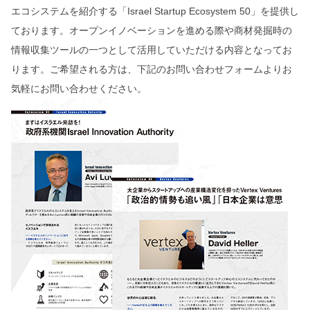
エコシステムを紹介する「Israel Startup Ecosystem 50」を提供し
ております。オープンイノベーションを進める際や商材発掘時の
情報収集ツールの一つとして活用していただける内容となってお
ります。ご希望される方は、下記のお問い合わせフォームよりお
気軽にお問い合わせください。