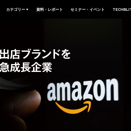
カテゴリー
資料・レポート
セミナー・イベント
TECHBL