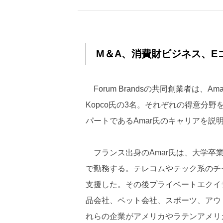
M＆A、消費財ビジネス、E
Forum Brandsの共同創業者は、Amar
Kopco氏の3名。それぞれの得意分
パートであるAmar氏のキャリアを説
フランス出身のAmar氏は、大学卒
で勤務する。テレコムやテック系のチー
支援した。その後プライベートエクイティフ
品会社、ペット会社、スポーツ、アウ
れらの企業がアメリカやラテンアメリ