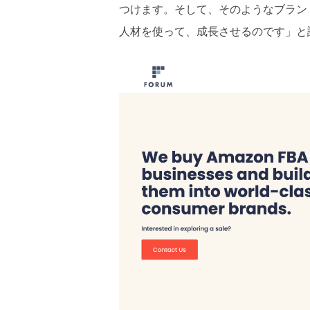
つけます。そして、そのようなブラン
人材を使って、成長させるのです」と