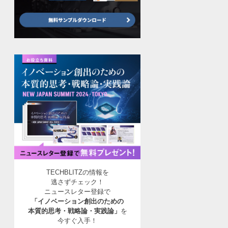
TECHBLITZの情報を
逃さずチェック！
ニュースレター登録で
「イノベーション創出のための
本質的思考・戦略論・実践論」
を
今すぐ入手！