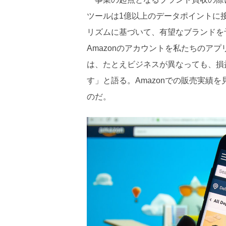
ツールは1億以上のデータポイントに
リズムに基づいて、有望なブランドを
Amazonのアカウントを私たちのアプ
は、たとえビジネスが異なっても、損
す」と語る。Amazonでの販売実績
のだ。