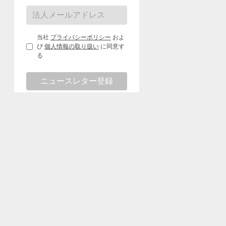
当社
プライバシーポリシー
およ
び
個人情報の取り扱い
に同意す
る