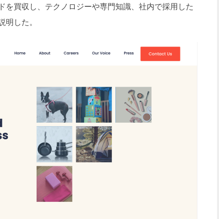
ドを買収し、テクノロジーや専門知識、社内で採用した
説明した。