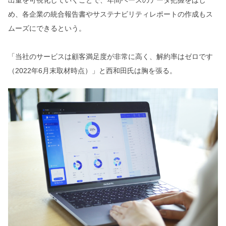
出量を可視化していくことで、年間ベースのデータ把握をはじ
め、各企業の統合報告書やサステナビリティレポートの作成もス
ムーズにできるという。
「当社のサービスは顧客満足度が非常に高く、解約率はゼロです
（2022年6月末取材時点）」と西和田氏は胸を張る。