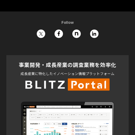
Follow
事業開発・成長産業の調査業務を効率化
成長産業に特化したイノベーション情報プラットフォーム