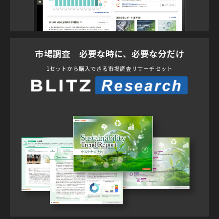
市場調査 必要な時に、必要な分だけ
1セットから購入できる市場調査リサーチセット