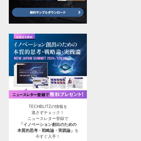
TECHBLITZの情報を
逃さずチェック！
ニュースレター登録で
「イノベーション創出のための
本質的思考・戦略論・実践論」
を
今すぐ入手！