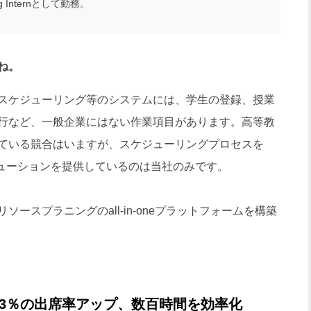
ing Internとして勤務。
ね。
スケジューリング等のシステムには、学生の登録、授業
行など、一般企業にはない作業項目があります。高等教
ている競合はいますが、スケジューリングプロセスを
るソリューションを提供しているのは当社のみです。
スプラニングのall-in-oneプラットフォームを構築
23％の出席率アップ、数百時間を効率化