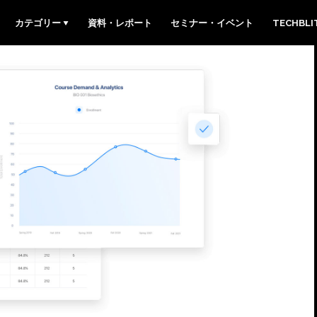
カテゴリー
資料・レポート
セミナー・イベント
TECHBL