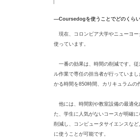
―Coursedogを使うことでどのく
現在、コロンビア大学やニューヨーク州
使っています。
一番の効果は、時間の削減です。従
ル作業で専任の担当者が行っていまし
かる時間を850時間、カリキュラムの
他には、時間割や教室設備の最適化に
た、学生に人気がないコースが明確に
削減し、コンピュータサイエンスなど
に使うことが可能です。