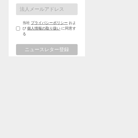
当社
プライバシーポリシー
およ
び
個人情報の取り扱い
に同意す
る