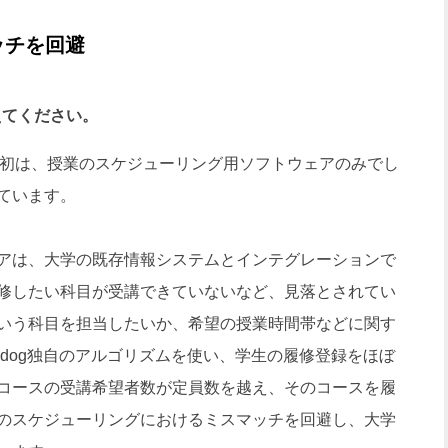
ッチを回避
教えてください。
げた当初は、授業のスケジューリング用ソフトウェアのみでし
ています。
アは、大学の既存情報システムとインテグレーションで
修したい科目が受講できていないなど、見落とされてい
いう科目を担当したいか、希望の授業時間帯などに関す
sedog独自のアルゴリズムを使い、学生の履修登録をほぼ
コースの受講希望者数が定員数を越え、そのコースを履
のスケジューリングにおけるミスマッチを回避し、大学