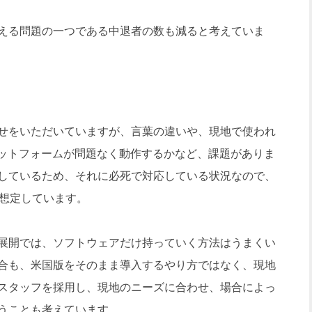
える問題の一つである中退者の数も減ると考えていま
せをいただいていますが、言葉の違いや、現地で使われ
のプラットフォームが問題なく動作するかなど、課題がありま
しているため、それに必死で対応している状況なので、
と想定しています。
展開では、ソフトウェアだけ持っていく方法はうまくい
合も、米国版をそのまま導入するやり方ではなく、現地
スタッフを採用し、現地のニーズに合わせ、場合によっ
うことも考えています。