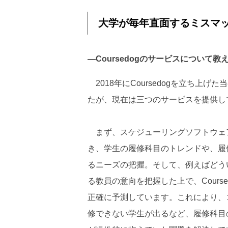
大学が毎年直面するミスマ
―Coursedogのサービスについて
2018年にCoursedogを立ち上
たが、現在は三つのサービスを提供し
まず、スケジューリングソフトウェ
き、学生の履修科目のトレンドや、履
るニーズの把握。そして、例えばどう
る教員の意向を把握した上で、Cour
正確に予測しています。これにより、
修できない学生が出るなど、履修科目