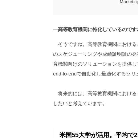
Market
―高等教育機関に特化しているのです
そうですね。高等教育機関における
のスケジューリングや成績証明証の発
育機関向けのソリューションを提供し
end-to-endで自動化し最適化す
将来的には、高等教育機関におけるリソー
したいと考えています。
米国55大学が活用。平均で