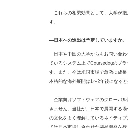
これらの相乗効果として、大学が抱
す。
―日本への進出は予定していますか。
日本や中国の大学からもお問い合わ
ているシステム上でCoursedog
す。また、今は米国市場で急激に成長
本格的な海外展開は1〜2年後になる
企業向けソフトウェアのグローバル
きません。当社が、日本で展開する場
の文化をよく理解しているネイティブ
ては日本市場に合わせた製品開発を行