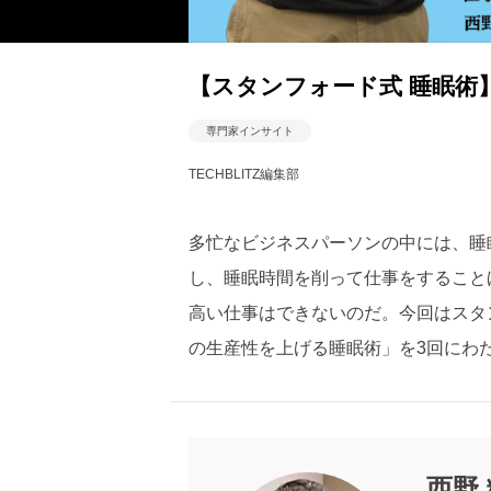
【スタンフォード式 睡眠術
専門家インサイト
TECHBLITZ編集部
多忙なビジネスパーソンの中には、睡
し、睡眠時間を削って仕事をすること
高い仕事はできないのだ。今回はスタ
の生産性を上げる睡眠術」を3回にわ
西野