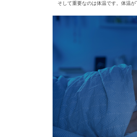
そして重要なのは体温です。体温が