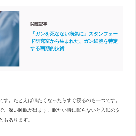
関連記事
「ガンを死なない病気に」スタンフォー
ド研究室から生まれた、ガン細胞を特定
する画期的技術
です。たとえば眠たくなったらすぐ寝るのも一つです。
で、深い睡眠が出ます。眠たい時に眠らないと入眠のタ
ともあります。