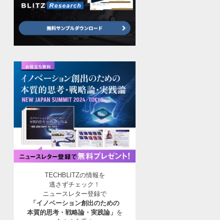
TECHBLITZの情報を
逃さずチェック！
ニュースレター登録で
「イノベーション創出のための
本質的思考・戦略論・実践論」
を