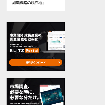
組織戦略の現在地」