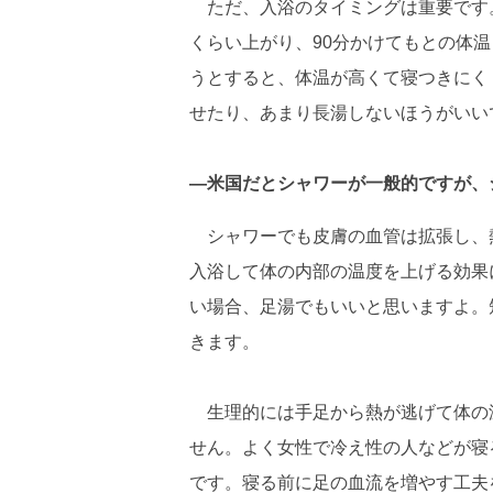
ただ、入浴のタイミングは重要です。4
くらい上がり、90分かけてもとの体
うとすると、体温が高くて寝つきにく
せたり、あまり長湯しないほうがいい
―米国だとシャワーが一般的ですが、
シャワーでも皮膚の血管は拡張し、
入浴して体の内部の温度を上げる効果
い場合、足湯でもいいと思いますよ。
きます。
生理的には手足から熱が逃げて体の
せん。よく女性で冷え性の人などが寝
です。寝る前に足の血流を増やす工夫