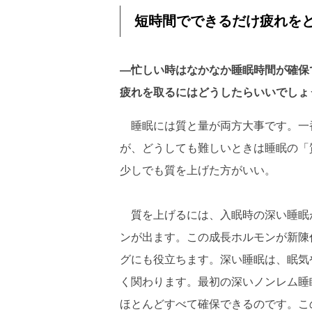
短時間でできるだけ疲れを
―忙しい時はなかなか睡眠時間が確保
疲れを取るにはどうしたらいいでしょ
睡眠には質と量が両方大事です。一
が、どうしても難しいときは睡眠の「
少しでも質を上げた方がいい。
質を上げるには、入眠時の深い睡眠
ンが出ます。この成長ホルモンが新陳
グにも役立ちます。深い睡眠は、眠気
く関わります。最初の深いノンレム睡
ほとんどすべて確保できるのです。この