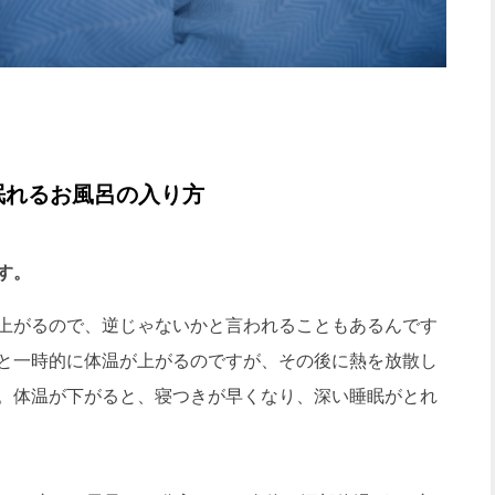
眠れるお風呂の入り方
す。
上がるので、逆じゃないかと言われることもあるんです
と一時的に体温が上がるのですが、その後に熱を放散し
。体温が下がると、寝つきが早くなり、深い睡眠がとれ