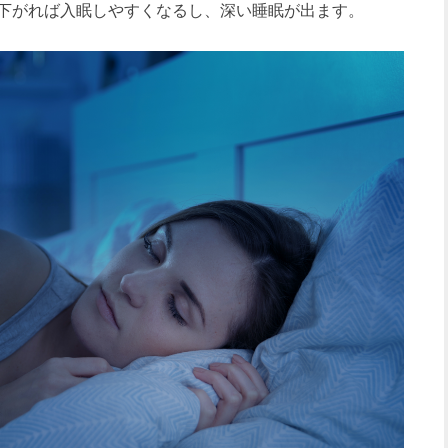
下がれば入眠しやすくなるし、深い睡眠が出ます。