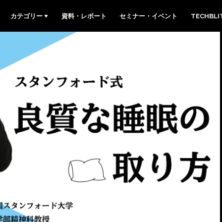
カテゴリー
資料・レポート
セミナー・イベント
TECHBL