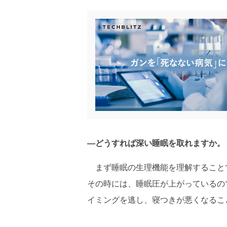
―どうすれば深い睡眠を取れますか。
まず睡眠の生理機能を理解すること
その時には、睡眠圧が上がっているの
イミングを逃し、寝つきが悪くなるこ