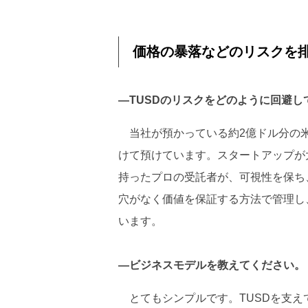
価格の暴落などのリスクを
―TUSDのリスクをどのように回避
当社が預かっている約2億ドル分の米ドル
けて預けています。スタートアップが
持ったプロの受託者が、可視性を保ち
穴がなく価値を保証する方法で管理し
います。
―ビジネスモデルを教えてください。
とてもシンプルです。TUSDを支え