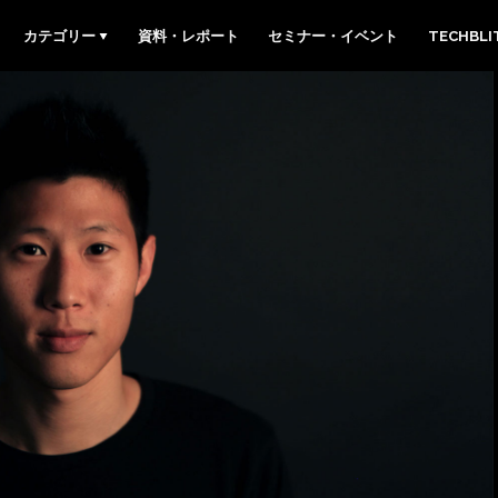
カテゴリー
資料・レポート
セミナー・イベント
TECHBL