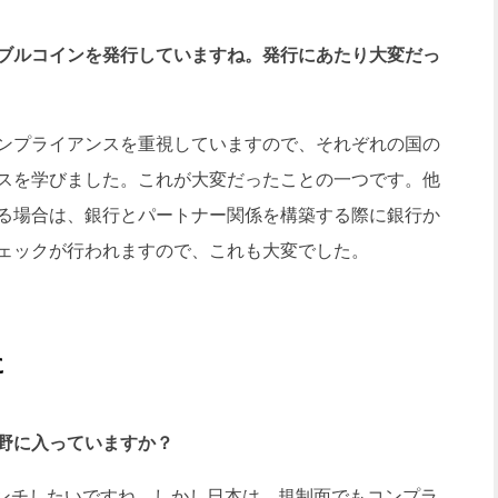
ブルコインを発行していますね。発行にあたり大変だっ
ンプライアンスを重視していますので、それぞれの国の
スを学びました。これが大変だったことの一つです。他
る場合は、銀行とパートナー関係を構築する際に銀行か
ェックが行われますので、これも大変でした。
に
野に入っていますか？
ーンチしたいですね。しかし日本は、規制面でもコンプラ