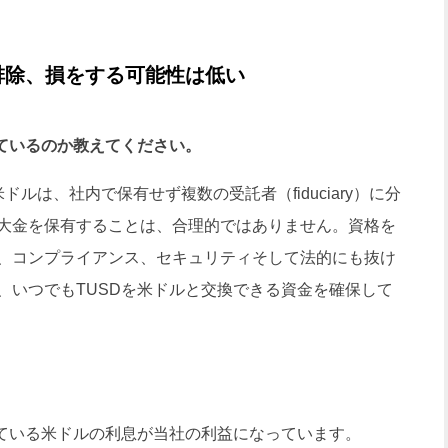
排除、損をする可能性は低い
しているのか教えてください。
は、社内で保有せず複数の受託者（fiduciary）に分
大金を保有することは、合理的ではありません。資格を
、コンプライアンス、セキュリティそして法的にも抜け
、いつでもTUSDを米ドルと交換できる資金を確保して
ている米ドルの利息が当社の利益になっています。