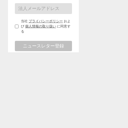
当社
プライバシーポリシー
およ
び
個人情報の取り扱い
に同意す
る