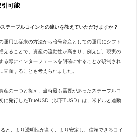
取引可能
他社のステーブルコインとの違いを教えていただけますか？
の運用は従来の方法から暗号資産としての運用にシフト
増えることで、資産の流動性が高まり、例えば、現実の
する際にインターフェースを明確にすることが規制され
に直面することも考えられました。
資産の一つと捉え、当時最も需要があったステーブルコ
に発行したTrueUSD（以下TUSD）は、米ドルと連動
比較すると、より透明性が高く、より安定し、信頼できるコイ