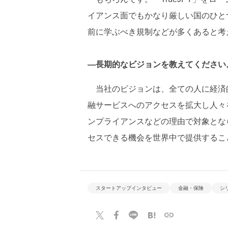
イアンス面でもかなり厳しい国のひと
前に学ぶべき規制などが多くあると考
―長期的なビジョンを教えてください
当社のビジョンは、全ての人に経済
融サービスへのアクセスを拡大し人々
ンプライアンスなどの理由で対象とな
セスできる機会を世界中で提供するこ
スタートアップインタビュー
金融・保険
シ