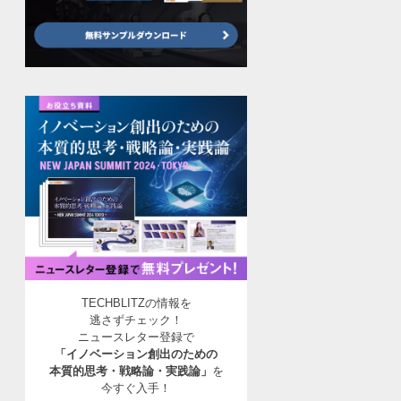
TECHBLITZの情報を
逃さずチェック！
ニュースレター登録で
「イノベーション創出のための
本質的思考・戦略論・実践論」
を
今すぐ入手！