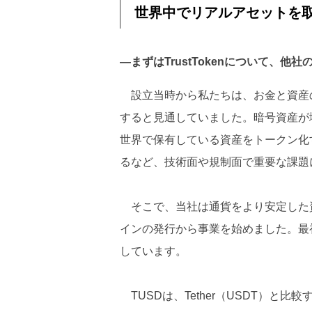
世界中でリアルアセットを
―まずはTrustTokenについて、
設立当時から私たちは、お金と資産
すると見通していました。暗号資産が
世界で保有している資産をトークン化
るなど、技術面や規制面で重要な課題
そこで、当社は通貨をより安定した
インの発行から事業を始めました。最初
しています。
TUSDは、Tether（USDT）と