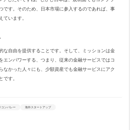
つです。そのため、日本市場に参入するのであれば、事
えています。
。
的な自由を提供することです。そして、ミッションは金
をエンパワーする、つまり、従来の金融サービスではコ
らなかった人々にも、少額資産でも金融サービスにアク
とです。
リコンバレー
海外スタートアップ