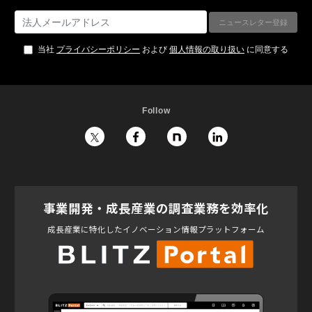
当社
プライバシーポリシー
および
個人情報の取り扱い
に同意する
Follow
事業開発・成長産業の調査業務を効率化
成長産業に特化したイノベーション情報プラットフォーム