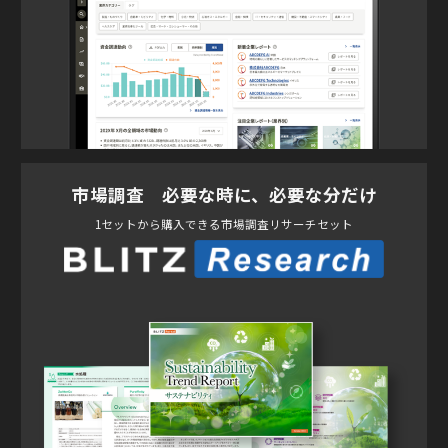
市場調査 必要な時に、必要な分だけ
1セットから購入できる市場調査リサーチセット