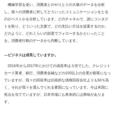
機械学習を使い、消費者とのやりとりの大量のデータを分析
し、個々の消費者に対してどういったコミュニケーションをとる
のがベストかを分析しています。どのチャネルで、誰にコンタク
トを取り、どういった文脈で、どの支払い方法を提案するのか、
どのように、どれくらいの頻度でフォローするかといったこと
を、消費者行動のデータから判断しています。
―ビジネスは成長していますか。
2016年から2017年にかけての成長率は３倍でした。クレジット
カード業者、銀行、消費者金融などの100以上の企業が顧客になっ
ていますが、我々の回収率は伝統的な債権回収会社よりも50％高
く、それが我々を選んでくれる要因になっています。今は米国に
焦点を当てていますが、日本市場にも将来的には興味がありま
す。