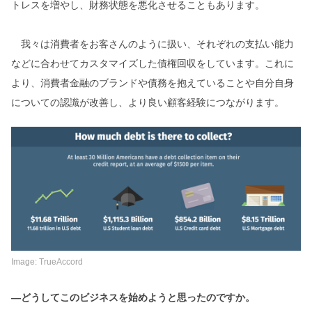
トレスを増やし、財務状態を悪化させることもあります。
我々は消費者をお客さんのように扱い、それぞれの支払い能力
などに合わせてカスタマイズした債権回収をしています。これに
より、消費者金融のブランドや債務を抱えていることや自分自身
についての認識が改善し、より良い顧客経験につながります。
Image: TrueAccord
―どうしてこのビジネスを始めようと思ったのですか。