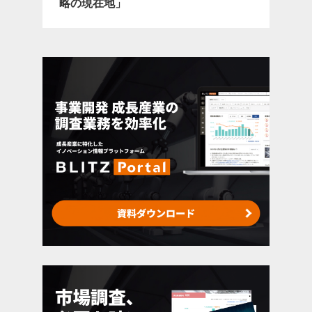
略の現在地」