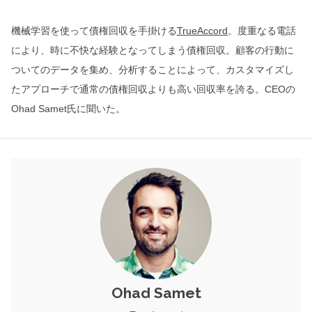
機械学習を使って債権回収を手掛ける
TrueAccord
。度重なる電話
により、時に不快な経験となってしまう債権回収。顧客の行動に
ついてのデータを集め、分析することによって、カスタマイズし
たアプローチで通常の債権回収よりも高い回収率を誇る。CEOの
Ohad Samet氏に聞いた。
Ohad Samet