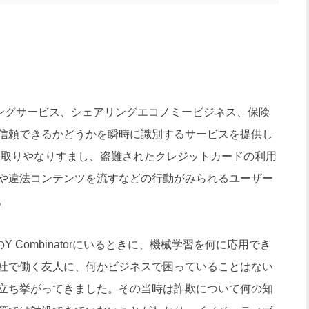
ングサービス、シェアリングエコノミービジネス、保険
信頼できるかどうかを瞬時に識別するサービスを提供し
っ取りやなりすまし、盗難されたクレジットカードの利用
や違法コンテンツを流すなどの行動がみられるユーザー
。
 Combinatorにいるときに、機械学習を何に応用でき
社で働く友人に、何かビジネスで困っていることはない
立ち挙がってきました。その当時は詐欺について何の知