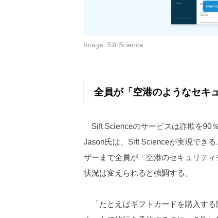
Image: Sift Science
全員が「空港のようなセキ
Sift Scienceのサービスは詐欺
Jason氏は、Sift Science
ザーまで全員が「空港のセキュリティ
状況は変えられると強調する。
「たとえばギフトカードを購入する際