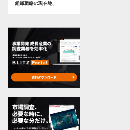
組織戦略の現在地」