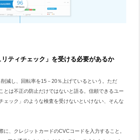
ュリティチェック」を受ける必要があるか
を90％削減し、回転率を15－20％上げているという。ただ
が実現できることは不正の防止だけではないと語る。信頼できるユー
チェック」のような検査を受けないといけない、そんな
に、クレジットカードのCVCコードを入力すること。