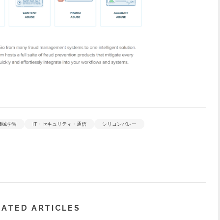
機械学習
IT・セキュリティ・通信
シリコンバレー
LATED ARTICLES