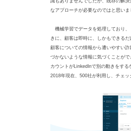
識もありませんでしたが、既存の解決
なアプローチが必要なのではと思いま
機械学習でデータを処理しており、１
きに、顧客は即時に、しかもできるだけ
顧客についての情報から遭いやすい詐
づかないような情報に気づくことができ
カウントがLinkedInで別の動き
2018年現在、500社が利用し、チェ