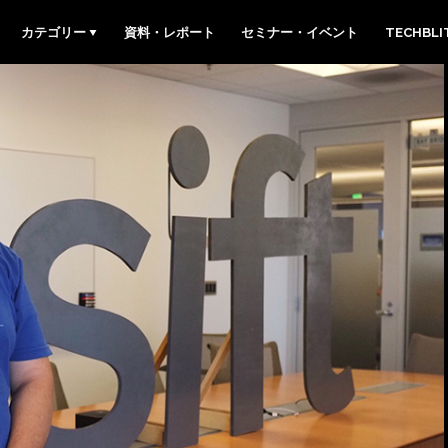
カテゴリー
資料・レポート
セミナー・イベント
TECHBL