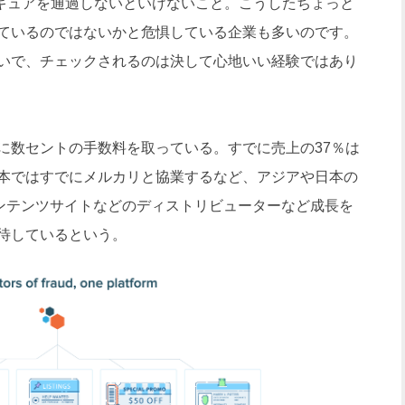
キュアを通過しないといけないこと。こうしたちょっと
ているのではないかと危惧している企業も多いのです。
いで、チェックされるのは決して心地いい経験ではあり
数セントの手数料を取っている。すでに売上の37％は
本ではすでにメルカリと協業するなど、アジアや日本の
ンテンツサイトなどのディストリビューターなど成長を
待しているという。