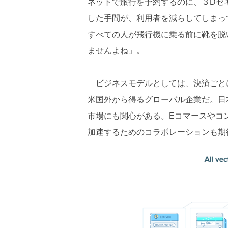
ネットで旅行を予約するのに、３Dセ
した手間が、利用者を減らしてしまっ
すべての人が飛行機に乗る前に靴を脱
ませんよね」。
ビジネスモデルとしては、決済ごとに
米国外から得るグローバル企業だ。日
市場にも関心がある。Eコマースやコ
加速するためのコラボレーションも期