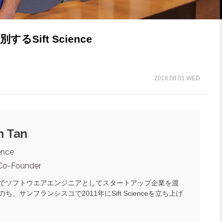
Sift Science
2018.08.01 WED
n Tan
ence
Co-Founder
でソフトウエアエンジニアとしてスタートアップ企業を渡
ち、サンフランシスコで2011年にSift Scienceを立ち上げ