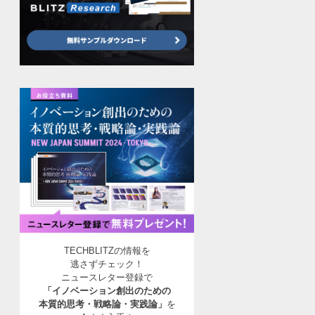
TECHBLITZの情報を
逃さずチェック！
ニュースレター登録で
「イノベーション創出のための
本質的思考・戦略論・実践論」
を