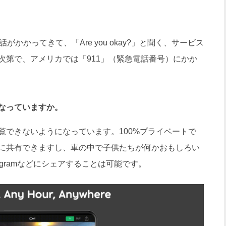
かかってきて、「Are you okay?」と聞く、サービス
次第で、アメリカでは「911」（緊急電話番号）にかか
なっていますか。
できないようになっています。100%プライベートで
に共有できますし、車の中で子供たちが何かおもしろい
agramなどにシェアすることは可能です。