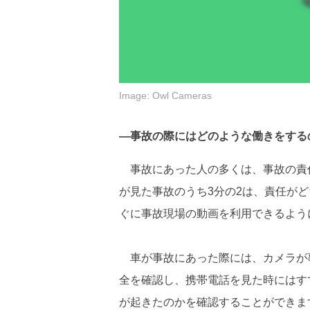
Image: Owl Cameras
―事故の際にはどのような働きをする
事故にあった人の多くは、事故の責
が見た事故のうち3分の2は、責任が
ぐに事故現場の動画を利用できるよう
車が事故にあった際には、カメラが
全を確認し、携帯電話を見た時にはす
が起きたのかを確認することができま