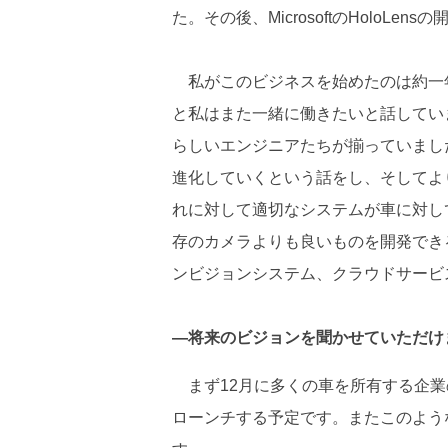
た。その後、MicrosoftのHolo
私がこのビジネスを始めたのは約一
と私はまた一緒に働きたいと話してい
らしいエンジニアたちが揃っていまし
進化していくという話をし、そしてよ
れに対して適切なシステムが車に対し
存のカメラよりも良いものを開発でき
ンビジョンシステム、クラウドサービ
―将来のビジョンを聞かせていただけ
まず12月に多くの車を所有する企業
ローンチする予定です。またこのよう