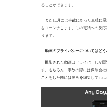
ることができます。
また11月には事故にあった直後に電話が
をローンチします。この電話への反応
ります。
―動画のプライバシーについてはどう
撮影された動画はドライバーしか閲覧
す。もちろん、事故の際には保険会社
ことをした際には動画を編集してInst