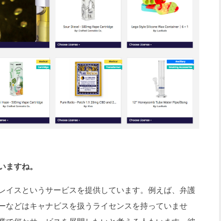
いますね。
レイスというサービスを提供しています。例えば、弁護
ーなどはキャナビスを扱うライセンスを持っていませ