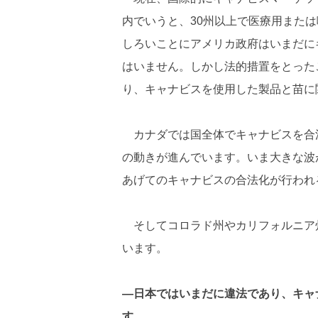
内でいうと、30州以上で医療用また
しろいことにアメリカ政府はいまだに
はいません。しかし法的措置をとった
り、キャナビスを使用した製品と苗に
カナダでは国全体でキャナビスを合
の動きが進んでいます。いま大きな波
あげてのキャナビスの合法化が行われ
そしてコロラド州やカリフォルニア
います。
―日本ではいまだに違法であり、キャ
す。