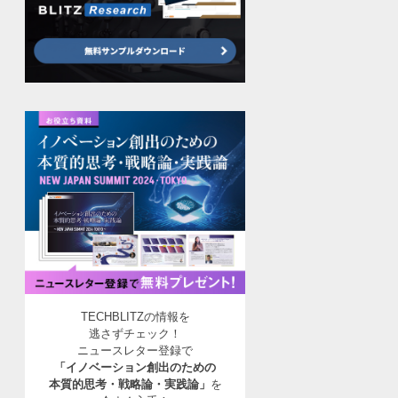
TECHBLITZの情報を
逃さずチェック！
ニュースレター登録で
「イノベーション創出のための
本質的思考・戦略論・実践論」
を