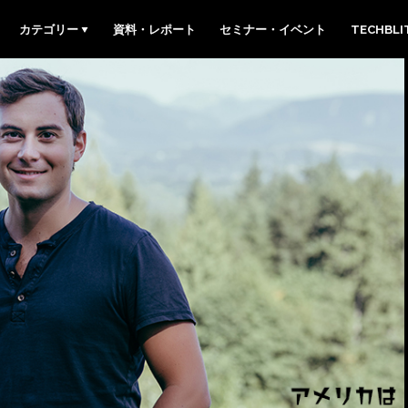
カテゴリー
資料・レポート
セミナー・イベント
TECHBL