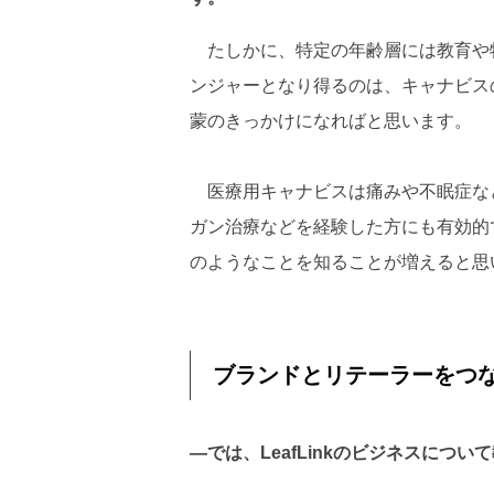
たしかに、特定の年齢層には教育や
ンジャーとなり得るのは、キャナビス
蒙のきっかけになればと思います。
医療用キャナビスは痛みや不眠症な
ガン治療などを経験した方にも有効的
のようなことを知ることが増えると思
ブランドとリテーラーをつな
―では、LeafLinkのビジネスにつ