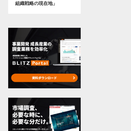
組織戦略の現在地」