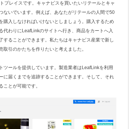
ットプレイスです。キャナビスを買いたいリテールとキャ
つないでいます。例えば、あなたがリテールの人間で50
を購入しなければいけないとしましょう。購入するため
代わりにLeafLinkのサイトへ行き、商品をカートへ入
了することができます。私たちはキャナビス産業で新し
売取引のかたちを作りたいと考えました。
ールを提供しています。製造業者はLeafLinkを利用
ーに届くまでを追跡することができます。そして、それ
ることが可能です。