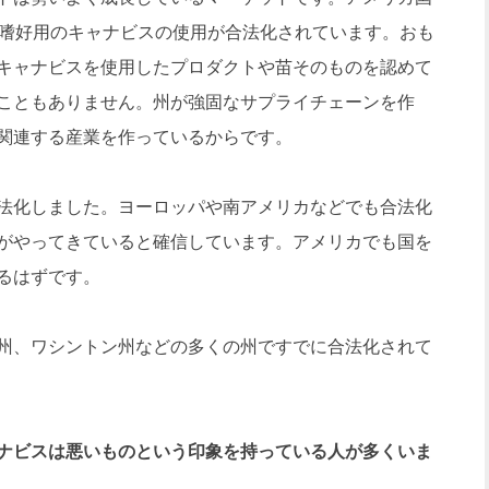
は嗜好用のキャナビスの使用が合法化されています。おも
キャナビスを使用したプロダクトや苗そのものを認めて
こともありません。州が強固なサプライチェーンを作
関連する産業を作っているからです。
法化しました。ヨーロッパや南アメリカなどでも合法化
がやってきていると確信しています。アメリカでも国を
るはずです。
州、ワシントン州などの多くの州ですでに合法化されて
ナビスは悪いものという印象を持っている人が多くいま