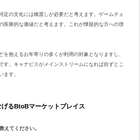
特定の文化には橋渡しが必要だと考えます。ゲームチェ
の医療的な価値だと考えます。これが懐疑的な方への啓
どを抱えるお年寄りの多くが利用の対象となりますし、
です。キャナビスがメインストリームになれば自ずとこ
います。
げるBtoBマーケットプレイス
いて教えてください。