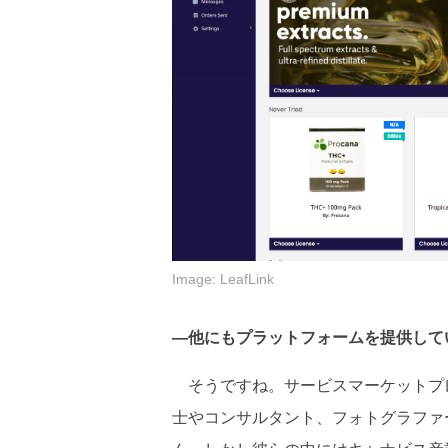
Image: LeafLink
―他にもプラットフォームを提供して
そうですね。サービスマーケットプ
士やコンサルタント、フォトグラファ