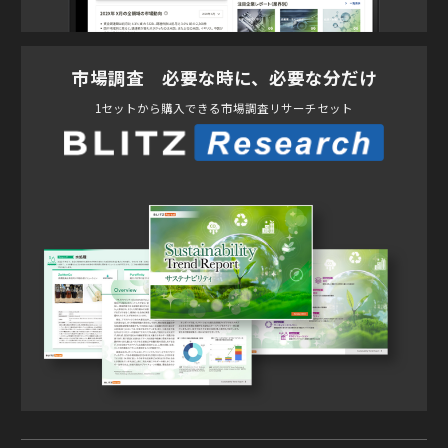
市場調査 必要な時に、必要な分だけ
1セットから購入できる市場調査リサーチセット