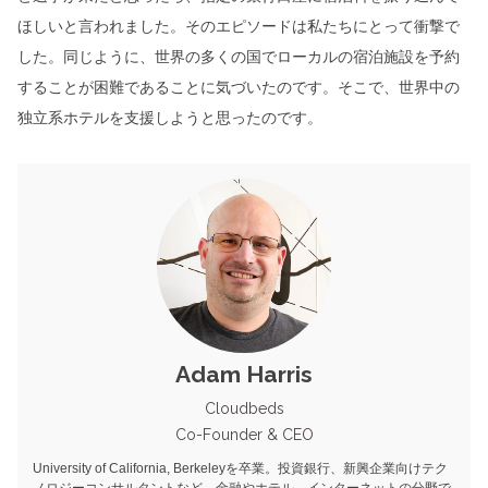
ほしいと言われました。そのエピソードは私たちにとって衝撃で
した。同じように、世界の多くの国でローカルの宿泊施設を予約
することが困難であることに気づいたのです。そこで、世界中の
独立系ホテルを支援しようと思ったのです。
Adam Harris
Cloudbeds
Co-Founder & CEO
University of California, Berkeleyを卒業。投資銀行、新興企業向けテク
ノロジーコンサルタントなど、金融やホテル、インターネットの分野で