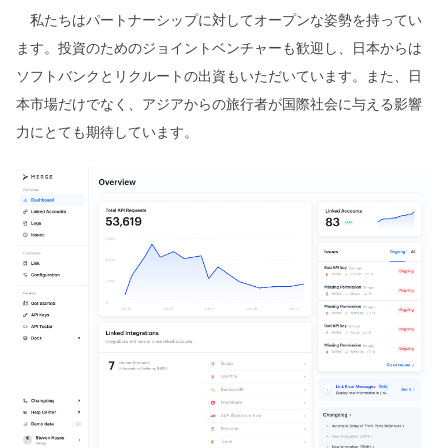
私たちはパートナーシップに対してオープンな姿勢を持ってい
ます。投資のためのジョイントベンチャーも歓迎し、日本からは
ソフトバンクとリクルートの出資もいただいています。また、日
本市場だけでなく、アジアからの旅行者が国際社会に与える影響
力にとても期待しています。