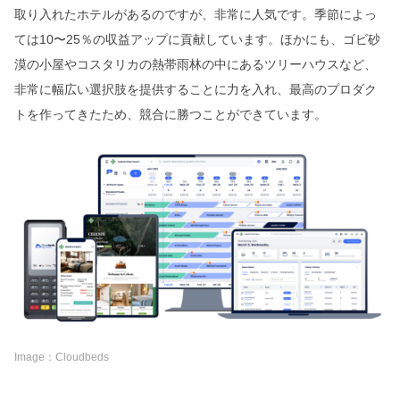
取り入れたホテルがあるのですが、非常に人気です。季節によっ
ては10〜25％の収益アップに貢献しています。ほかにも、ゴビ砂
漠の小屋やコスタリカの熱帯雨林の中にあるツリーハウスなど、
非常に幅広い選択肢を提供することに力を入れ、最高のプロダク
トを作ってきたため、競合に勝つことができています。
Image：Cloudbeds