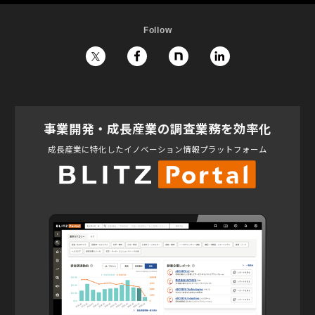
Follow
事業開発・成長産業の調査業務を効率化
成長産業に特化したイノベーション情報プラットフォーム