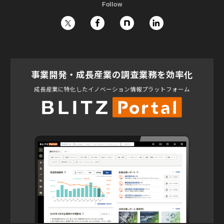
Follow
事業開発・成長産業の調査業務を効率化
成長産業に特化したイノベーション情報プラットフォーム