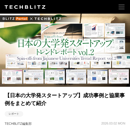
【日本の大学発スタートアップ】成功事例と協業事
例をまとめて紹介
レポート
2026.03.02 MON
TECHBLITZ編集部