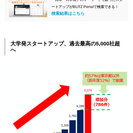
ートアップがBLITZ Portalで検索できる！
検索結果はこちら
大学発スタートアップ、過去最高の5,000社超
へ