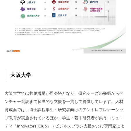
大阪大学
大阪大学では共創機構が司令塔となり、研究シーズの発掘からベ
ンチャー創設まで多層的な支援を一貫して提供しています。人材
育成面では、博士課程学生・研究者向けのアントレプレナーシッ
プ教育が実施されているほか、学生・若手研究者が集うコミュニ
ティ「Innovators’ Club」（ビジネスプラン支援および専門家によ