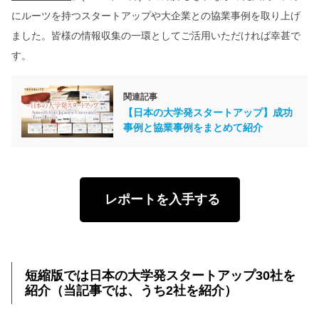
にルーツを持つスタートアップや大企業との協業事例を取り上げ
ました。皆様の情報収集の一環としてご活用いただければ幸甚で
す。
関連記事
【日本の大学発スタートアップ】成功
事例と協業事例をまとめて紹介
レポートを入手する
短縮版では日本の大学発スタートアップ30社を
紹介（当記事では、うち2社を紹介）