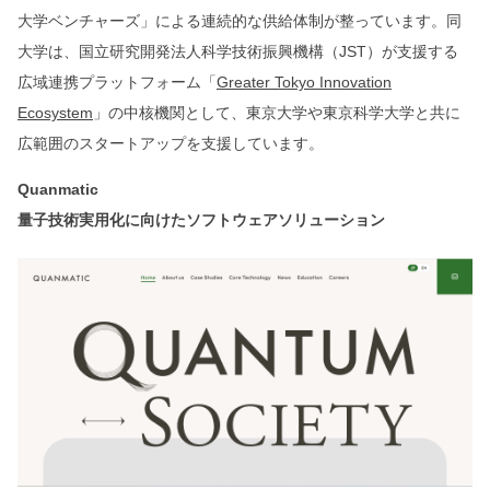
大学ベンチャーズ」による連続的な供給体制が整っています。同
大学は、国立研究開発法人科学技術振興機構（JST）が支援する
広域連携プラットフォーム「
Greater Tokyo Innovation
Ecosystem
」の中核機関として、東京大学や東京科学大学と共に
広範囲のスタートアップを支援しています。
Quanmatic
量子技術実用化に向けたソフトウェアソリューション