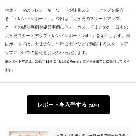
特定テーマのトレンドキーワードや注目スタートアップを紹介す
る「トレンドレポート」。今回は「大学発のスタートアップ」
と、その成功事例や協業事例にフォーカスしてまとめた「日本の
大学発スタートアップトレンドレポート vol.2」を紹介します。同
レポートでは、大阪大学、早稲田大学などで活躍するスタートア
ップについての情報をお読みいただけます。
※レポート本誌は、2025年11月に「
BLITZ Portal
」ご利用企業向けに発刊しており
ます。
レポートを入手する
（無料）
「日本・大学発」のキーワードで絞ったスタ