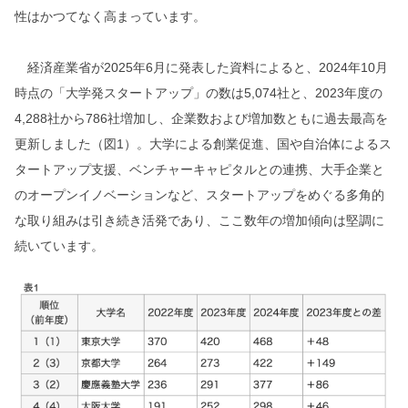
性はかつてなく高まっています。
経済産業省が2025年6月に発表した資料によると、2024年10月
時点の「大学発スタートアップ」の数は5,074社と、2023年度の
4,288社から786社増加し、企業数および増加数ともに過去最高を
更新しました（図1）。大学による創業促進、国や自治体によるス
タートアップ支援、ベンチャーキャピタルとの連携、大手企業と
のオープンイノベーションなど、スタートアップをめぐる多角的
な取り組みは引き続き活発であり、ここ数年の増加傾向は堅調に
続いています。