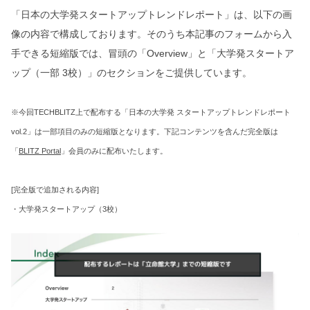
「日本の大学発スタートアップトレンドレポート」は、以下の画
像の内容で構成しております。そのうち本記事のフォームから入
手できる短縮版では、冒頭の「Overview」と「大学発スタートア
ップ（一部 3校）」のセクションをご提供しています。
※今回TECHBLITZ上で配布する「日本の大学発 スタートアップトレンドレポート
vol.2」は一部項目のみの短縮版となります。下記コンテンツを含んだ完全版は
「
BLITZ Portal
」会員のみに配布いたします。
[完全版で追加される内容]
・大学発スタートアップ（3校）