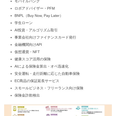
モバイルバンク
ロボアドバイザー・PFM
BNPL（Buy Now, Pay Later）
学生ローン
AI投資・アルゴリズム取引
事業会社向けファイナンスカード発行
金融機関向けAPI
仮想通貨・NFT
健康スコア活用の保険
AIによる保険金算出・オペ迅速化
安全運転・走行距離に応じた自動車保険
EC商品の保証延長サービス
スモールビジネス・フリーランス向け保険
保険金詐欺検出