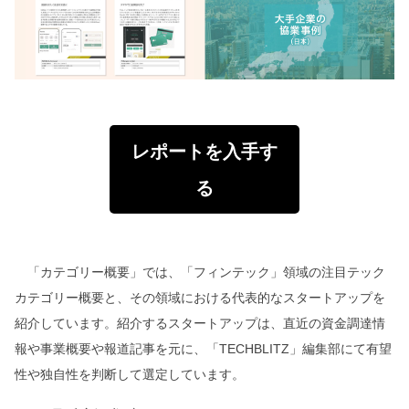
レポートを入手す
る
「カテゴリー概要」では、「フィンテック」領域の注目テック
カテゴリー概要と、その領域における代表的なスタートアップを
紹介しています。紹介するスタートアップは、直近の資金調達情
報や事業概要や報道記事を元に、「TECHBLITZ」編集部にて有望
性や独自性を判断して選定しています。