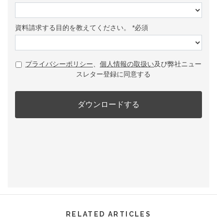
RELATED ARTICLES