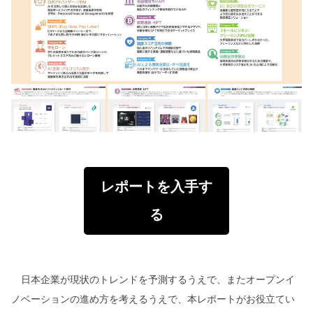
レポートを入手す
る
日本企業が現状のトレンドを予測するうえで、またオープンイ
ノベーションの進め方を考えるうえで、本レポートがお役立てい