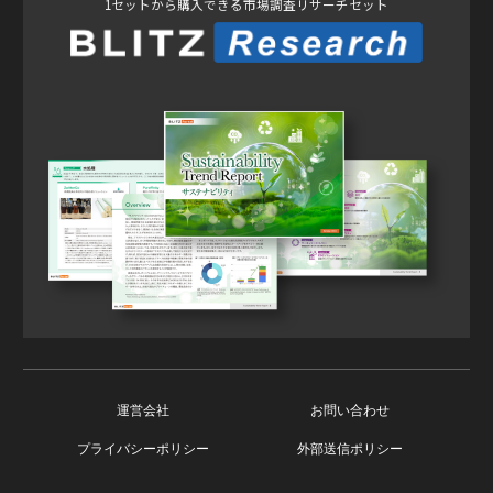
1セットから購入できる市場調査リサーチセット
運営会社
お問い合わせ
プライバシーポリシー
外部送信ポリシー