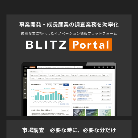
事業開発・成長産業の調査業務を効率化
成長産業に特化したイノベーション情報プラットフォーム
市場調査 必要な時に、必要な分だけ