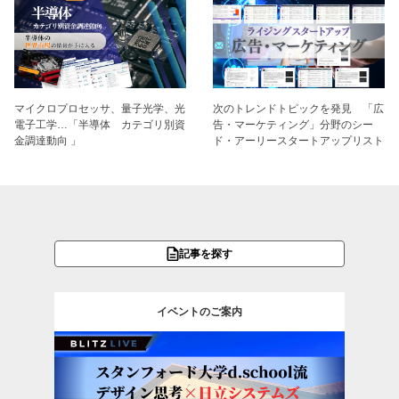
マイクロプロセッサ、量子光学、光
次のトレンドトピックを発見 「広
電子工学…「半導体 カテゴリ別資
告・マーケティング」分野のシー
金調達動向 」
ド・アーリースタートアップリスト
記事を探す
イベントのご案内