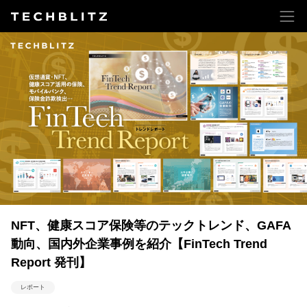
NFT、健康スコア保険等のテックトレンド、GAFA
動向、国内外企業事例を紹介【FinTech Trend
Report 発刊】
レポート