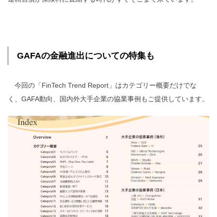
GAFAの金融進出についての特集も
今回の「FinTech Trend Report」はカテゴリー概要だけでな
く、GAFA動向、国内外大手企業の協業事例もご提供しています。