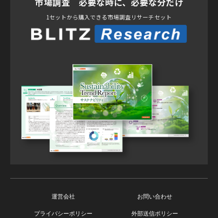
市場調査 必要な時に、必要な分だけ
1セットから購入できる市場調査リサーチセット
運営会社
お問い合わせ
プライバシーポリシー
外部送信ポリシー