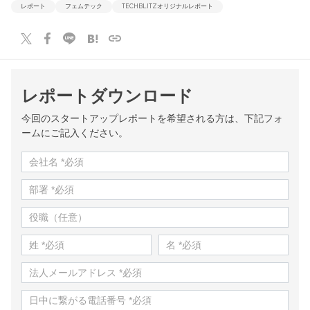
レポート
フェムテック
TECHBLITZオリジナルレポート