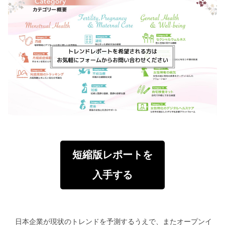
短縮版レポートを
入手する
日本企業が現状のトレンドを予測するうえで、またオープンイ