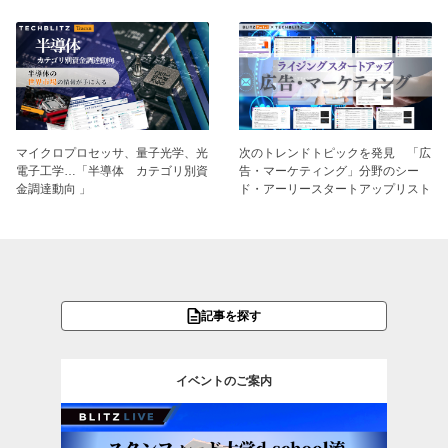
マイクロプロセッサ、量子光学、光
次のトレンドトピックを発見 「広
電子工学…「半導体 カテゴリ別資
告・マーケティング」分野のシー
金調達動向 」
ド・アーリースタートアップリスト
記事を探す
イベントのご案内