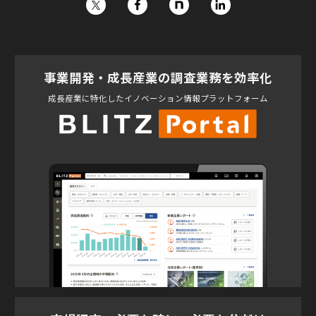
事業開発・成長産業の調査業務を効率化
成長産業に特化したイノベーション情報プラットフォーム