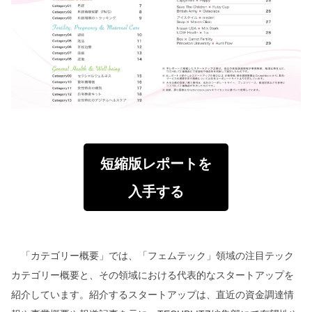
短縮版レポートを
入手する
「カテゴリー概要」では、「フェムテック」領域の注目テック
カテゴリー概要と、その領域における代表的なスタートアップを
紹介しています。紹介するスタートアップは、直近の資金調達情