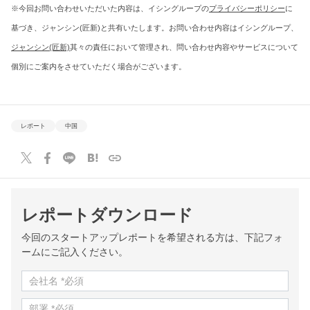
※今回お問い合わせいただいた内容は、イシングループの
プライバシーポリシー
に
基づき、ジャンシン(匠新)と共有いたします。お問い合わせ内容はイシングループ、
ジャンシン(匠新)
其々の責任において管理され、問い合わせ内容やサービスについて
個別にご案内をさせていただく場合がございます。
レポート
中国