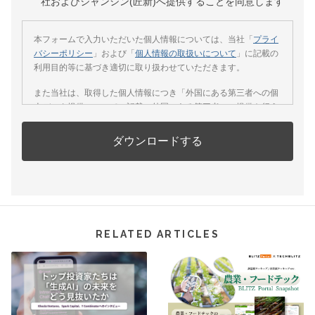
RELATED ARTICLES