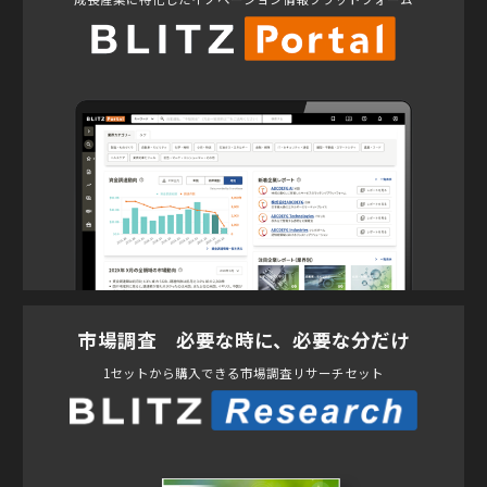
市場調査 必要な時に、必要な分だけ
1セットから購入できる市場調査リサーチセット