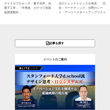
マイクロプロセッサ、量子光学、光
次のトレンドトピックを発見 「広
電子工学…「半導体 カテゴリ別資
告・マーケティング」分野のシー
金調達動向 」
ド・アーリースタートアップリスト
記事を探す
イベントのご案内